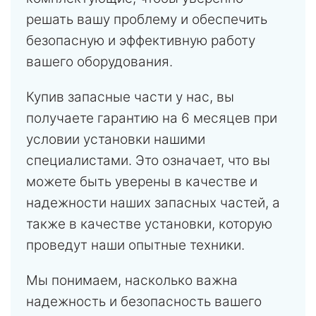
решать вашу проблему и обеспечить
безопасную и эффективную работу
вашего оборудования.
Купив запасные части у нас, вы
получаете гарантию на 6 месяцев при
условии установки нашими
специалистами. Это означает, что вы
можете быть уверены в качестве и
надежности наших запасных частей, а
также в качестве установки, которую
проведут наши опытные техники.
Мы понимаем, насколько важна
надежность и безопасность вашего