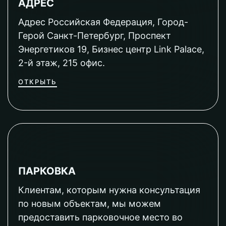
АДРЕС
Адрес Российская Федерация, Город-
Герой Санкт-Петербург, Проспект
Энергетиков 19, Бизнес центр Link Palace,
2-й этаж, 215 офис.
ОТКРЫТЬ
ПАРКОВКА
Клиентам, которым нужна консультация
по новым объектам, мы можем
предоставить парковочное место во