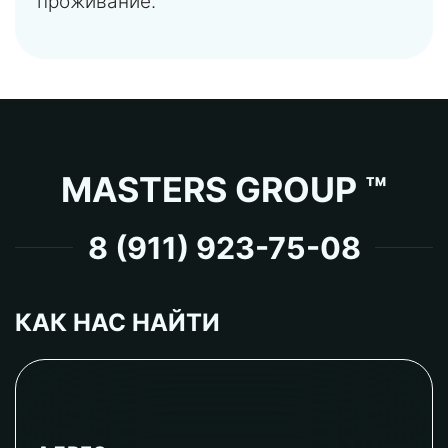
проживание.
MASTERS GROUP ™
8 (911) 923-75-08
КАК НАС НАЙТИ