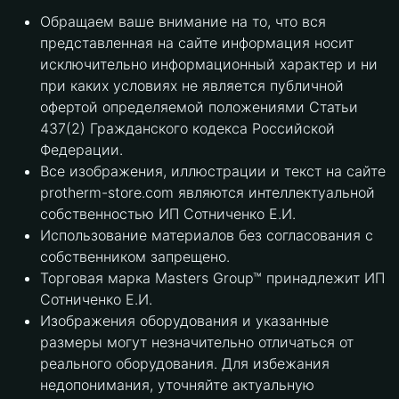
Обращаем ваше внимание на то, что вся
представленная на сайте информация носит
исключительно информационный характер и ни
при каких условиях не является публичной
офертой определяемой положениями Статьи
437(2) Гражданского кодекса Российской
Федерации.
Все изображения, иллюстрации и текст на сайте
protherm-store.com являются интеллектуальной
собственностью ИП Сотниченко Е.И.
Использование материалов без согласования с
собственником запрещено.
Торговая марка Masters Group™ принадлежит ИП
Сотниченко Е.И.
Изображения оборудования и указанные
размеры могут незначительно отличаться от
реального оборудования. Для избежания
недопонимания, уточняйте актуальную