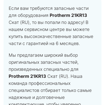
Если вам требуются запасные части
для оборудования
Protherm
21KR13
Скат (RU), то вы попали по адресу! В
нашем сервисном центре вы можете
купить высококачественные запасные
части с гарантией на 6 месяцев.
Мы предлагаем широкий выбор
оригинальных запасных частей,
произведенных специально для
Protherm
21KR13
Скат (RU). Наша
команда профессиональных
специалистов отбирает только самые
надежные и долговечные
комплектующие, чтобы уверенно