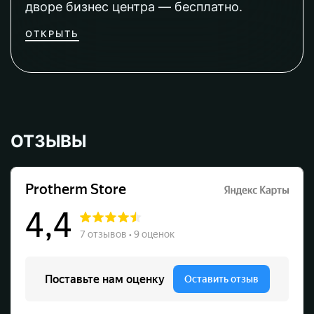
дворе бизнес центра — бесплатно.
ОТКРЫТЬ
ОТЗЫВЫ