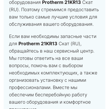
оборудования
Protherm
21KR13
Скат
(RU). Поэтому стремимся предоставить
вам только самые лучшие условия для
обслуживания вашего оборудования.
Если вам необходимы запасные части
для
Protherm
21KR13
Скат (RU),
обращайтесь в наш сервисный центр.
Мы готовы ответить на все ваши
вопросы, помочь вам с выбором
необходимых комплектующих, а также
организовать установку с нашими
профессионалами. Вместе мы
обеспечим бесперебойную работу
вашего оборудования и комфортное