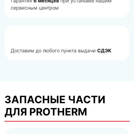
Гарантия
6 месяцев
при установке нашим
сервисным центром
Доставим до любого пункта выдачи
СДЭК
ЗАПАСНЫЕ ЧАСТИ
ДЛЯ PROTHERM