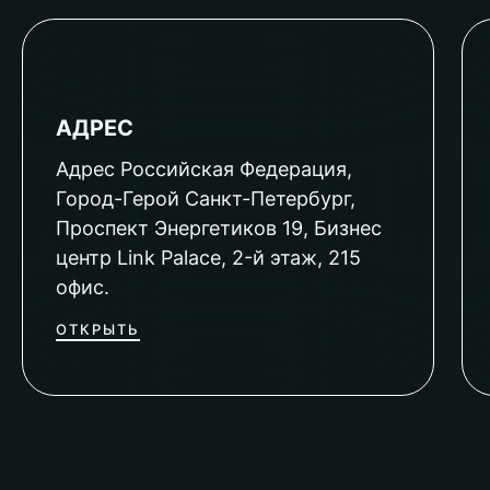
АДРЕС
Адрес Российская Федерация,
Город-Герой Санкт-Петербург,
Проспект Энергетиков 19, Бизнес
центр Link Palace, 2-й этаж, 215
офис.
ОТКРЫТЬ