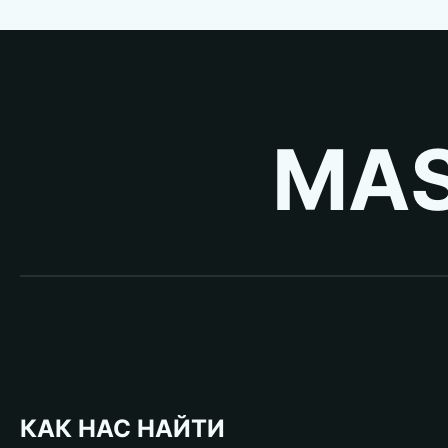
MAS
КАК НАС НАЙТИ