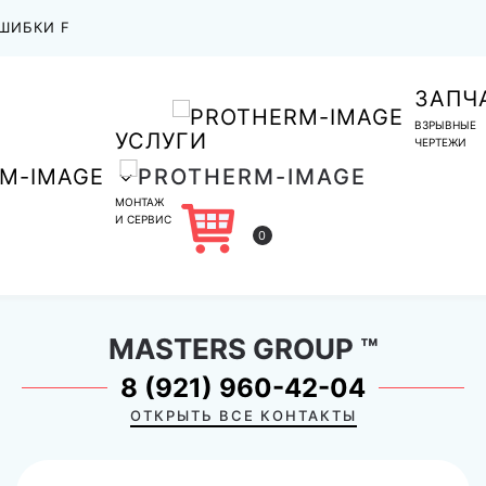
ШИБКИ F
ЗАПЧ
ВЗРЫВНЫЕ
УСЛУГИ
ЧЕРТЕЖИ
МОНТАЖ
И СЕРВИС
0
MASTERS GROUP
™
8 (921) 960-42-04
ОТКРЫТЬ ВСЕ КОНТАКТЫ