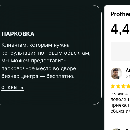
ПАРКОВКА
Клиентам, которым нужна
консультация по новым объектам,
мы можем предоставить
парковочное место во дворе
бизнес центра — бесплатно.
ОТКРЫТЬ