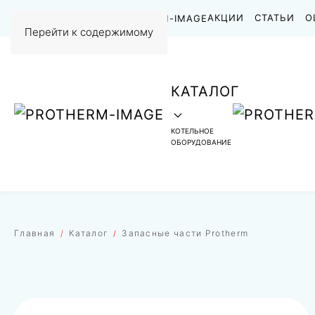
НАШИ РАБОТЫ
АКЦИИ
СТАТЬИ
О
Перейти к содержимому
КАТАЛОГ
КОТЕЛЬНОЕ
ОБОРУДОВАНИЕ
Главная
Каталог
Запасные части Protherm