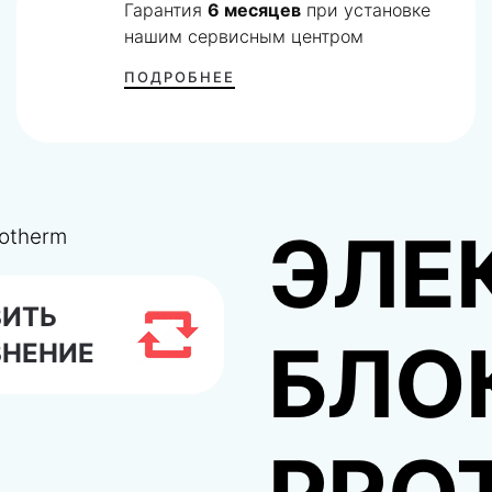
Гарантия
6 месяцев
при установке
нашим сервисным центром
ПОДРОБНЕЕ
ЭЛЕ
ВИТЬ
БЛО
ВНЕНИЕ