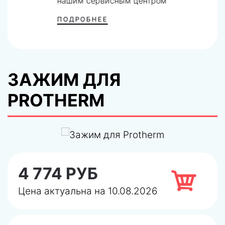
нашим сервисным центром
ПОДРОБНЕЕ
ЗАЖИМ ДЛЯ
PROTHERM
4 774 РУБ
Цена актуальна на 10.08.2026