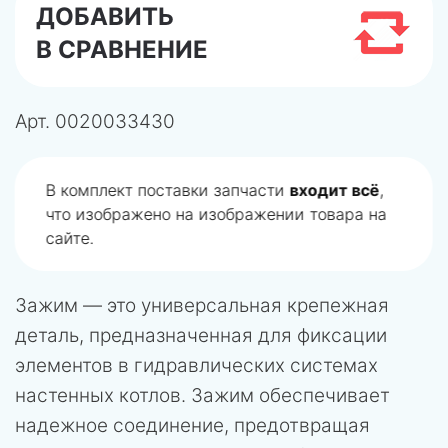
ДОБАВИТЬ
В СРАВНЕНИЕ
Арт.
0020033430
В комплект поставки запчасти
входит всё
,
что изображено на изображении товара на
сайте.
Зажим — это универсальная крепежная
деталь, предназначенная для фиксации
элементов в гидравлических системах
настенных котлов. Зажим обеспечивает
надежное соединение, предотвращая