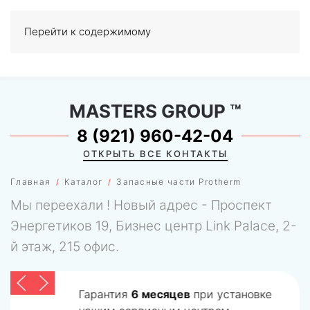
Перейти к содержимому
МЕНЮ
0
MASTERS GROUP
™
8 (921) 960-42-04
ОТКРЫТЬ ВСЕ КОНТАКТЫ
Главная
Каталог
Запасные части Protherm
Мы переехали ! Новый адрес - Проспект
Энергетиков 19, Бизнес центр Link Palace, 2-
й этаж, 215 офис.
Гарантия
6 месяцев
при установке