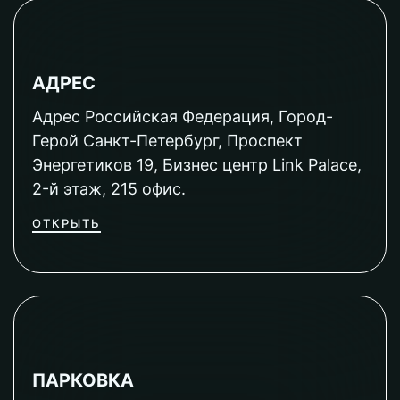
АДРЕС
Адрес Российская Федерация, Город-
Герой Санкт-Петербург, Проспект
Энергетиков 19, Бизнес центр Link Palace,
2-й этаж, 215 офис.
ОТКРЫТЬ
ПАРКОВКА