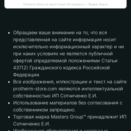
Protherm Store на карте Санкт‑Петербурга — Яндекс Карты
Обращаем ваше внимание на то, что вся
представленная на сайте информация носит
исключительно информационный характер и ни
при каких условиях не является публичной
офертой определяемой положениями Статьи
437(2) Гражданского кодекса Российской
Федерации.
Все изображения, иллюстрации и текст на сайте
protherm-store.com являются интеллектуальной
собственностью ИП Сотниченко Е.И.
Использование материалов без согласования с
собственником запрещено.
Торговая марка Masters Group™ принадлежит ИП
Сотниченко Е.И.
Изображения оборудования и указанные