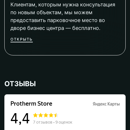
Клиентам, которым нужна консультация
по новым объектам, мы можем
предоставить парковочное место во
дворе бизнес центра — бесплатно.
ОТКРЫТЬ
ОТЗЫВЫ