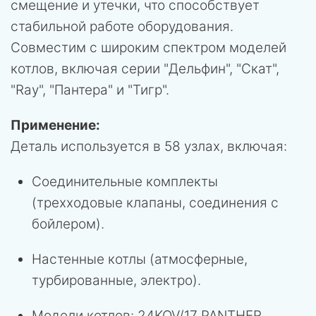
смещение и утечки, что способствует
стабильной работе оборудования.
Совместим с широким спектром моделей
котлов, включая серии "Дельфин", "Скат",
"Ray", "Пантера" и "Тигр".
Применение:
Деталь используется в 58 узлах, включая:
Соединительные комплекты
(трехходовые клапаны, соединения с
бойлером).
Настенные котлы (атмосферные,
турбированные, электро).
Модели котлов: 24KOV/17 PANTHER,