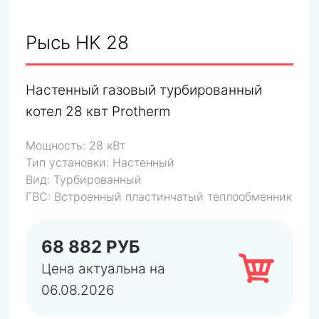
Рысь HK 28
Настенный газовый турбированный
котел 28 квт Protherm
Мощность:
28 кВт
Тип установки:
Настенный
Вид:
Турбированный
ГВС:
Встроенный пластинчатый теплообменник
68 882 РУБ
Цена актуальна на
06.08.2026