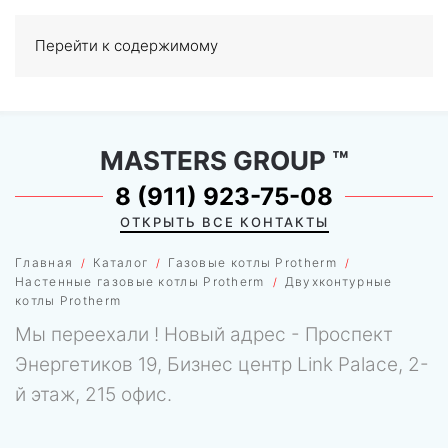
Перейти к содержимому
МЕНЮ
0
MASTERS GROUP
™
8 (911) 923-75-08
ОТКРЫТЬ ВСЕ КОНТАКТЫ
Главная
Каталог
Газовые котлы Protherm
Настенные газовые котлы Protherm
Двухконтурные
котлы Protherm
Мы переехали ! Новый адрес - Проспект
Энергетиков 19, Бизнес центр Link Palace, 2-
й этаж, 215 офис.