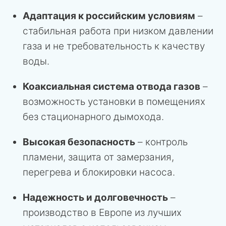
Адаптация к российским условиям
–
стабильная работа при низком давлении
газа и не требовательность к качеству
воды.
Коаксиальная система отвода газов
–
возможность установки в помещениях
без стационарного дымохода.
Высокая безопасность
– контроль
пламени, защита от замерзания,
перегрева и блокировки насоса.
Надежность и долговечность
–
производство в Европе из лучших