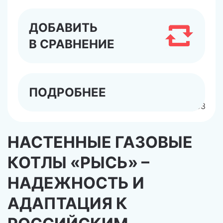
ДОБАВИТЬ
В СРАВНЕНИЕ
ПОДРОБНЕЕ
арт.0010015363
НАСТЕННЫЕ ГАЗОВЫЕ
КОТЛЫ «РЫСЬ» –
НАДЕЖНОСТЬ И
АДАПТАЦИЯ К