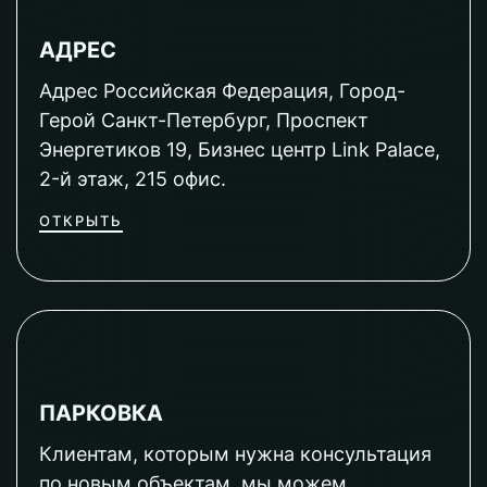
АДРЕС
Адрес Российская Федерация, Город-
Герой Санкт-Петербург, Проспект
Энергетиков 19, Бизнес центр Link Palace,
2-й этаж, 215 офис.
ОТКРЫТЬ
ПАРКОВКА
Клиентам, которым нужна консультация
по новым объектам, мы можем