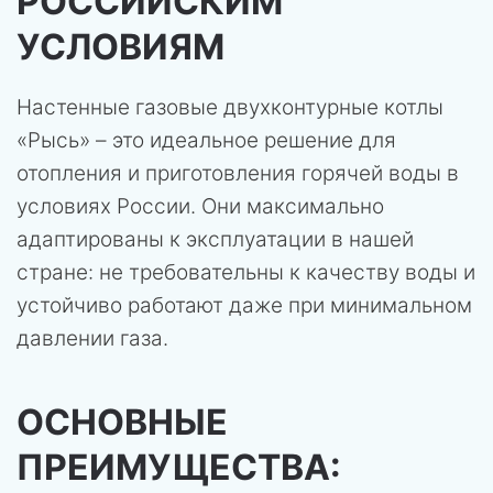
РОССИЙСКИМ
УСЛОВИЯМ
Настенные газовые двухконтурные котлы
«Рысь» – это идеальное решение для
отопления и приготовления горячей воды в
условиях России. Они максимально
адаптированы к эксплуатации в нашей
стране: не требовательны к качеству воды и
устойчиво работают даже при минимальном
давлении газа.
ОСНОВНЫЕ
ПРЕИМУЩЕСТВА: