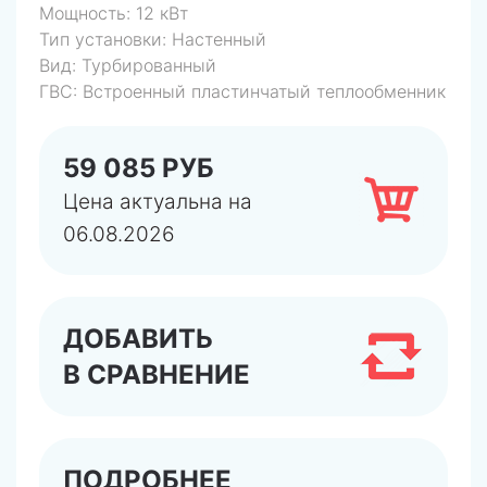
Мощность:
12 кВт
Тип установки:
Настенный
Вид:
Турбированный
ГВС:
Встроенный пластинчатый теплообменник
59 085 РУБ
Цена актуальна на
06.08.2026
ДОБАВИТЬ
В СРАВНЕНИЕ
ПОДРОБНЕЕ