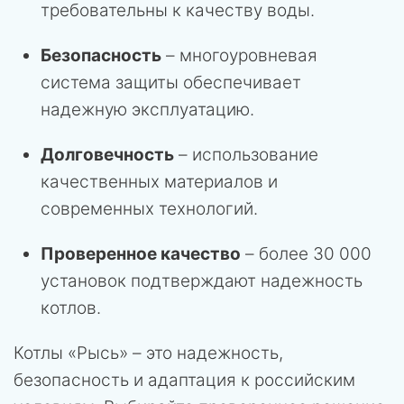
требовательны к качеству воды.
Безопасность
– многоуровневая
система защиты обеспечивает
надежную эксплуатацию.
Долговечность
– использование
качественных материалов и
современных технологий.
Проверенное качество
– более 30 000
установок подтверждают надежность
котлов.
Котлы «Рысь» – это надежность,
безопасность и адаптация к российским