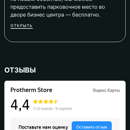
предоставить парковочное место во
дворе бизнес центра — бесплатно.
ОТКРЫТЬ
ОТЗЫВЫ