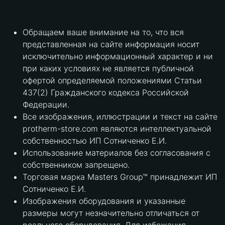
Обращаем ваше внимание на то, что вся
представленная на сайте информация носит
исключительно информационный характер и ни
при каких условиях не является публичной
офертой определяемой положениями Статьи
437(2) Гражданского кодекса Российской
Федерации.
Все изображения, иллюстрации и текст на сайте
protherm-store.com являются интеллектуальной
собственностью ИП Сотниченко Е.И.
Использование материалов без согласования с
собственником запрещено.
Торговая марка Masters Group™ принадлежит ИП
Сотниченко Е.И.
Изображения оборудования и указанные
размеры могут незначительно отличаться от