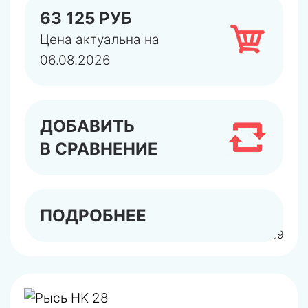
63 125 РУБ
Цена актуальна на
06.08.2026
ДОБАВИТЬ
В СРАВНЕНИЕ
ПОДРОБНЕЕ
арт.0010015239