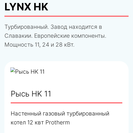
LYNX HK
Турбированный. Завод находится в
Славакии. Европейские компоненты.
Мощность 11, 24 и 28 кВт.
Рысь HK 11
Настенный газовый турбированный
котел 12 квт Protherm