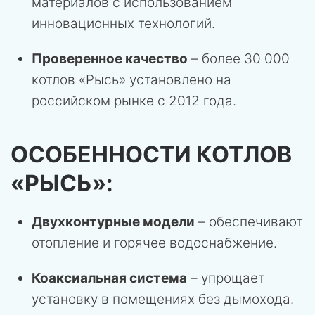
материалов с использованием
инновационных технологий.
Проверенное качество
– более 30 000
котлов «Рысь» установлено на
российском рынке с 2012 года.
ОСОБЕННОСТИ КОТЛОВ
«РЫСЬ»:
Двухконтурные модели
– обеспечивают
отопление и горячее водоснабжение.
Коаксиальная система
– упрощает
установку в помещениях без дымохода.