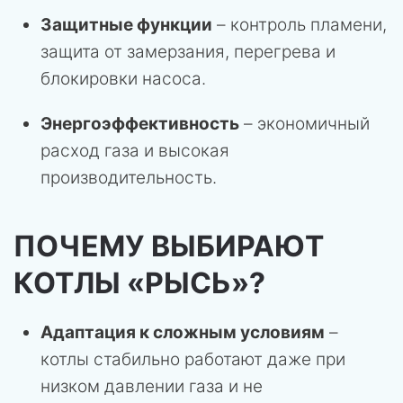
Защитные функции
– контроль пламени,
защита от замерзания, перегрева и
блокировки насоса.
Энергоэффективность
– экономичный
расход газа и высокая
производительность.
ПОЧЕМУ ВЫБИРАЮТ
КОТЛЫ «РЫСЬ»?
Адаптация к сложным условиям
–
котлы стабильно работают даже при
низком давлении газа и не