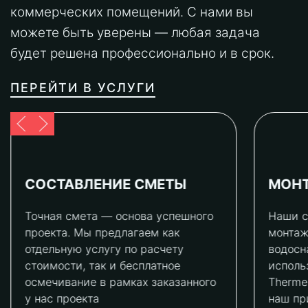
коммерческих помещений. С нами вы
можете быть уверены — любая задача
будет решена профессионально и в срок.
ПЕРЕЙТИ В УСЛУГИ
СОСТАВЛЕНИЕ СМЕТЫ
МОН
Точная смета — основа успешного
Наши с
проекта. Мы предлагаем как
монтаж
отдельную услугу по расчету
водосн
стоимости, так и бесплатное
исполь
осмечивание в рамках заказанного
Therme
у нас проекта
наш пр