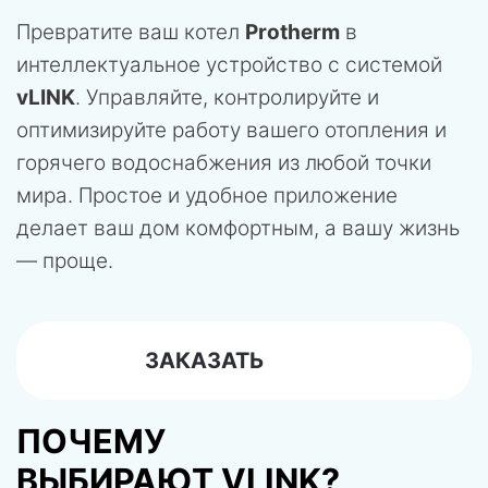
Превратите ваш котел
Protherm
в
интеллектуальное устройство с системой
vLINK
. Управляйте, контролируйте и
оптимизируйте работу вашего отопления и
горячего водоснабжения из любой точки
мира. Простое и удобное приложение
делает ваш дом комфортным, а вашу жизнь
— проще.
ЗАКАЗАТЬ
ПОЧЕМУ
ВЫБИРАЮТ VLINK?