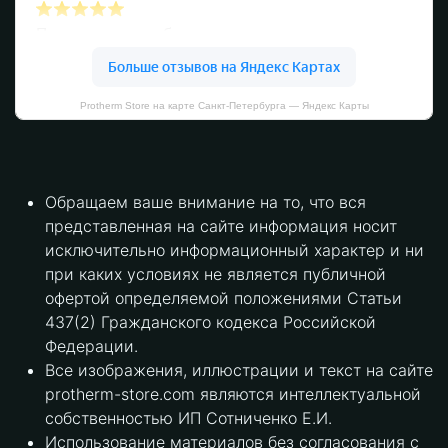
Protherm Store на карте Санкт‑Петербурга — Яндекс Карты
Обращаем ваше внимание на то, что вся
представленная на сайте информация носит
исключительно информационный характер и ни
при каких условиях не является публичной
офертой определяемой положениями Статьи
437(2) Гражданского кодекса Российской
Федерации.
Все изображения, иллюстрации и текст на сайте
protherm-store.com являются интеллектуальной
собственностью ИП Сотниченко Е.И.
Использование материалов без согласования с