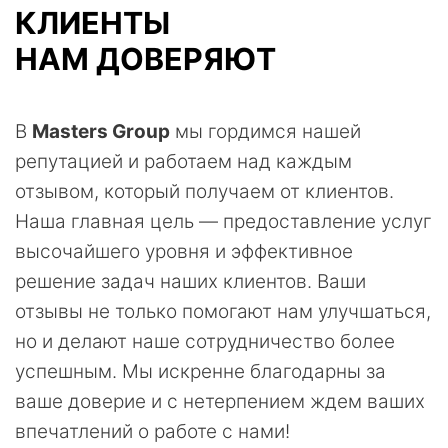
КЛИЕНТЫ
НАМ ДОВЕРЯЮТ
В
Masters Group
мы гордимся нашей
репутацией и работаем над каждым
отзывом, который получаем от клиентов.
Наша главная цель — предоставление услуг
высочайшего уровня и эффективное
решение задач наших клиентов. Ваши
отзывы не только помогают нам улучшаться,
но и делают наше сотрудничество более
успешным. Мы искренне благодарны за
ваше доверие и с нетерпением ждем ваших
впечатлений о работе с нами!