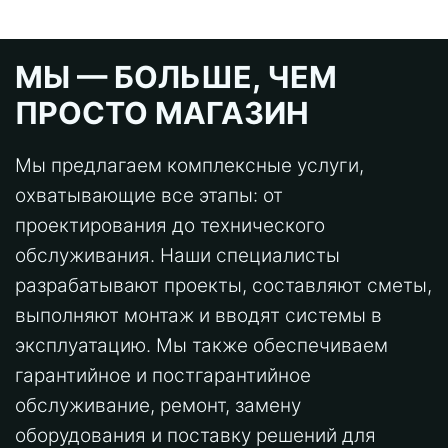
МЫ — БОЛЬШЕ, ЧЕМ
ПРОСТО МАГАЗИН
Мы предлагаем комплексные услуги,
охватывающие все этапы: от
проектирования до технического
обслуживания. Наши специалисты
разрабатывают проекты, составляют сметы,
выполняют монтаж и вводят системы в
эксплуатацию. Мы также обеспечиваем
гарантийное и постгарантийное
обслуживание, ремонт, замену
оборудования и поставку решений для