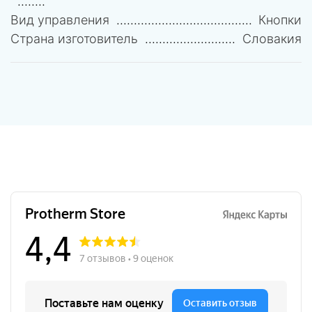
Вид управления
Кнопки
Страна изготовитель
Словакия