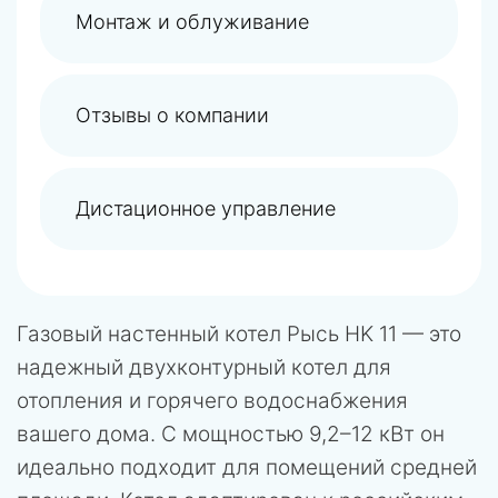
Монтаж и облуживание
Отзывы о компании
Дистационное управление
Газовый настенный котел Рысь HK 11 — это
надежный двухконтурный котел для
отопления и горячего водоснабжения
вашего дома. С мощностью 9,2–12 кВт он
идеально подходит для помещений средней