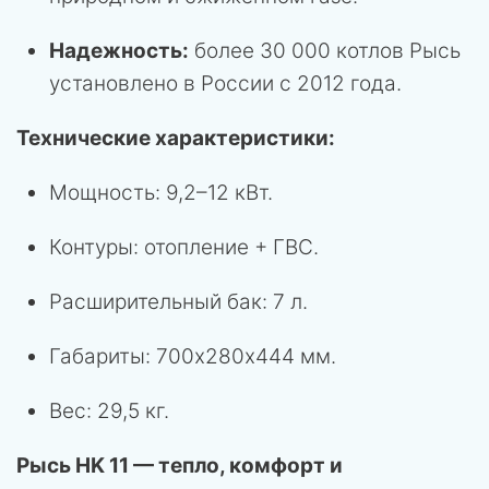
Надежность:
более 30 000 котлов Рысь
установлено в России с 2012 года.
Технические характеристики:
Мощность: 9,2–12 кВт.
Контуры: отопление + ГВС.
Расширительный бак: 7 л.
Габариты: 700х280х444 мм.
Вес: 29,5 кг.
Рысь HK 11 — тепло, комфорт и