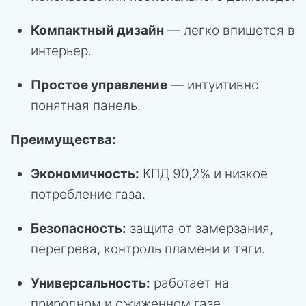
Компактный дизайн
— легко впишется в
интерьер.
Простое управление
— интуитивно
понятная панель.
Преимущества:
Экономичность:
КПД 90,2% и низкое
потребление газа.
Безопасность:
защита от замерзания,
перегрева, контроль пламени и тяги.
Универсальность:
работает на
природном и сжиженном газе.