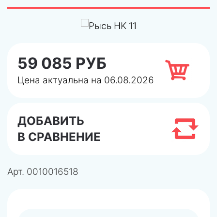
59 085 РУБ
Цена актуальна на 06.08.2026
ДОБАВИТЬ
В СРАВНЕНИЕ
Арт.
0010016518