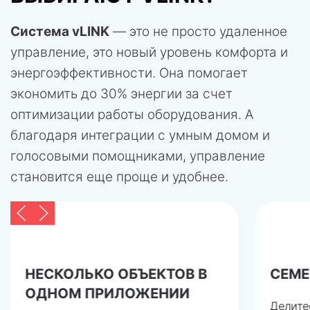
Система vLINK
— это не просто удаленное
управление, это новый уровень комфорта и
энергоэффективности. Она помогает
экономить до 30% энергии за счет
оптимизации работы оборудования. А
благодаря интеграции с умным домом и
голосовыми помощниками, управление
становится еще проще и удобнее.
НЕСКОЛЬКО ОБЪЕКТОВ В
СЕМЕ
ОДНОМ ПРИЛОЖЕНИИ
Делите