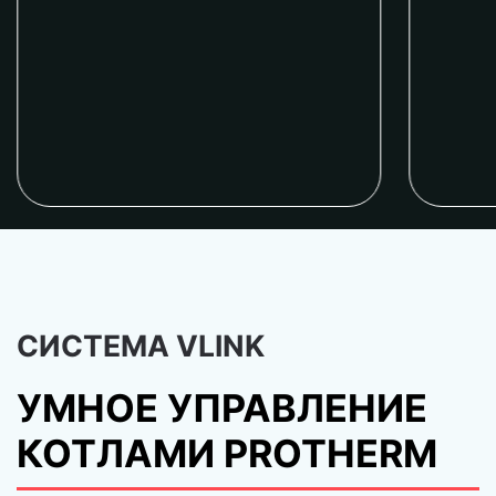
СИСТЕМА VLINK
УМНОЕ УПРАВЛЕНИЕ
КОТЛАМИ PROTHERM