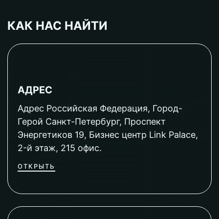
КАК НАС НАЙТИ
АДРЕС
Адрес Российская Федерация, Город-
Герой Санкт-Петербург, Проспект
Энергетиков 19, Бизнес центр Link Palace,
2-й этаж, 215 офис.
ОТКРЫТЬ