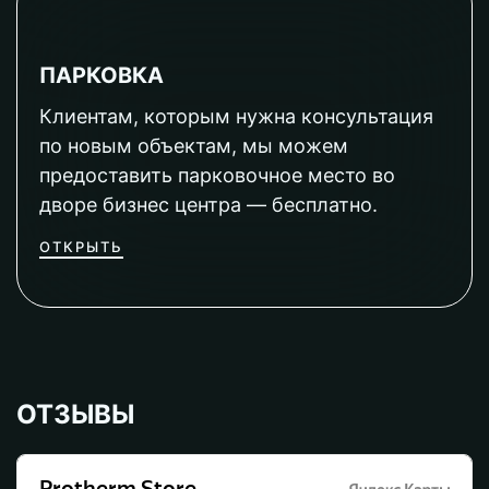
ПАРКОВКА
Клиентам, которым нужна консультация
по новым объектам, мы можем
предоставить парковочное место во
дворе бизнес центра — бесплатно.
ОТКРЫТЬ
ОТЗЫВЫ