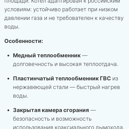
площади. Котел адаптирован к российским
условиям: устойчиво работает при низком
давлении газа и не требователен к качеству
воды.
Особенности:
Медный теплообменник
—
долговечность и высокая теплоотдача.
Пластинчатый теплообменник ГВС
из
нержавеющей стали — быстрый нагрев
воды.
Закрытая камера сгорания
—
безопасность и возможность
использования коаксиального дымохода.