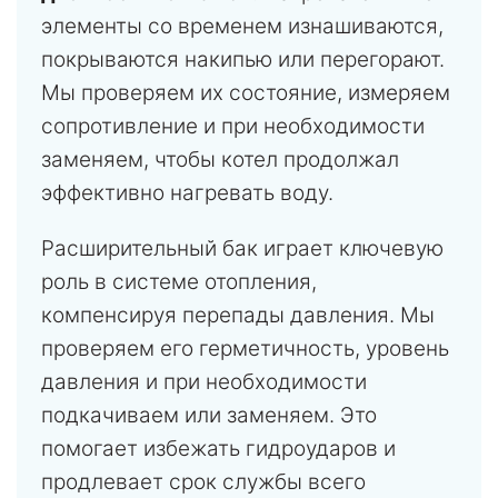
элементы со временем изнашиваются,
покрываются накипью или перегорают.
Мы проверяем их состояние, измеряем
сопротивление и при необходимости
заменяем, чтобы котел продолжал
эффективно нагревать воду.
Расширительный бак играет ключевую
роль в системе отопления,
компенсируя перепады давления. Мы
проверяем его герметичность, уровень
давления и при необходимости
подкачиваем или заменяем. Это
помогает избежать гидроударов и
продлевает срок службы всего