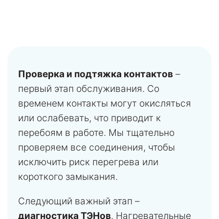
Проверка и подтяжка контактов
–
первый этап обслуживания. Со
временем контакты могут окисляться
или ослабевать, что приводит к
перебоям в работе. Мы тщательно
проверяем все соединения, чтобы
исключить риск перегрева или
короткого замыкания.
Следующий важный этап –
диагностика ТЭНов
. Нагревательные