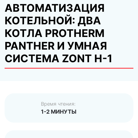
АВТОМАТИЗАЦИЯ
КОТЕЛЬНОЙ: ДВА
КОТЛА PROTHERM
PANTHER И УМНАЯ
СИСТЕМА ZONT H-1
Время чтения:
1-2 МИНУТЫ