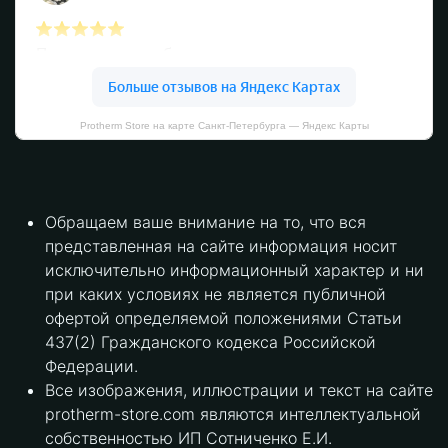
Protherm Store на карте Санкт‑Петербурга — Яндекс Карты
Обращаем ваше внимание на то, что вся
представленная на сайте информация носит
исключительно информационный характер и ни
при каких условиях не является публичной
офертой определяемой положениями Статьи
437(2) Гражданского кодекса Российской
Федерации.
Все изображения, иллюстрации и текст на сайте
protherm-store.com являются интеллектуальной
собственностью ИП Сотниченко Е.И.