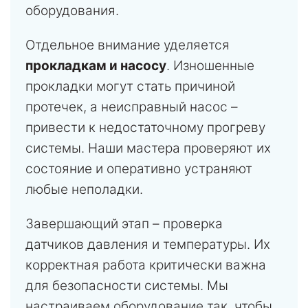
оборудования.
Отдельное внимание уделяется
прокладкам и насосу
. Изношенные
прокладки могут стать причиной
протечек, а неисправный насос –
привести к недостаточному прогреву
системы. Наши мастера проверяют их
состояние и оперативно устраняют
любые неполадки.
Завершающий этап – проверка
датчиков давления и температуры. Их
корректная работа критически важна
для безопасности системы. Мы
настраиваем оборудование так, чтобы