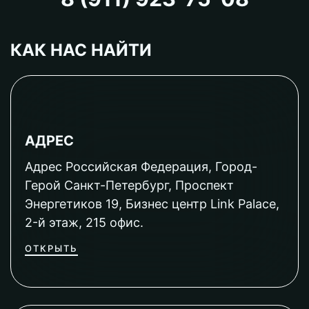
КАК НАС НАЙТИ
АДРЕС
Адрес Российская Федерация, Город-
Герой Санкт-Петербург, Проспект
Энергетиков 19, Бизнес центр Link Palace,
2-й этаж, 215 офис.
ОТКРЫТЬ