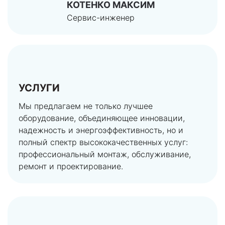
КОТЕНКО МАКСИМ
Сервис-инженер
УСЛУГИ
Мы предлагаем не только лучшее
оборудование, объединяющее инновации,
надежность и энергоэффективность, но и
полный спектр высококачественных услуг:
профессиональный монтаж, обслуживание,
ремонт и проектирование.