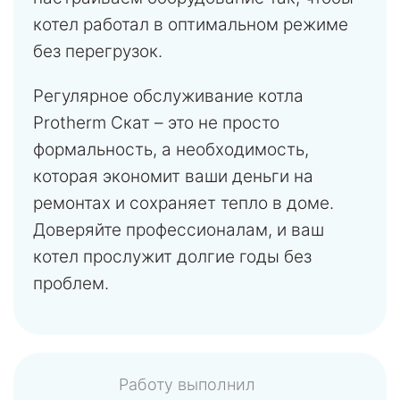
котел работал в оптимальном режиме
без перегрузок.
Регулярное обслуживание котла
Protherm Скат – это не просто
формальность, а необходимость,
которая экономит ваши деньги на
ремонтах и сохраняет тепло в доме.
Доверяйте профессионалам, и ваш
котел прослужит долгие годы без
проблем.
Работу выполнил