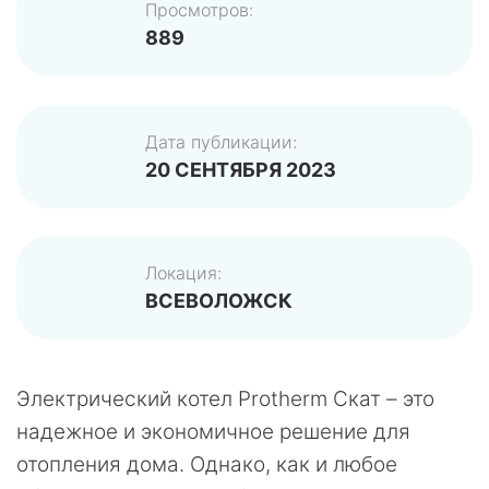
Просмотров:
889
Дата публикации:
20 СЕНТЯБРЯ 2023
Локация:
ВСЕВОЛОЖСК
Электрический котел Protherm Скат – это
надежное и экономичное решение для
отопления дома. Однако, как и любое