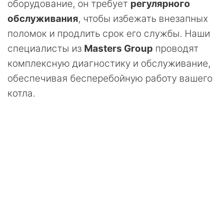
оборудование, он требует
регулярного
обслуживания
, чтобы избежать внезапных
поломок и продлить срок его службы. Наши
специалисты из
Masters Group
проводят
комплексную диагностику и обслуживание,
обеспечивая бесперебойную работу вашего
котла.