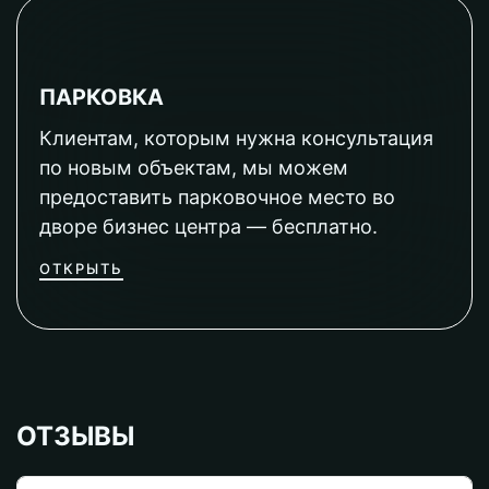
ПАРКОВКА
Клиентам, которым нужна консультация
по новым объектам, мы можем
предоставить парковочное место во
дворе бизнес центра — бесплатно.
ОТКРЫТЬ
ОТЗЫВЫ