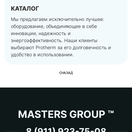
КАТАЛОГ
Мы предлагаем исключительно лучшее:
оборудование, объединяющее в себе
инновации, надежность и
энергоэффективность. Наши клиенты
выбирают Protherm за его долговечность и
удобство в использовании.
НАЗАД
MASTERS GROUP ™
8 (911) 923-75-08