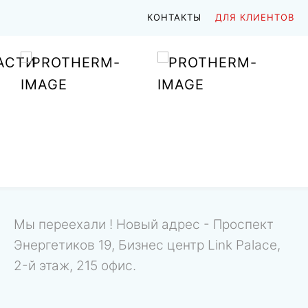
КОНТАКТЫ
ДЛЯ КЛИЕНТОВ
АСТИ
Мы переехали ! Новый адрес - Проспект
Энергетиков 19, Бизнес центр Link Palace,
2-й этаж, 215 офис.