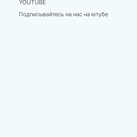
YOUTUBE
Подписывайтесь на нас на ютубе