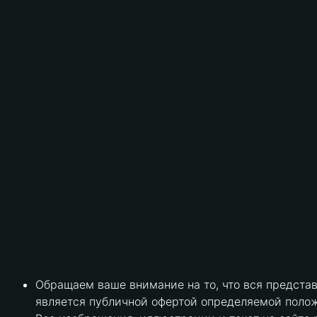
Обращаем ваше внимание на то, что вся предста
является публичной офертой определяемой полож