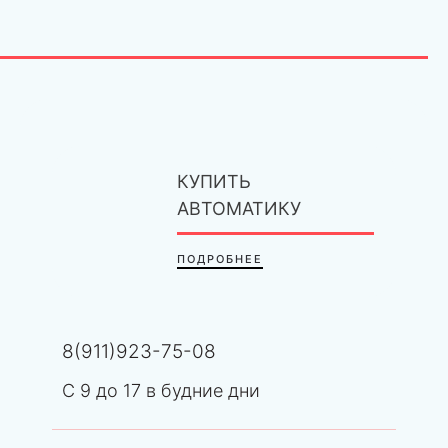
КУПИТЬ
АВТОМАТИКУ
ПОДРОБНЕЕ
8(911)923-75-08
С 9 до 17 в будние дни