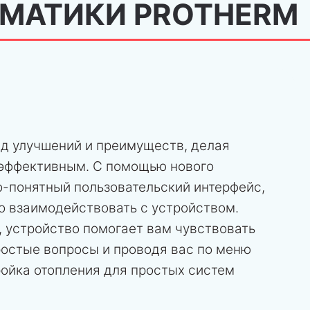
ОМАТИКИ PROTHERM
яд улучшений и преимуществ, делая
 эффективным. С помощью нового
о-понятный пользовательский интерфейс,
о взаимодействовать с устройством.
 устройство помогает вам чувствовать
ростые вопросы и проводя вас по меню
ойка отопления для простых систем