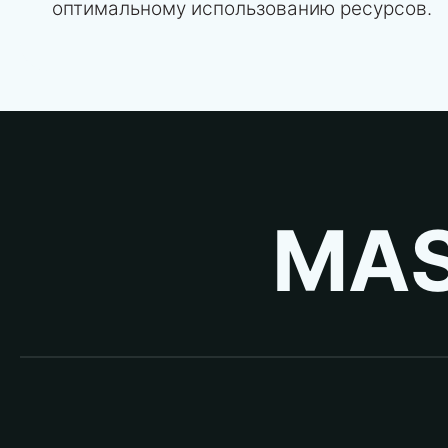
оптимальному использованию ресурсов.
MAS