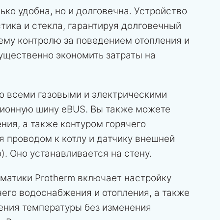
ько удобна, но и долговечна. Устройство
тика и стекла, гарантируя долговечный
шему контролю за поведением отопления и
ущественно экономить затраты на
о всеми газовыми и электрическими
ионную шину eBUS. Вы также можете
ния, а также контуром горячего
 проводом к котлу и датчику внешней
). Оно устанавливается на стену.
матики Protherm включает настройку
его водоснабжения и отопления, а также
ения температуры без изменения