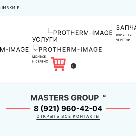
ШИБКИ F
ЗАПЧ
ВЗРЫВНЫЕ
УСЛУГИ
ЧЕРТЕЖИ
МОНТАЖ
И СЕРВИС
0
MASTERS GROUP
™
8 (921) 960-42-04
ОТКРЫТЬ ВСЕ КОНТАКТЫ