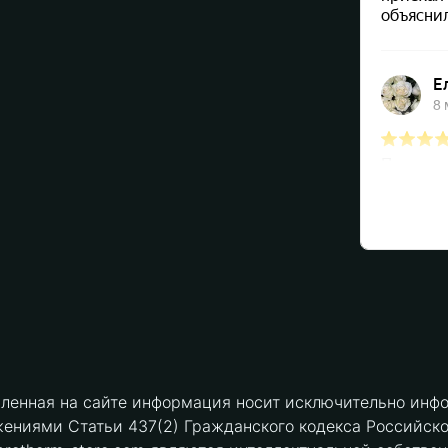
вленная на сайте информация носит исключительно инфо
ениями Статьи 437(2) Гражданского кодекса Российск