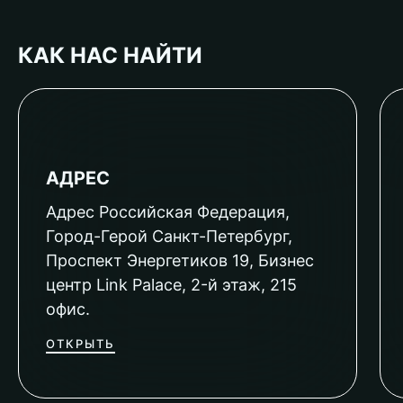
КАК НАС НАЙТИ
АДРЕС
Адрес Российская Федерация,
Город-Герой Санкт-Петербург,
Проспект Энергетиков 19, Бизнес
центр Link Palace, 2-й этаж, 215
офис.
ОТКРЫТЬ