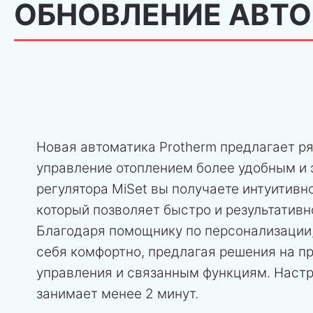
ОБНОВЛЕНИЕ АВТ
Новая автоматика Protherm предлагает р
управление отоплением более удобным и
регулятора MiSet вы получаете интуитивн
который позволяет быстро и результативн
Благодаря помощнику по персонализации,
себя комфортно, предлагая решения на п
управления и связанным функциям. Настр
занимает менее 2 минут.