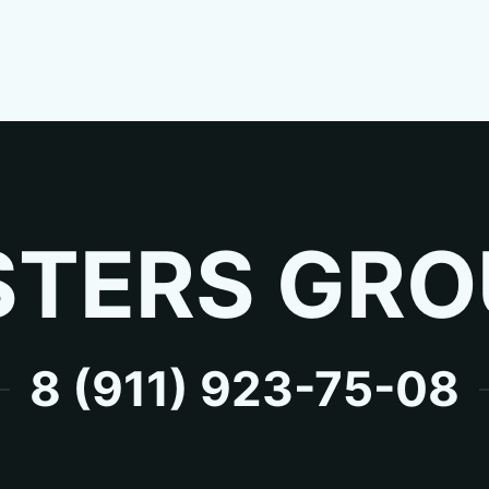
TERS GRO
8 (911) 923-75-08