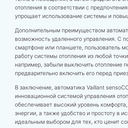
отопления в соответствии с предпочтения
упрощает использование системы и повы
Дополнительным преимуществом автомати
возможность удаленного управления. С 
смартфоне или планшете, пользователь м
работу системы отопления из любой точки
например, забыли выключить отопление п
предварительно включить его перед прие
В заключение, автоматика Vaillant sens
инновационной системой управления ото
обеспечивает высокий уровень комфорта,
энергии, а также удобство и простоту в и
идеальным выбором для тех, кто ценит с