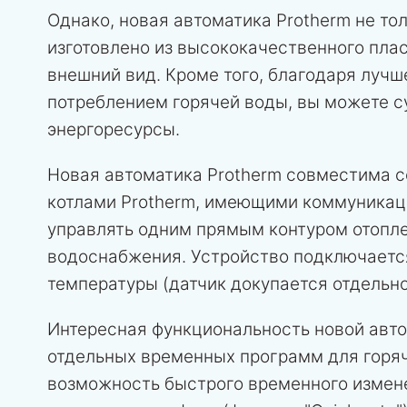
Однако, новая автоматика Protherm не тол
изготовлено из высококачественного плас
внешний вид. Кроме того, благодаря луч
потреблением горячей воды, вы можете с
энергоресурсы.
Новая автоматика Protherm совместима с
котлами Protherm, имеющими коммуникац
управлять одним прямым контуром отопле
водоснабжения. Устройство подключается
температуры (датчик докупается отдельно
Интересная функциональность новой авто
отдельных временных программ для горяч
возможность быстрого временного измен