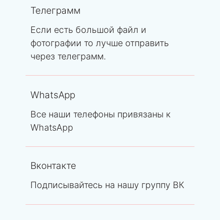
Телеграмм
Если есть большой файл и
фотографии то лучше отправить
через телеграмм.
WhatsApp
Все наши телефоны привязаны к
WhatsApp
Вконтакте
Подписывайтесь на нашу группу ВК