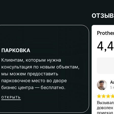
ОТЗЫ
ПАРКОВКА
Клиентам, которым нужна
консультация по новым объектам,
мы можем предоставить
парковочное место во дворе
бизнес центра — бесплатно.
ОТКРЫТЬ