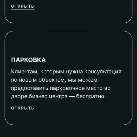
ОТКРЫТЬ
ПАРКОВКА
Клиентам, которым нужна консультация
по новым объектам, мы можем
предоставить парковочное место во
дворе бизнес центра — бесплатно.
ОТКРЫТЬ