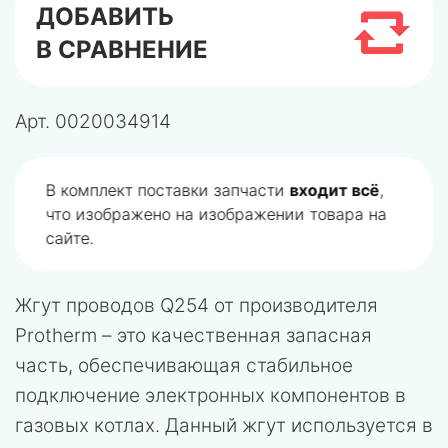
ДОБАВИТЬ
В СРАВНЕНИЕ
Арт.
0020034914
В комплект поставки запчасти
входит всё
,
что изображено на изображении товара на
сайте.
Жгут проводов Q254 от производителя
Protherm – это качественная запасная
часть, обеспечивающая стабильное
подключение электронных компонентов в
газовых котлах. Данный жгут используется в