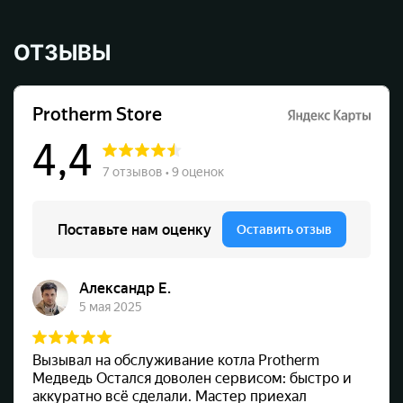
ОТЗЫВЫ