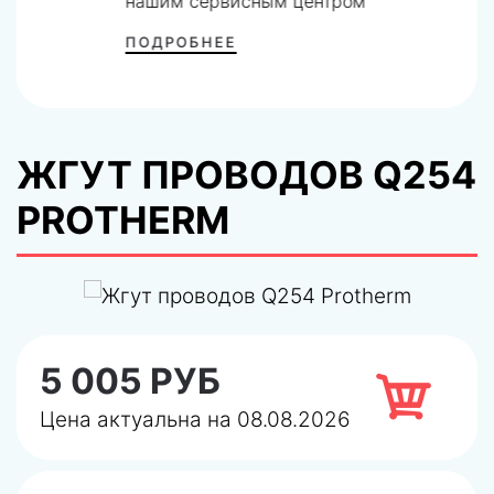
нашим сервисным центром
ПОДРОБНЕЕ
ЖГУТ ПРОВОДОВ Q254
PROTHERM
5 005 РУБ
Цена актуальна на 08.08.2026