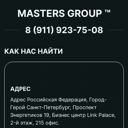
MASTERS GROUP ™
8 (911) 923-75-08
КАК НАС НАЙТИ
АДРЕС
Адрес Российская Федерация, Город-
Герой Санкт-Петербург, Проспект
Энергетиков 19, Бизнес центр Link Palace,
2-й этаж, 215 офис.