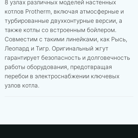
8 узлах различных моделей настенных
котлов Protherm, включая атмосферные и
турбированные двухконтурные версии, а
также котлы со встроенным бойлером.
Совместим с такими линейками, как Рысь,
Леопард и Тигр. Оригинальный жгут
гарантирует безопасность и долговечность
работы оборудования, предотвращая
перебои в электроснабжении ключевых
узлов котла.