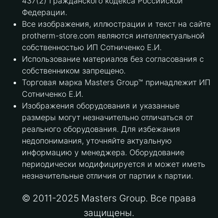
437(2) Гражданского кодекса Российской
Федерации.
Все изображения, иллюстрации и текст на сайте
protherm-store.com являются интеллектуальной
собственностью ИП Сотниченко Е.И.
Использование материалов без согласования с
собственником запрещено.
Торговая марка Masters Group™ принадлежит ИП
Сотниченко Е.И.
Изображения оборудования и указанные
размеры могут незначительно отличаться от
реального оборудования. Для избежания
недопонимания, уточняйте актуальную
информацию у менеджера. Оборудование
периодически модифицируется и может иметь
незначительные отличия от партии к партии.
© 2011-2025 Masters Group. Все права
защищены.