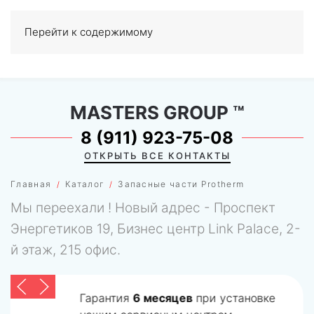
Перейти к содержимому
МЕНЮ
0
MASTERS GROUP
™
8 (911) 923-75-08
ОТКРЫТЬ ВСЕ КОНТАКТЫ
Главная
Каталог
Запасные части Protherm
Мы переехали ! Новый адрес - Проспект
Энергетиков 19, Бизнес центр Link Palace, 2-
й этаж, 215 офис.
Гарантия
6 месяцев
при установке