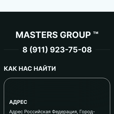
MASTERS GROUP ™
8 (911) 923-75-08
КАК НАС НАЙТИ
АДРЕС
Адрес Российская Федерация, Город-