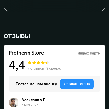
ОТЗЫВЫ