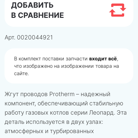
ДОБАВИТЬ
В СРАВНЕНИЕ
Арт.
0020044921
В комплект поставки запчасти
входит всё
,
что изображено на изображении товара на
сайте.
Жгут проводов Protherm – надежный
компонент, обеспечивающий стабильную
работу газовых котлов серии Леопард. Эта
деталь используется в двух узлах:
атмосферных и турбированных