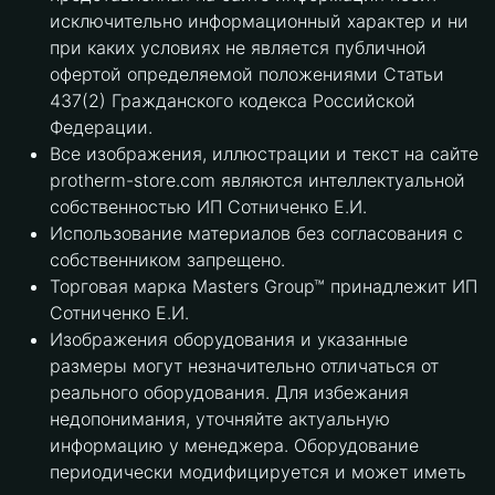
исключительно информационный характер и ни
при каких условиях не является публичной
офертой определяемой положениями Статьи
437(2) Гражданского кодекса Российской
Федерации.
Все изображения, иллюстрации и текст на сайте
protherm-store.com являются интеллектуальной
собственностью ИП Сотниченко Е.И.
Использование материалов без согласования с
собственником запрещено.
Торговая марка Masters Group™ принадлежит ИП
Сотниченко Е.И.
Изображения оборудования и указанные
размеры могут незначительно отличаться от
реального оборудования. Для избежания
недопонимания, уточняйте актуальную
информацию у менеджера. Оборудование
периодически модифицируется и может иметь