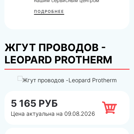
нашим сервисным центром
ПОДРОБНЕЕ
ЖГУТ ПРОВОДОВ -
LEOPARD PROTHERM
5 165 РУБ
Цена актуальна на 09.08.2026