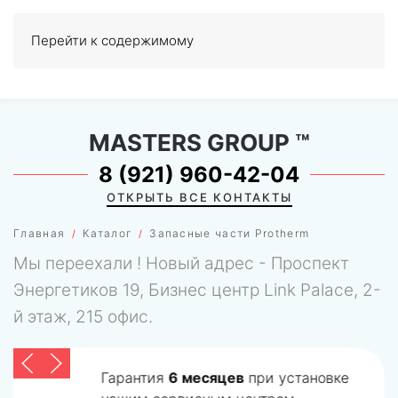
Перейти к содержимому
МЕНЮ
0
MASTERS GROUP
™
8 (921) 960-42-04
ОТКРЫТЬ ВСЕ КОНТАКТЫ
Главная
Каталог
Запасные части Protherm
Мы переехали ! Новый адрес - Проспект
Энергетиков 19, Бизнес центр Link Palace, 2-
й этаж, 215 офис.
Гарантия
6 месяцев
при установке