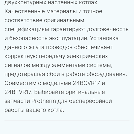
двухконтурных настенных котлах.
Качественные материалы и точное
соответствие оригинальным
спецификациям гарантируют долговечность
и безопасность эксплуатации. Установка
данного жгута проводов обеспечивает
корректную передачу электрических
сигналов между элементами системы,
предотвращая сбои в работе оборудования.
Совместим с моделями 24BOVR17 и
24BTVR17. Выбирайте оригинальные
запчасти Protherm для бесперебойной
работы вашего котла.