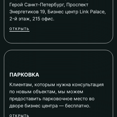
Герой Санкт-Петербург, Проспект
Энергетиков 19, Бизнес центр Link Palace,
2-й этаж, 215 офис.
ОТКРЫТЬ
ПАРКОВКА
Клиентам, которым нужна консультация
по новым объектам, мы можем
предоставить парковочное место во
дворе бизнес центра — бесплатно.
ОТКРЫТЬ