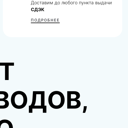
Доставим до любого пункта выдачи
СДЭК
ПОДРОБНЕЕ
Т
ВОДОВ,