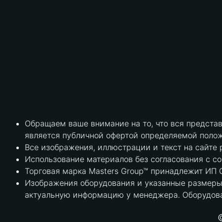
Обращаем ваше внимание на то, что вся предста
является публичной офертой определяемой полож
Все изображения, иллюстрации и текст на сайте 
Использование материалов без согласования с с
Торговая марка Masters Group™ принадлежит ИП С
Изображения оборудования и указанные размеры 
актуальную информацию у менеджера. Оборудова