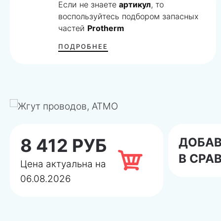
Если не знаете
артикул
, то
воспользуйтесь подбором запасных
частей
Protherm
ПОДРОБНЕЕ
8 412 РУБ
ДОБА
В СРА
Цена актуальна на
06.08.2026