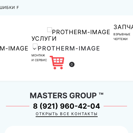
ШИБКИ F
ЗАПЧ
ВЗРЫВНЫЕ
УСЛУГИ
ЧЕРТЕЖИ
МОНТАЖ
И СЕРВИС
0
MASTERS GROUP
™
8 (921) 960-42-04
ОТКРЫТЬ ВСЕ КОНТАКТЫ