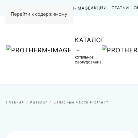
НАШИ РАБОТЫ
АКЦИИ
СТАТЬИ
О
Перейти к содержимому
КАТАЛОГ
КОТЕЛЬНОЕ
ОБОРУДОВАНИЕ
Главная
Каталог
Запасные части Protherm