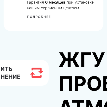
Гарантия
6 месяцев
при установке
нашим сервисным центром
ПОДРОБНЕЕ
ЖГУ
ВИТЬ
ПРО
ВНЕНИЕ