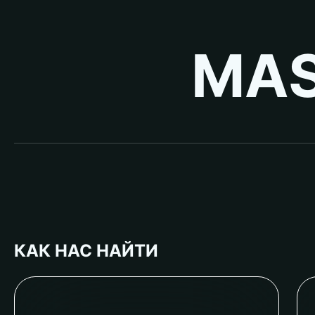
MAS
КАК НАС НАЙТИ