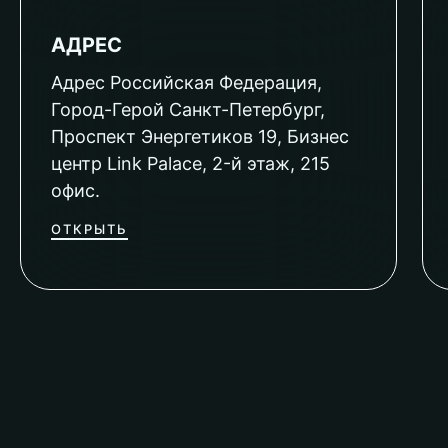
АДРЕС
Адрес Российская Федерация,
Город-Герой Санкт-Петербург,
Проспект Энергетиков 19, Бизнес
центр Link Palace, 2-й этаж, 215
офис.
ОТКРЫТЬ