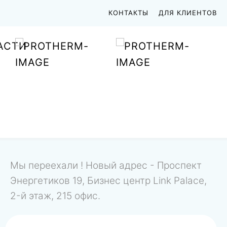
КОНТАКТЫ
ДЛЯ КЛИЕНТОВ
АСТИ
Мы переехали ! Новый адрес - Проспект
Энергетиков 19, Бизнес центр Link Palace,
2-й этаж, 215 офис.