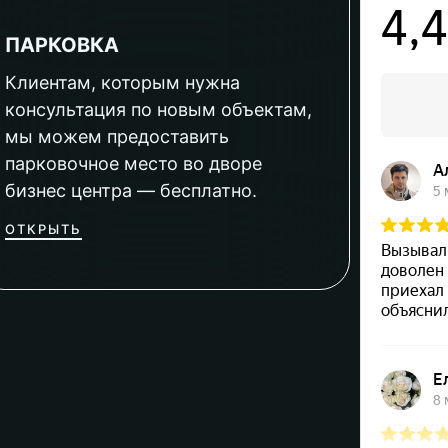
ПАРКОВКА
Клиентам, которым нужна
консультация по новым объектам,
мы можем предоставить
парковочное место во дворе
бизнес центра — бесплатно.
ОТКРЫТЬ