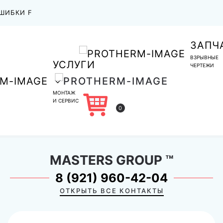
ШИБКИ F
ЗАПЧ
ВЗРЫВНЫЕ
УСЛУГИ
ЧЕРТЕЖИ
МОНТАЖ
И СЕРВИС
0
MASTERS GROUP
™
8 (921) 960-42-04
ОТКРЫТЬ ВСЕ КОНТАКТЫ