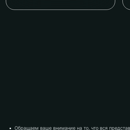
Обращаем ваше внимание на то, что вся предста