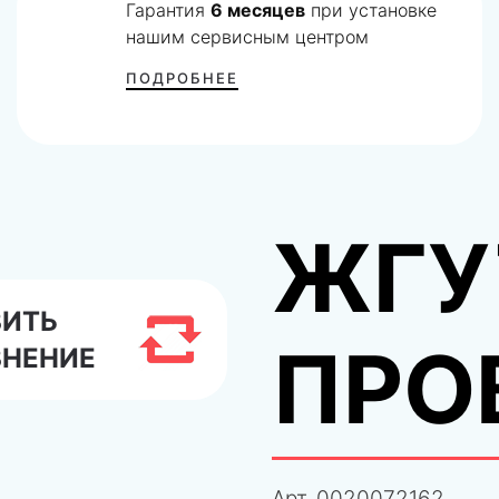
Гарантия
6 месяцев
при установке
нашим сервисным центром
ПОДРОБНЕЕ
ЖГУ
ВИТЬ
ПРО
ВНЕНИЕ
Арт.
0020072162