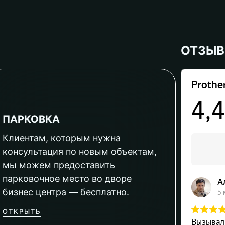
ОТЗЫ
ПАРКОВКА
Клиентам, которым нужна
консультация по новым объектам,
мы можем предоставить
парковочное место во дворе
бизнес центра — бесплатно.
ОТКРЫТЬ