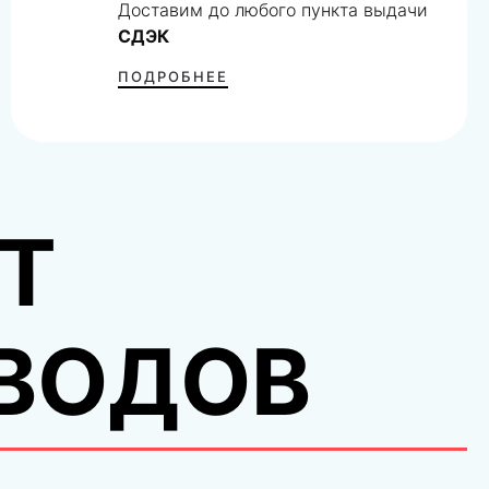
Доставим до любого пункта выдачи
СДЭК
ПОДРОБНЕЕ
Т
ВОДОВ