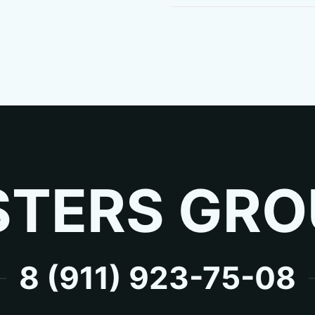
TERS GRO
8 (911) 923-75-08