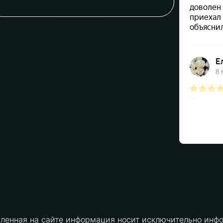
вленная на сайте информация носит исключительно инфо