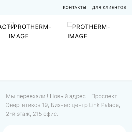
КОНТАКТЫ
ДЛЯ КЛИЕНТОВ
АСТИ
Мы переехали ! Новый адрес - Проспект
Энергетиков 19, Бизнес центр Link Palace,
2-й этаж, 215 офис.