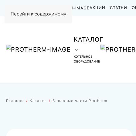
НАШИ РАБОТЫ
АКЦИИ
СТАТЬИ
О
Перейти к содержимому
КАТАЛОГ
КОТЕЛЬНОЕ
ОБОРУДОВАНИЕ
Главная
Каталог
Запасные части Protherm