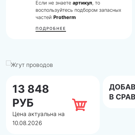
Если не знаете
артикул
, то
воспользуйтесь подбором запасных
частей
Protherm
ПОДРОБНЕЕ
13 848
ДОБА
В СРА
РУБ
Цена актуальна на
10.08.2026