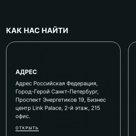
КАК НАС НАЙТИ
АДРЕС
Адрес Российская Федерация,
Город-Герой Санкт-Петербург,
Проспект Энергетиков 19, Бизнес
центр Link Palace, 2-й этаж, 215
офис.
ОТКРЫТЬ