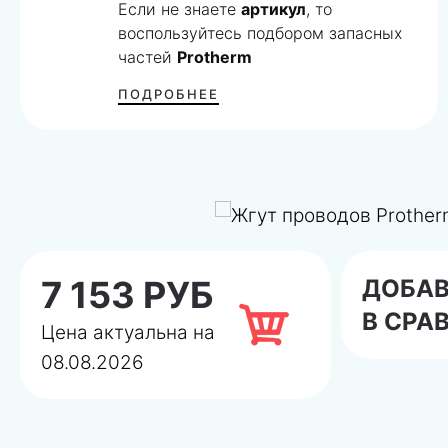
Если не знаете
артикул
, то
воспользуйтесь подбором запасных
частей
Protherm
ПОДРОБНЕЕ
7 153 РУБ
ДОБА
В СРА
Цена актуальна на
08.08.2026