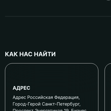
КАК НАС НАЙТИ
АДРЕС
Адрес Российская Федерация,
Город-Герой Санкт-Петербург,
Проспект Энергетиков 19, Бизнес