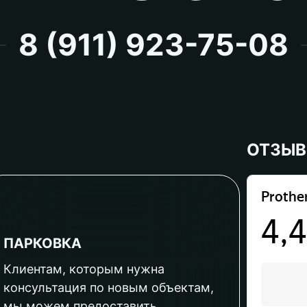
8 (911) 923-75-08
ОТЗЫ
ПАРКОВКА
Клиентам, которым нужна
консультация по новым объектам,
мы можем предоставить