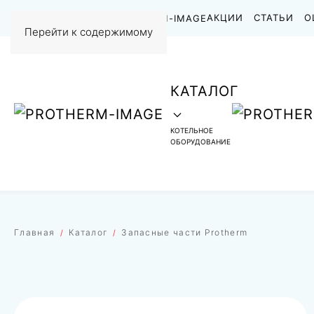
НАШИ РАБОТЫ
АКЦИИ
СТАТЬИ
О
Перейти к содержимому
КАТАЛОГ
КОТЕЛЬНОЕ
ОБОРУДОВАНИЕ
Главная
Каталог
Запасные части Protherm