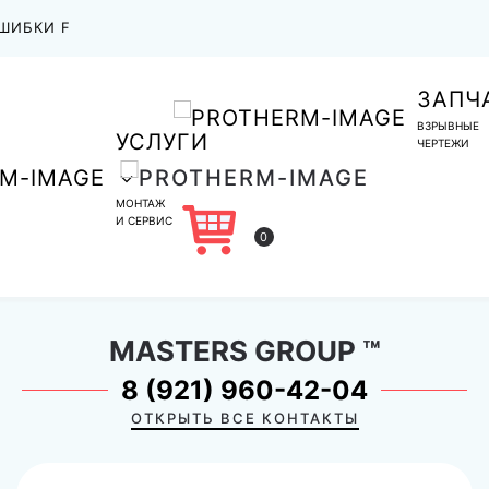
ШИБКИ F
ЗАПЧ
ВЗРЫВНЫЕ
УСЛУГИ
ЧЕРТЕЖИ
МОНТАЖ
И СЕРВИС
0
MASTERS GROUP
™
8 (921) 960-42-04
ОТКРЫТЬ ВСЕ КОНТАКТЫ