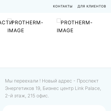
КОНТАКТЫ
ДЛЯ КЛИЕНТОВ
АСТИ
Мы переехали ! Новый адрес - Проспект
Энергетиков 19, Бизнес центр Link Palace,
2-й этаж, 215 офис.