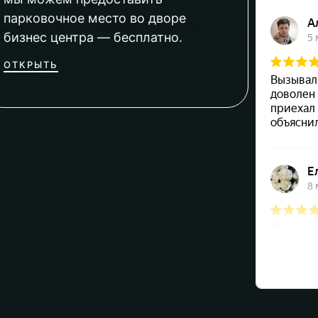
парковочное место во дворе
бизнес центра — бесплатно.
ОТКРЫТЬ