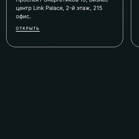
центр Link Palace, 2-й этаж, 215
офис.
ОТКРЫТЬ