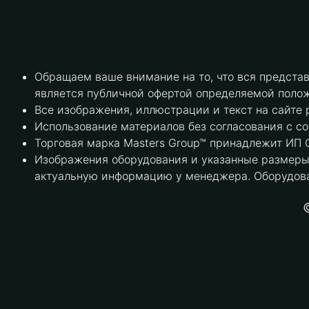
Обращаем ваше внимание на то, что вся предста
является публичной офертой определяемой полож
Все изображения, иллюстрации и текст на сайте 
Использование материалов без согласования с с
Торговая марка Masters Group™ принадлежит ИП С
Изображения оборудования и указанные размеры 
актуальную информацию у менеджера. Оборудова