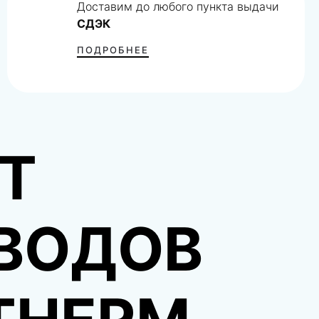
Доставим до любого пункта выдачи
СДЭК
ПОДРОБНЕЕ
Т
ВОДОВ