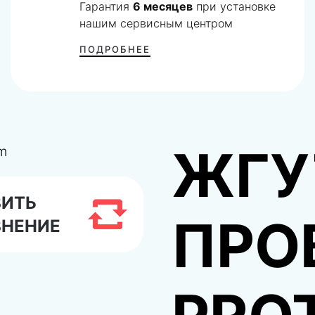
Гарантия
6 месяцев
при установке
нашим сервисным центром
ПОДРОБНЕЕ
ЖГУ
ВИТЬ
ПРО
ВНЕНИЕ