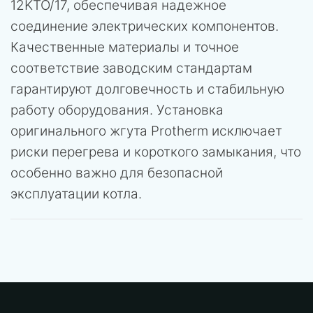
12KTO/17, обеспечивая надежное
соединение электрических компонентов.
Качественные материалы и точное
соответствие заводским стандартам
гарантируют долговечность и стабильную
работу оборудования. Установка
оригинального жгута Protherm исключает
риски перегрева и короткого замыкания, что
особенно важно для безопасной
эксплуатации котла.