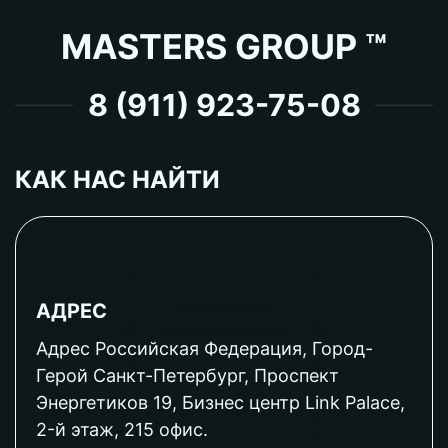
MASTERS GROUP ™
8 (911) 923-75-08
КАК НАС НАЙТИ
АДРЕС
Адрес Российская Федерация, Город-
Герой Санкт-Петербург, Проспект
Энергетиков 19, Бизнес центр Link Palace,
2-й этаж, 215 офис.