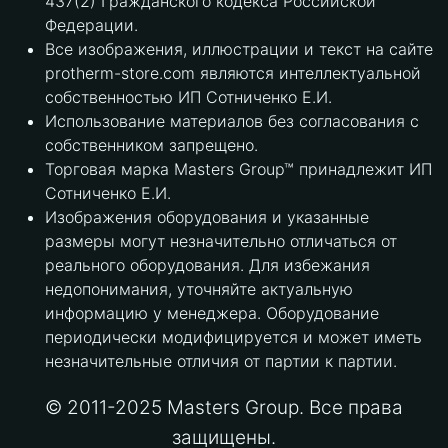
437(2) Гражданского кодекса Российской
Федерации.
Все изображения, иллюстрации и текст на сайте
protherm-store.com являются интеллектуальной
собственностью ИП Сотниченко Е.И.
Использование материалов без согласования с
собственником запрещено.
Торговая марка Masters Group™ принадлежит ИП
Сотниченко Е.И.
Изображения оборудования и указанные
размеры могут незначительно отличаться от
реального оборудования. Для избежания
недопонимания, уточняйте актуальную
информацию у менеджера. Оборудование
периодически модифицируется и может иметь
незначительные отличия от партии к партии.
© 2011-2025 Masters Group. Все права
защищены.