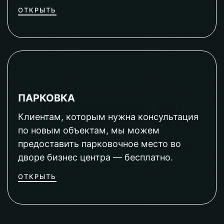
ОТКРЫТЬ
ПАРКОВКА
Клиентам, которым нужна консультация
по новым объектам, мы можем
предоставить парковочное место во
дворе бизнес центра — бесплатно.
ОТКРЫТЬ