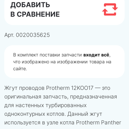
ДОБАВИТЬ
В СРАВНЕНИЕ
Арт.
0020035625
В комплект поставки запчасти
входит всё
,
что изображено на изображении товара на
сайте.
Жгут проводов Protherm 12KOO17 — это
оригинальная запчасть, предназначенная
для настенных турбированных
одноконтурных котлов. Данный жгут
используется в узле котла Protherm Panther