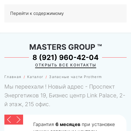
Перейти к содержимому
МЕНЮ
0
MASTERS GROUP
™
8 (921) 960-42-04
ОТКРЫТЬ ВСЕ КОНТАКТЫ
Главная
Каталог
Запасные части Protherm
Мы переехали ! Новый адрес - Проспект
Энергетиков 19, Бизнес центр Link Palace, 2-
й этаж, 215 офис.
Гарантия
6 месяцев
при установке