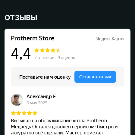
ОТЗЫВЫ