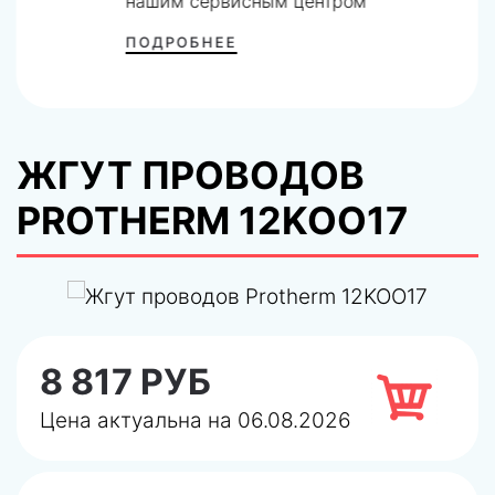
нашим сервисным центром
ПОДРОБНЕЕ
ЖГУТ ПРОВОДОВ
PROTHERM 12KOO17
8 817 РУБ
Цена актуальна на 06.08.2026