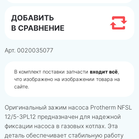
ДОБАВИТЬ
В СРАВНЕНИЕ
Арт.
0020035077
В комплект поставки запчасти
входит всё
,
что изображено на изображении товара на
сайте.
Оригинальный зажим насоса Protherm NFSL
12/5-3PL12 предназначен для надежной
фиксации насоса в газовых котлах. Эта
деталь обеспечивает стабильную работу