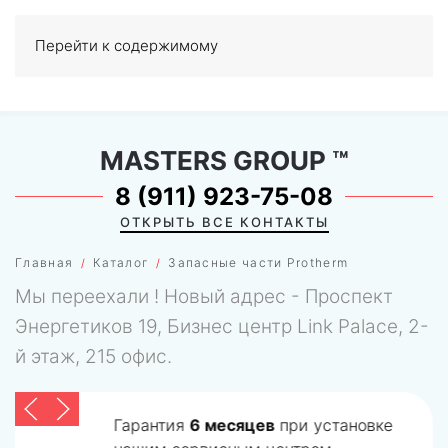
Перейти к содержимому
МЕНЮ
0
MASTERS GROUP
™
8 (911) 923-75-08
ОТКРЫТЬ ВСЕ КОНТАКТЫ
Главная
Каталог
Запасные части Protherm
Мы переехали ! Новый адрес - Проспект
Энергетиков 19, Бизнес центр Link Palace, 2-
й этаж, 215 офис.
Гарантия
6 месяцев
при установке