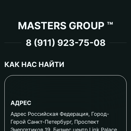
MASTERS GROUP ™
8 (911) 923-75-08
КАК НАС НАЙТИ
АДРЕС
Адрес Российская Федерация, Город-
Герой Санкт-Петербург, Проспект
Энергетиков 19, Бизнес центр Link Palace,