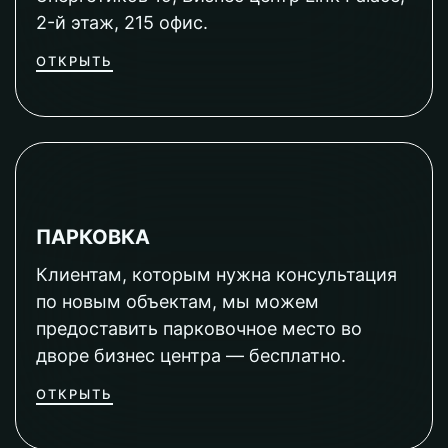
2-й этаж, 215 офис.
ОТКРЫТЬ
ПАРКОВКА
Клиентам, которым нужна консультация
по новым объектам, мы можем
предоставить парковочное место во
дворе бизнес центра — бесплатно.
ОТКРЫТЬ