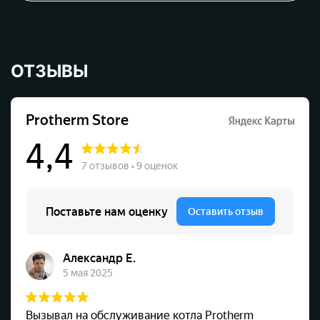
ОТЗЫВЫ