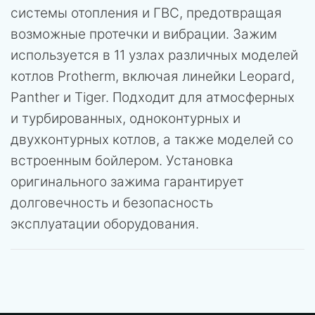
системы отопления и ГВС, предотвращая
возможные протечки и вибрации. Зажим
используется в 11 узлах различных моделей
котлов Protherm, включая линейки Leopard,
Panther и Tiger. Подходит для атмосферных
и турбированных, одноконтурных и
двухконтурных котлов, а также моделей со
встроенным бойлером. Установка
оригинального зажима гарантирует
долговечность и безопасность
эксплуатации оборудования.