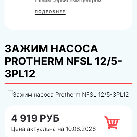
нашим сервисным центром
ПОДРОБНЕЕ
ЗАЖИМ НАСОСА
PROTHERM NFSL 12/5-
3PL12
4 919 РУБ
Цена актуальна на 10.08.2026