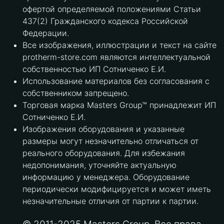
офертой определяемой положениями Статьи
437(2) Гражданского кодекса Российской
Федерации.
Все изображения, иллюстрации и текст на сайте
protherm-store.com являются интеллектуальной
собственностью ИП Сотниченко Е.И.
Использование материалов без согласования с
собственником запрещено.
Торговая марка Masters Group™ принадлежит ИП
Сотниченко Е.И.
Изображения оборудования и указанные
размеры могут незначительно отличаться от
реального оборудования. Для избежания
недопонимания, уточняйте актуальную
информацию у менеджера. Оборудование
периодически модифицируется и может иметь
незначительные отличия от партии к партии.