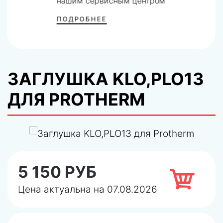
нашим сервисным центром
ПОДРОБНЕЕ
ЗАГЛУШКА KLO,PLO13
ДЛЯ PROTHERM
5 150 РУБ
Цена актуальна на 07.08.2026