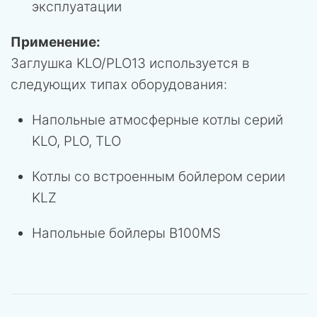
эксплуатации
Применение:
Заглушка KLO/PLO13 используется в
следующих типах оборудования:
Напольные атмосферные котлы серий
KLO, PLO, TLO
Котлы со встроенным бойлером серии
KLZ
Напольные бойлеры B100MS