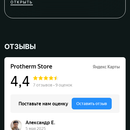
ОТКРЫТЬ
ОТЗЫВЫ