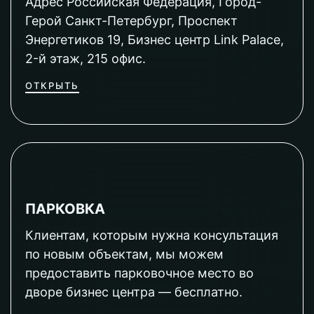
Адрес Российская Федерация, Город-
Герой Санкт-Петербург, Проспект
Энергетиков 19, Бизнес центр Link Palace,
2-й этаж, 215 офис.
ОТКРЫТЬ
ПАРКОВКА
Клиентам, которым нужна консультация
по новым объектам, мы можем
предоставить парковочное место во
дворе бизнес центра — бесплатно.