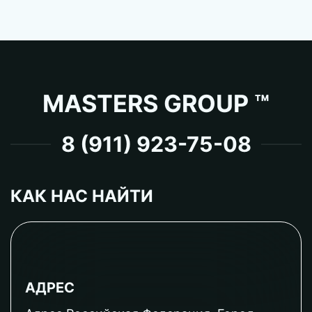
MASTERS GROUP ™
8 (911) 923-75-08
КАК НАС НАЙТИ
АДРЕС