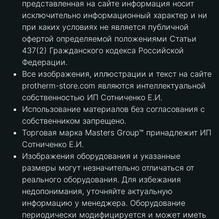
представленная на сайте информация носит
исключительно информационный характер и ни
при каких условиях не является публичной
офертой определяемой положениями Статьи
437(2) Гражданского кодекса Российской
Федерации.
Все изображения, иллюстрации и текст на сайте
protherm-store.com являются интеллектуальной
собственностью ИП Сотниченко Е.И.
Использование материалов без согласования с
собственником запрещено.
Торговая марка Masters Group™ принадлежит ИП
Сотниченко Е.И.
Изображения оборудования и указанные
размеры могут незначительно отличаться от
реального оборудования. Для избежания
недопонимания, уточняйте актуальную
информацию у менеджера. Оборудование
периодически модифицируется и может иметь