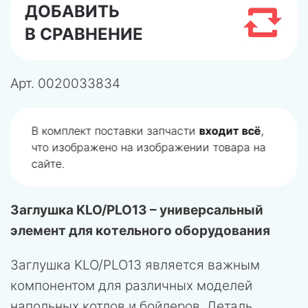
ДОБАВИТЬ
В СРАВНЕНИЕ
Арт.
0020033834
В комплект поставки запчасти
входит всё
,
что изображено на изображении товара на
сайте.
Заглушка KLO/PLO13 – универсальный
элемент для котельного оборудования
Заглушка KLO/PLO13 является важным
компонентом для различных моделей
напольных котлов и бойлеров. Деталь