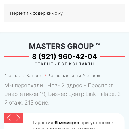
Перейти к содержимому
МЕНЮ
0
MASTERS GROUP
™
8 (921) 960-42-04
ОТКРЫТЬ ВСЕ КОНТАКТЫ
Главная
Каталог
Запасные части Protherm
Мы переехали ! Новый адрес - Проспект
Энергетиков 19, Бизнес центр Link Palace, 2-
й этаж, 215 офис.
Гарантия
6 месяцев
при установке