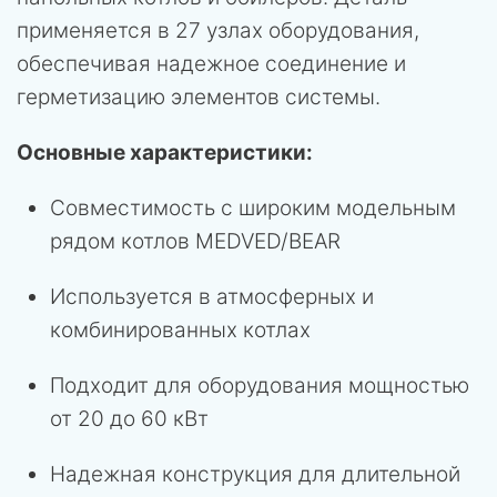
применяется в 27 узлах оборудования,
обеспечивая надежное соединение и
герметизацию элементов системы.
Основные характеристики:
Совместимость с широким модельным
рядом котлов MEDVED/BEAR
Используется в атмосферных и
комбинированных котлах
Подходит для оборудования мощностью
от 20 до 60 кВт
Надежная конструкция для длительной