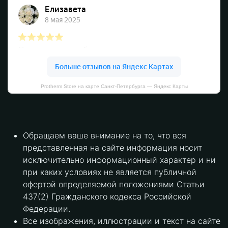
Protherm Store на карте Санкт‑Петербурга — Яндекс Карты
Обращаем ваше внимание на то, что вся
представленная на сайте информация носит
исключительно информационный характер и ни
при каких условиях не является публичной
офертой определяемой положениями Статьи
437(2) Гражданского кодекса Российской
Федерации.
Все изображения, иллюстрации и текст на сайте