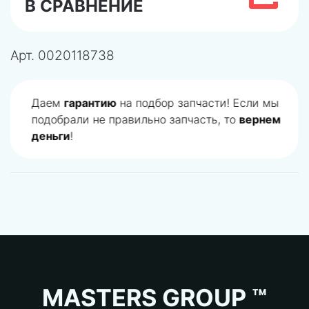
В СРАВНЕНИЕ
Арт.
0020118738
Даем
гарантию
на подбор запчасти! Если мы
подобрали не правильно запчасть, то
вернем
деньги
!
MASTERS GROUP ™