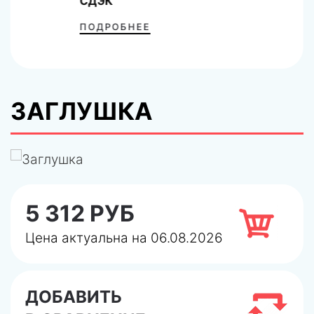
СДЭК
ПОДРОБНЕЕ
ЗАГЛУШКА
5 312 РУБ
Цена актуальна на 06.08.2026
ДОБАВИТЬ