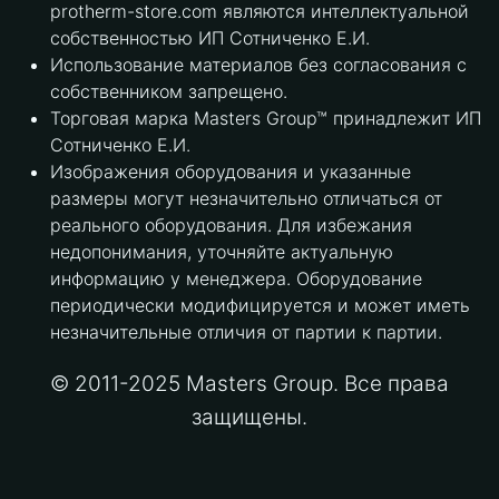
protherm-store.com являются интеллектуальной
собственностью ИП Сотниченко Е.И.
Использование материалов без согласования с
собственником запрещено.
Торговая марка Masters Group™ принадлежит ИП
Сотниченко Е.И.
Изображения оборудования и указанные
размеры могут незначительно отличаться от
реального оборудования. Для избежания
недопонимания, уточняйте актуальную
информацию у менеджера. Оборудование
периодически модифицируется и может иметь
незначительные отличия от партии к партии.
© 2011-2025 Masters Group. Все права
защищены.