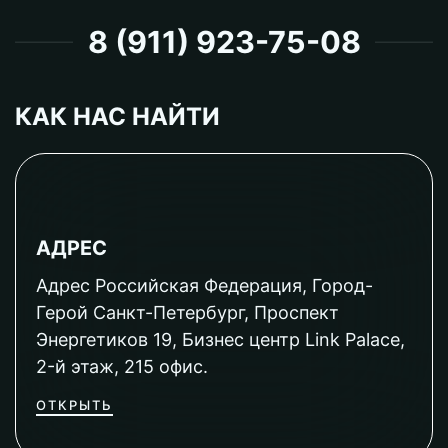
8 (911) 923-75-08
КАК НАС НАЙТИ
АДРЕС
Адрес Российская Федерация, Город-
Герой Санкт-Петербург, Проспект
Энергетиков 19, Бизнес центр Link Palace,
2-й этаж, 215 офис.
ОТКРЫТЬ