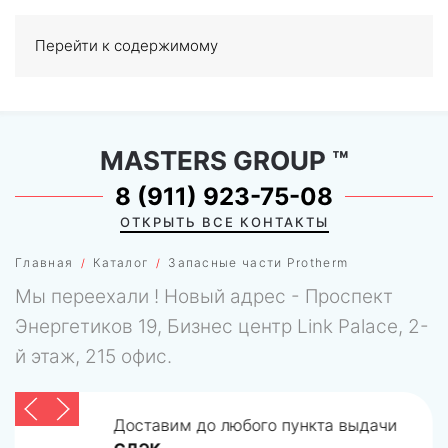
Перейти к содержимому
МЕНЮ
0
MASTERS GROUP
™
8 (911) 923-75-08
ОТКРЫТЬ ВСЕ КОНТАКТЫ
Главная
Каталог
Запасные части Protherm
Мы переехали ! Новый адрес - Проспект
Энергетиков 19, Бизнес центр Link Palace, 2-
й этаж, 215 офис.
Доставим до любого пункта выдачи