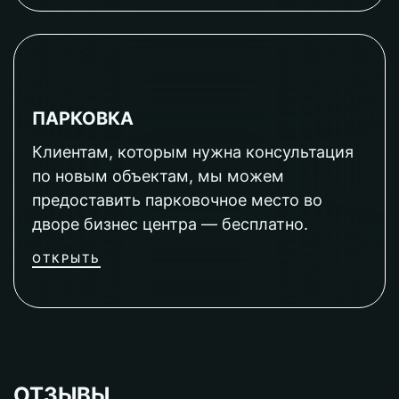
ПАРКОВКА
Клиентам, которым нужна консультация
по новым объектам, мы можем
предоставить парковочное место во
дворе бизнес центра — бесплатно.
ОТКРЫТЬ
ОТЗЫВЫ