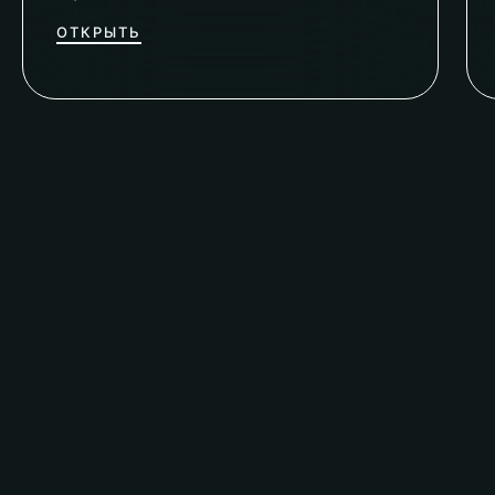
ОТКРЫТЬ