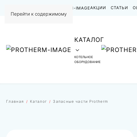
НАШИ РАБОТЫ
АКЦИИ
СТАТЬИ
О
Перейти к содержимому
КАТАЛОГ
КОТЕЛЬНОЕ
ОБОРУДОВАНИЕ
Главная
Каталог
Запасные части Protherm