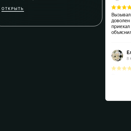
ОТКРЫТЬ