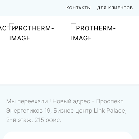
КОНТАКТЫ
ДЛЯ КЛИЕНТОВ
АСТИ
Мы переехали ! Новый адрес - Проспект
Энергетиков 19, Бизнес центр Link Palace,
2-й этаж, 215 офис.