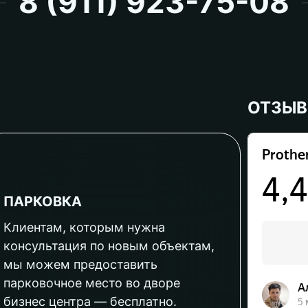
8 (911) 923-75-08
ОТЗЫ
ПАРКОВКА
Клиентам, которым нужна
консультация по новым объектам,
мы можем предоставить
парковочное место во дворе
бизнес центра — бесплатно.