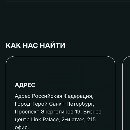
КАК НАС НАЙТИ
АДРЕС
Адрес Российская Федерация,
Город-Герой Санкт-Петербург,
Проспект Энергетиков 19, Бизнес
центр Link Palace, 2-й этаж, 215
офис.