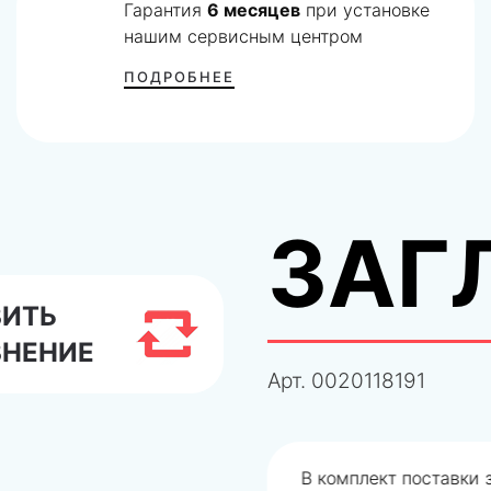
Гарантия
6 месяцев
при установке
нашим сервисным центром
ПОДРОБНЕЕ
ЗАГ
ВИТЬ
ВНЕНИЕ
Арт.
0020118191
одобрали не правильно
В комплект поставки