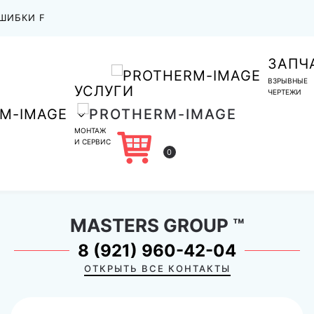
ШИБКИ F
ЗАПЧ
ВЗРЫВНЫЕ
УСЛУГИ
ЧЕРТЕЖИ
МОНТАЖ
И СЕРВИС
0
MASTERS GROUP
™
8 (921) 960-42-04
ОТКРЫТЬ ВСЕ КОНТАКТЫ