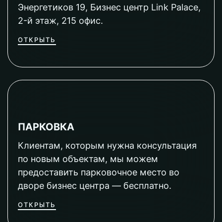
Энергетиков 19, Бизнес центр Link Palace,
2-й этаж, 215 офис.
ОТКРЫТЬ
ПАРКОВКА
Клиентам, которым нужна консультация
по новым объектам, мы можем
предоставить парковочное место во
дворе бизнес центра — бесплатно.
ОТКРЫТЬ