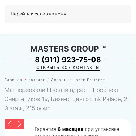
Перейти к содержимому
МЕНЮ
0
MASTERS GROUP
™
8 (911) 923-75-08
ОТКРЫТЬ ВСЕ КОНТАКТЫ
Главная
Каталог
Запасные части Protherm
Мы переехали ! Новый адрес - Проспект
Энергетиков 19, Бизнес центр Link Palace, 2-
й этаж, 215 офис.
Гарантия
6 месяцев
при установке