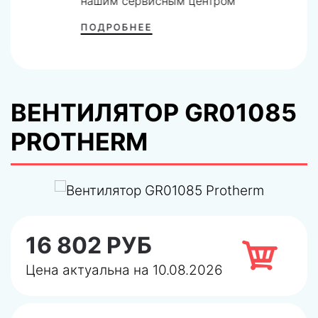
нашим сервисным центром
ПОДРОБНЕЕ
ВЕНТИЛЯТОР GR01085
PROTHERM
16 802 РУБ
Цена актуальна на 10.08.2026