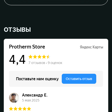
ОТЗЫВЫ