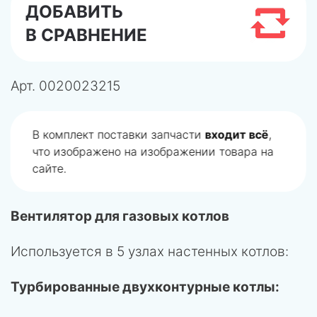
ДОБАВИТЬ
В СРАВНЕНИЕ
Арт.
0020023215
В комплект поставки запчасти
входит всё
,
что изображено на изображении товара на
сайте.
Вентилятор для газовых котлов
Используется в 5 узлах настенных котлов:
Турбированные двухконтурные котлы: