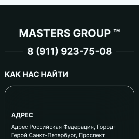
MASTERS GROUP ™
8 (911) 923-75-08
КАК НАС НАЙТИ
АДРЕС
Адрес Российская Федерация, Город-
Герой Санкт-Петербург, Проспект