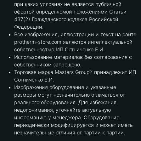
при каких условиях не является публичной
офертой определяемой положениями Статьи
437(2) Гражданского кодекса Российской
Федерации.
Все изображения, иллюстрации и текст на сайте
protherm-store.com являются интеллектуальной
собственностью ИП Сотниченко Е.И.
Использование материалов без согласования с
собственником запрещено.
Торговая марка Masters Group™ принадлежит ИП
Сотниченко Е.И.
Изображения оборудования и указанные
размеры могут незначительно отличаться от
реального оборудования. Для избежания
недопонимания, уточняйте актуальную
информацию у менеджера. Оборудование
периодически модифицируется и может иметь
незначительные отличия от партии к партии.