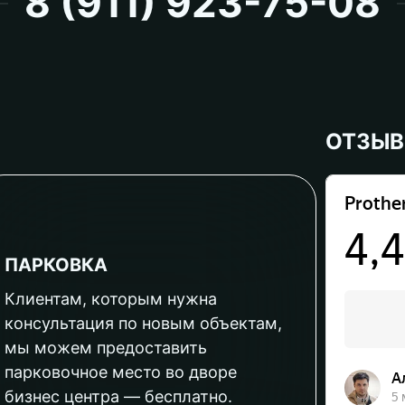
8 (911) 923-75-08
ОТЗЫ
ПАРКОВКА
Клиентам, которым нужна
консультация по новым объектам,
мы можем предоставить
парковочное место во дворе
бизнес центра — бесплатно.