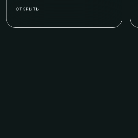
ОТКРЫТЬ