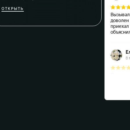
ОТКРЫТЬ