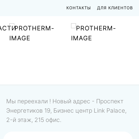
КОНТАКТЫ
ДЛЯ КЛИЕНТОВ
АСТИ
Мы переехали ! Новый адрес - Проспект
Энергетиков 19, Бизнес центр Link Palace,
2-й этаж, 215 офис.