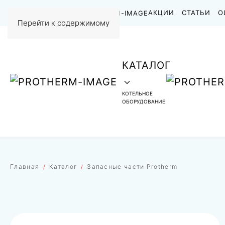
НАШИ РАБОТЫ
АКЦИИ
СТАТЬИ
О
Перейти к содержимому
КАТАЛОГ
КОТЕЛЬНОЕ
ОБОРУДОВАНИЕ
Главная
Каталог
Запасные части Protherm