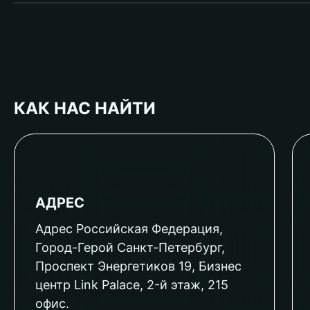
КАК НАС НАЙТИ
АДРЕС
Адрес Российская Федерация,
Город-Герой Санкт-Петербург,
Проспект Энергетиков 19, Бизнес
центр Link Palace, 2-й этаж, 215
офис.