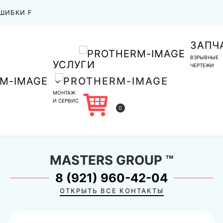
ШИБКИ F
ЗАПЧ
ВЗРЫВНЫЕ
УСЛУГИ
ЧЕРТЕЖИ
МОНТАЖ
И СЕРВИС
0
MASTERS GROUP
™
8 (921) 960-42-04
ОТКРЫТЬ ВСЕ КОНТАКТЫ