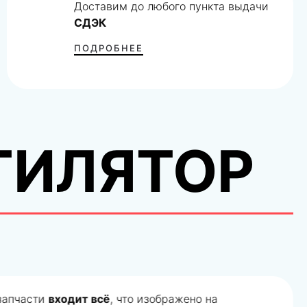
Доставим до любого пункта выдачи
СДЭК
ПОДРОБНЕЕ
ТИЛЯТОР
 запчасти
входит всё
, что изображено на