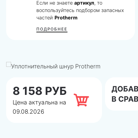
Если не знаете
артикул
, то
воспользуйтесь подбором запасных
частей
Protherm
ПОДРОБНЕЕ
8 158 РУБ
ДОБА
В СРА
Цена актуальна на
09.08.2026