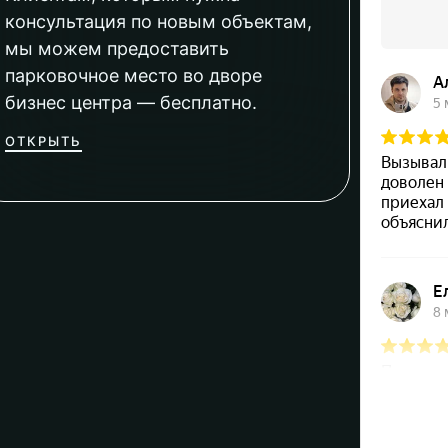
консультация по новым объектам,
мы можем предоставить
парковочное место во дворе
бизнес центра — бесплатно.
ОТКРЫТЬ