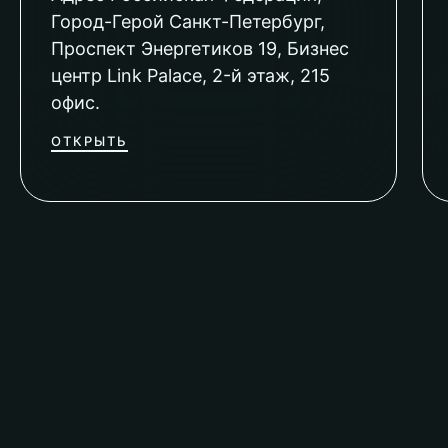
Город-Герой Санкт-Петербург,
Проспект Энергетиков 19, Бизнес
центр Link Palace, 2-й этаж, 215
офис.
ОТКРЫТЬ