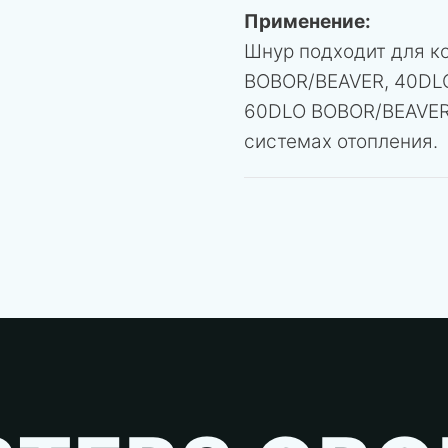
Применение:
Шнур подходит для к
BOBOR/BEAVER, 40DL
60DLO BOBOR/BEAVER.
системах отопления.