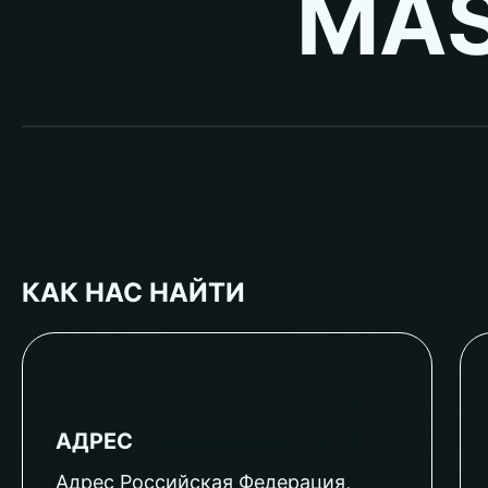
MAS
КАК НАС НАЙТИ
АДРЕС
Адрес Российская Федерация,