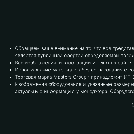
Обращаем ваше внимание на то, что вся предста
является публичной офертой определяемой полож
Все изображения, иллюстрации и текст на сайте 
Использование материалов без согласования с с
Торговая марка Masters Group™ принадлежит ИП С
Изображения оборудования и указанные размеры 
актуальную информацию у менеджера. Оборудова