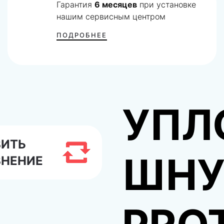
Гарантия
6 месяцев
при установке
нашим сервисным центром
ПОДРОБНЕЕ
УПЛ
ВИТЬ
ШНУ
ВНЕНИЕ