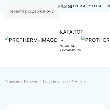
НАШИ РАБОТЫ
АКЦИИ
СТАТЬИ
О
Перейти к содержимому
КАТАЛОГ
КОТЕЛЬНОЕ
ОБОРУДОВАНИЕ
Главная
Каталог
Запасные части Protherm