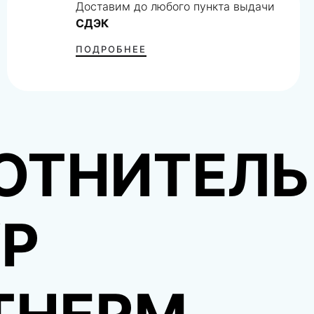
Доставим до любого пункта выдачи
СДЭК
ПОДРОБНЕЕ
ОТНИТЕЛ
Р