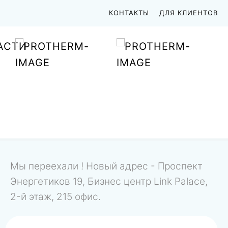
КОНТАКТЫ
ДЛЯ КЛИЕНТОВ
АСТИ
Мы переехали ! Новый адрес - Проспект
Энергетиков 19, Бизнес центр Link Palace,
2-й этаж, 215 офис.