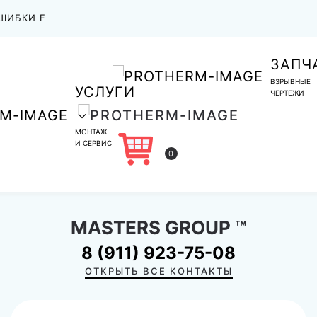
ШИБКИ F
ЗАПЧ
ВЗРЫВНЫЕ
УСЛУГИ
ЧЕРТЕЖИ
МОНТАЖ
И СЕРВИС
0
MASTERS GROUP
™
8 (911) 923-75-08
ОТКРЫТЬ ВСЕ КОНТАКТЫ