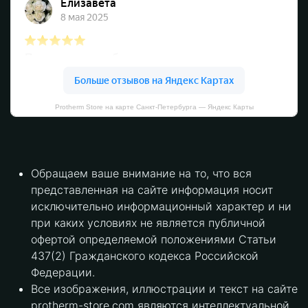
Protherm Store на карте Санкт‑Петербурга — Яндекс Карты
Обращаем ваше внимание на то, что вся
представленная на сайте информация носит
исключительно информационный характер и ни
при каких условиях не является публичной
офертой определяемой положениями Статьи
437(2) Гражданского кодекса Российской
Федерации.
Все изображения, иллюстрации и текст на сайте
protherm-store.com являются интеллектуальной