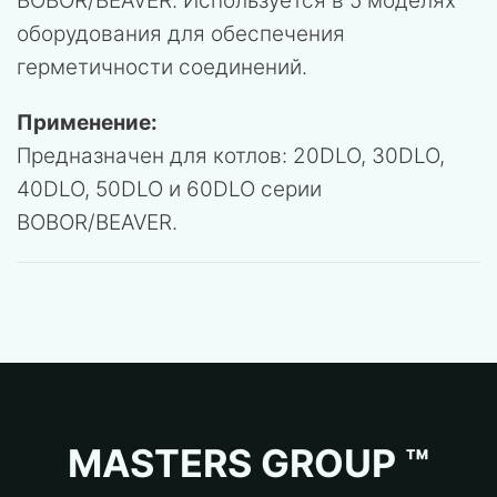
BOBOR/BEAVER. Используется в 5 моделях
оборудования для обеспечения
герметичности соединений.
Применение:
Предназначен для котлов: 20DLO, 30DLO,
40DLO, 50DLO и 60DLO серии
BOBOR/BEAVER.
MASTERS GROUP ™