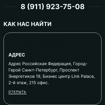
8 (911) 923-75-08
КАК НАС НАЙТИ
АДРЕС
Адрес Российская Федерация, Город-
Герой Санкт-Петербург, Проспект
Энергетиков 19, Бизнес центр Link Palace,
2-й этаж, 215 офис.
ОТКРЫТЬ