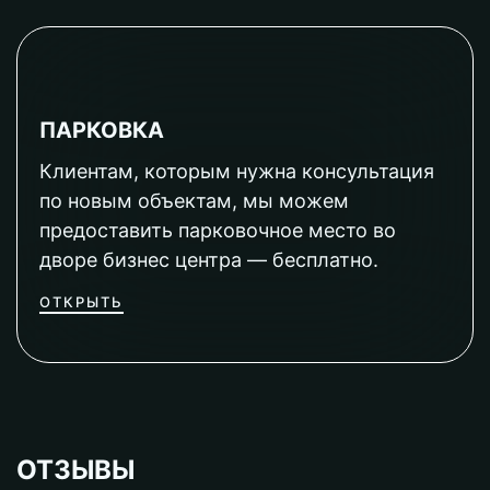
ПАРКОВКА
Клиентам, которым нужна консультация
по новым объектам, мы можем
предоставить парковочное место во
дворе бизнес центра — бесплатно.
ОТКРЫТЬ
ОТЗЫВЫ