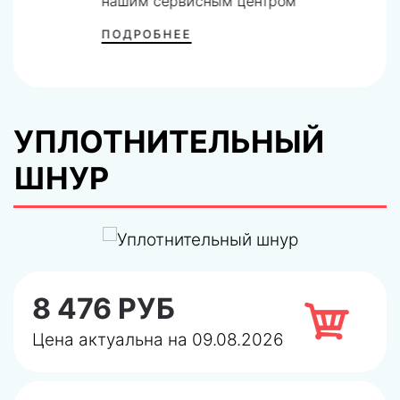
нашим сервисным центром
ПОДРОБНЕЕ
УПЛОТНИТЕЛЬНЫЙ
ШНУР
8 476 РУБ
Цена актуальна на 09.08.2026