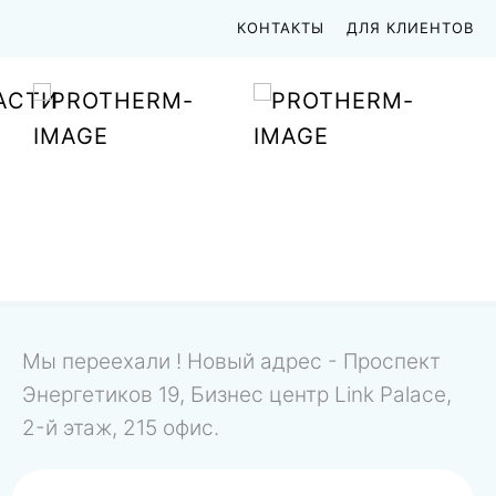
КОНТАКТЫ
ДЛЯ КЛИЕНТОВ
АСТИ
Мы переехали ! Новый адрес - Проспект
Энергетиков 19, Бизнес центр Link Palace,
2-й этаж, 215 офис.