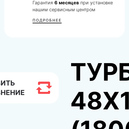
Гарантия
6 месяцев
при установке
нашим сервисным центром
ПОДРОБНЕЕ
ТУР
ВИТЬ
48X
ВНЕНИЕ