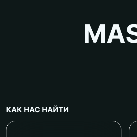
MAS
КАК НАС НАЙТИ