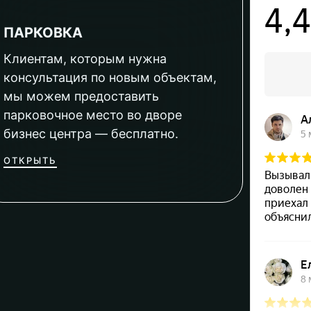
ПАРКОВКА
Клиентам, которым нужна
консультация по новым объектам,
мы можем предоставить
парковочное место во дворе
бизнес центра — бесплатно.
ОТКРЫТЬ