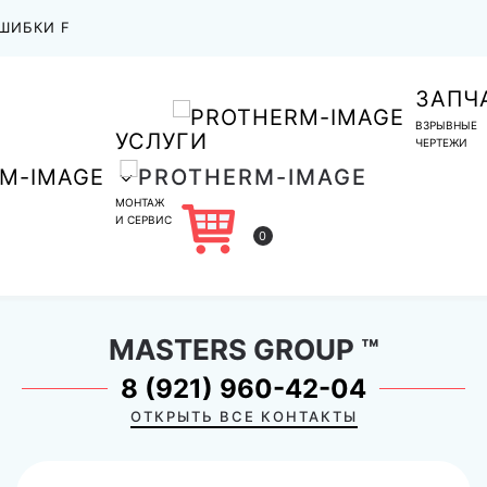
ШИБКИ F
ЗАПЧ
ВЗРЫВНЫЕ
УСЛУГИ
ЧЕРТЕЖИ
МОНТАЖ
И СЕРВИС
0
MASTERS GROUP
™
8 (921) 960-42-04
ОТКРЫТЬ ВСЕ КОНТАКТЫ