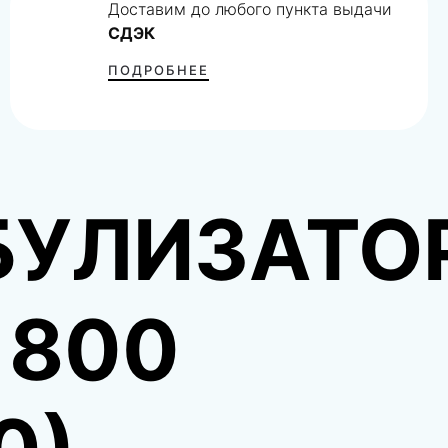
Доставим до любого пункта выдачи
СДЭК
ПОДРОБНЕЕ
БУЛИЗАТО
1800