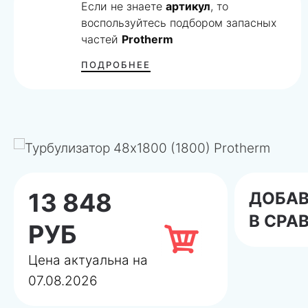
Если не знаете
артикул
, то
воспользуйтесь подбором запасных
частей
Protherm
ПОДРОБНЕЕ
13 848
ДОБА
В СРА
РУБ
Цена актуальна на
07.08.2026