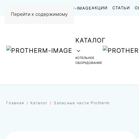
НАШИ РАБОТЫ
АКЦИИ
СТАТЬИ
О
Перейти к содержимому
КАТАЛОГ
КОТЕЛЬНОЕ
ОБОРУДОВАНИЕ
Главная
Каталог
Запасные части Protherm