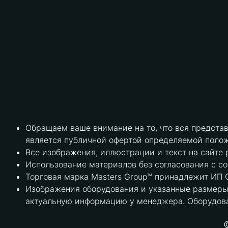
Обращаем ваше внимание на то, что вся предста
является публичной офертой определяемой полож
Все изображения, иллюстрации и текст на сайте 
Использование материалов без согласования с с
Торговая марка Masters Group™ принадлежит ИП С
Изображения оборудования и указанные размеры 
актуальную информацию у менеджера. Оборудова