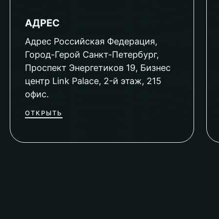
АДРЕС
Адрес Российская Федерация,
Город-Герой Санкт-Петербург,
Проспект Энергетиков 19, Бизнес
центр Link Palace, 2-й этаж, 215
офис.
ОТКРЫТЬ