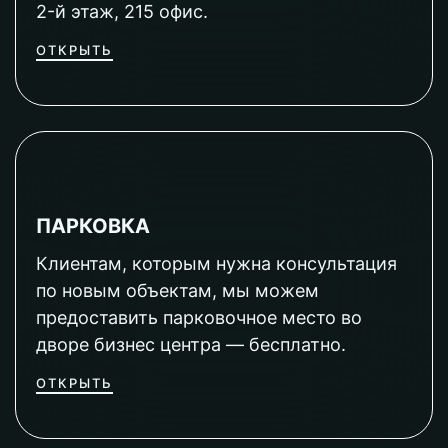
2-й этаж, 215 офис.
ОТКРЫТЬ
ПАРКОВКА
Клиентам, которым нужна консультация
по новым объектам, мы можем
предоставить парковочное место во
дворе бизнес центра — бесплатно.
ОТКРЫТЬ