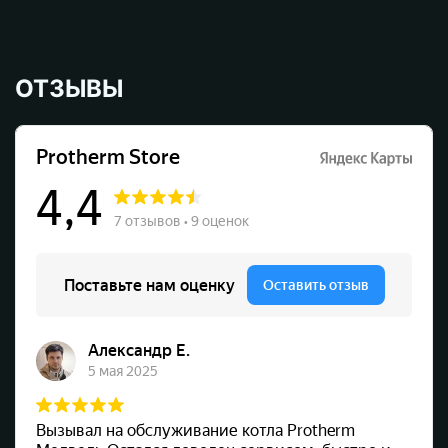
ОТЗЫВЫ