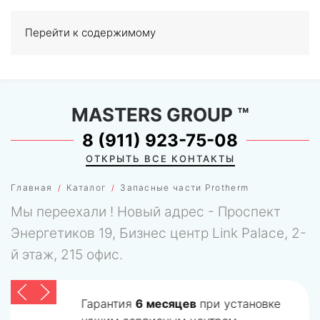
Перейти к содержимому
МЕНЮ
0
MASTERS GROUP
™
8 (911) 923-75-08
ОТКРЫТЬ ВСЕ КОНТАКТЫ
Главная
Каталог
Запасные части Protherm
Мы переехали ! Новый адрес - Проспект
Энергетиков 19, Бизнес центр Link Palace, 2-
й этаж, 215 офис.
Гарантия
6 месяцев
при установке