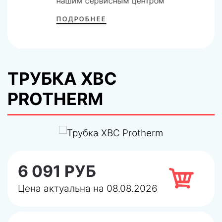
нашим сервисным центром
ПОДРОБНЕЕ
ТРУБКА ХВС
PROTHERM
6 091 РУБ
Цена актуальна на 08.08.2026