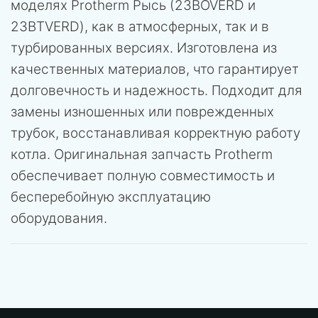
моделях Protherm Рысь (23BOVERD и
23BTVERD), как в атмосферных, так и в
турбированных версиях. Изготовлена из
качественных материалов, что гарантирует
долговечность и надежность. Подходит для
замены изношенных или поврежденных
трубок, восстанавливая корректную работу
котла. Оригинальная запчасть Protherm
обеспечивает полную совместимость и
бесперебойную эксплуатацию
оборудования.