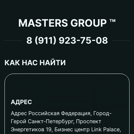
MASTERS GROUP ™
8 (911) 923-75-08
КАК НАС НАЙТИ
АДРЕС
Адрес Российская Федерация, Город-
Герой Санкт-Петербург, Проспект
Энергетиков 19, Бизнес центр Link Palace,