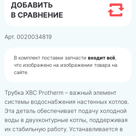
ДОБАВИТЬ
В СРАВНЕНИЕ
Арт.
0020034819
В комплект поставки запчасти
входит всё
,
что изображено на изображении товара на
сайте.
Трубка ХВС Protherm – важный элемент
системы водоснабжения настенных котлов.
Эта деталь обеспечивает подачу холодной
воды в двухконтурные котлы, поддерживая
их стабильную работу. Устанавливается в