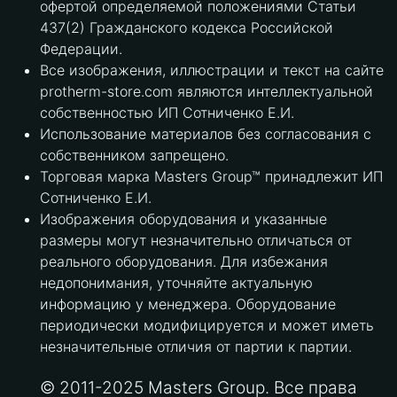
офертой определяемой положениями Статьи
437(2) Гражданского кодекса Российской
Федерации.
Все изображения, иллюстрации и текст на сайте
protherm-store.com являются интеллектуальной
собственностью ИП Сотниченко Е.И.
Использование материалов без согласования с
собственником запрещено.
Торговая марка Masters Group™ принадлежит ИП
Сотниченко Е.И.
Изображения оборудования и указанные
размеры могут незначительно отличаться от
реального оборудования. Для избежания
недопонимания, уточняйте актуальную
информацию у менеджера. Оборудование
периодически модифицируется и может иметь
незначительные отличия от партии к партии.
© 2011-2025 Masters Group. Все права