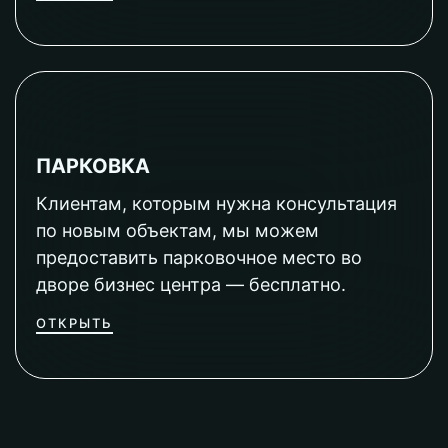
ПАРКОВКА
Клиентам, которым нужна консультация
по новым объектам, мы можем
предоставить парковочное место во
дворе бизнес центра — бесплатно.
ОТКРЫТЬ