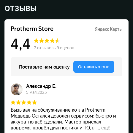
ОТЗЫВЫ