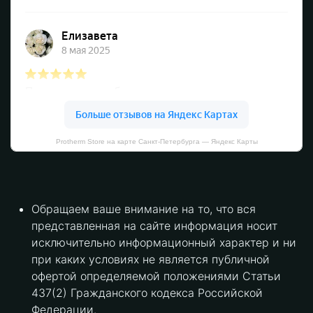
Protherm Store на карте Санкт‑Петербурга — Яндекс Карты
Обращаем ваше внимание на то, что вся
представленная на сайте информация носит
исключительно информационный характер и ни
при каких условиях не является публичной
офертой определяемой положениями Статьи
437(2) Гражданского кодекса Российской
Федерации.