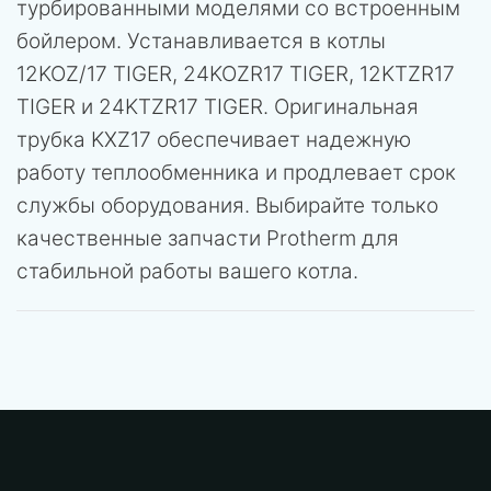
турбированными моделями со встроенным
бойлером. Устанавливается в котлы
12KOZ/17 TIGER, 24KOZR17 TIGER, 12KTZR17
TIGER и 24KTZR17 TIGER. Оригинальная
трубка KXZ17 обеспечивает надежную
работу теплообменника и продлевает срок
службы оборудования. Выбирайте только
качественные запчасти Protherm для
стабильной работы вашего котла.