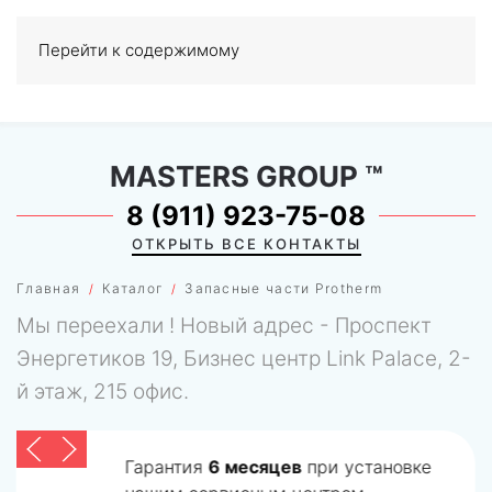
Перейти к содержимому
МЕНЮ
0
MASTERS GROUP
™
8 (911) 923-75-08
ОТКРЫТЬ ВСЕ КОНТАКТЫ
Главная
Каталог
Запасные части Protherm
Мы переехали ! Новый адрес - Проспект
Энергетиков 19, Бизнес центр Link Palace, 2-
й этаж, 215 офис.
Гарантия
6 месяцев
при установке