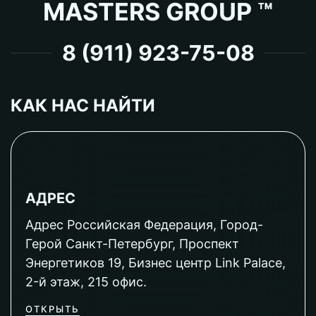
MASTERS GROUP ™
8 (911) 923-75-08
КАК НАС НАЙТИ
АДРЕС
Адрес Российская Федерация, Город-
Герой Санкт-Петербург, Проспект
Энергетиков 19, Бизнес центр Link Palace,
2-й этаж, 215 офис.
ОТКРЫТЬ