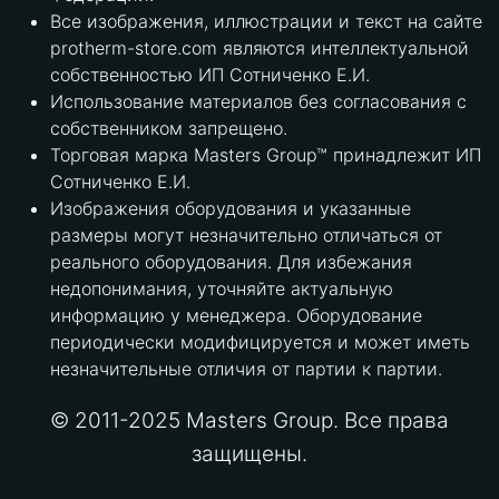
Все изображения, иллюстрации и текст на сайте
protherm-store.com являются интеллектуальной
собственностью ИП Сотниченко Е.И.
Использование материалов без согласования с
собственником запрещено.
Торговая марка Masters Group™ принадлежит ИП
Сотниченко Е.И.
Изображения оборудования и указанные
размеры могут незначительно отличаться от
реального оборудования. Для избежания
недопонимания, уточняйте актуальную
информацию у менеджера. Оборудование
периодически модифицируется и может иметь
незначительные отличия от партии к партии.
© 2011-2025 Masters Group. Все права
защищены.