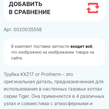
ДОБАВИТЬ
В СРАВНЕНИЕ
Арт.
0020035558
В комплект поставки запчасти
входит всё
,
что изображено на изображении товара на
сайте.
Трубка KXZ17 от Protherm – это
оригинальная деталь, предназначенная для
использования в настенных газовых котлах
серии Tiger. Она применяется в 4 различных
узлах и совместима с атмосферными и