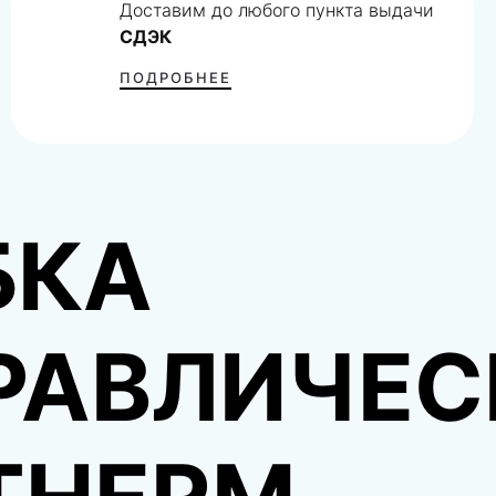
Доставим до любого пункта выдачи
СДЭК
ПОДРОБНЕЕ
БКА
РАВЛИЧЕС