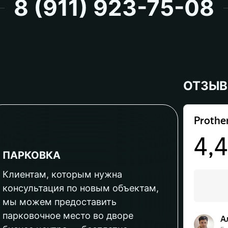
8 (911) 923-75-08
ОТЗЫ
ПАРКОВКА
Клиентам, которым нужна
консультация по новым объектам,
мы можем предоставить
парковочное место во дворе