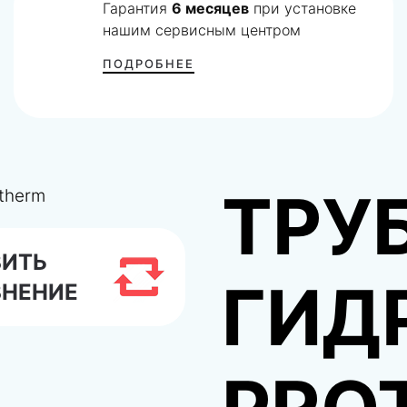
Гарантия
6 месяцев
при установке
нашим сервисным центром
ПОДРОБНЕЕ
ТРУ
ВИТЬ
ГИД
ВНЕНИЕ