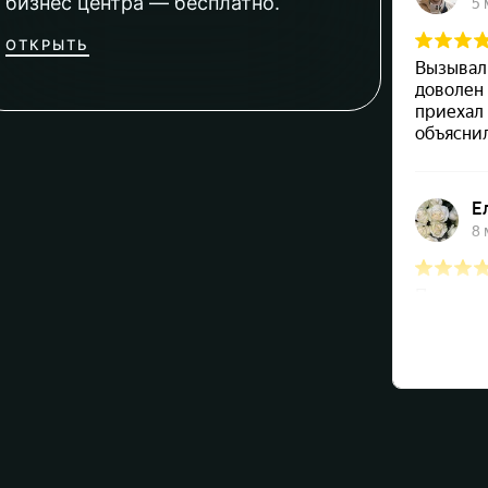
бизнес центра — бесплатно.
ОТКРЫТЬ