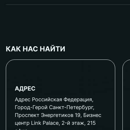
КАК НАС НАЙТИ
АДРЕС
Адрес Российская Федерация,
Город-Герой Санкт-Петербург,
Проспект Энергетиков 19, Бизнес
центр Link Palace, 2-й этаж, 215