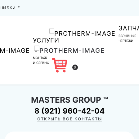
ШИБКИ F
ЗАПЧ
ВЗРЫВНЫЕ
УСЛУГИ
ЧЕРТЕЖИ
МОНТАЖ
И СЕРВИС
0
MASTERS GROUP
™
8 (921) 960-42-04
ОТКРЫТЬ ВСЕ КОНТАКТЫ