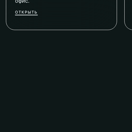
офис.
ОТКРЫТЬ