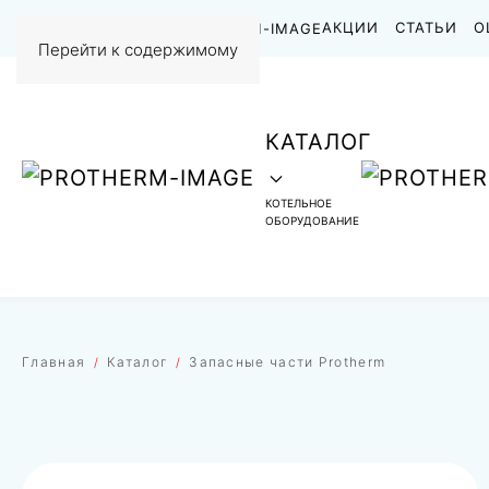
НАШИ РАБОТЫ
АКЦИИ
СТАТЬИ
О
Перейти к содержимому
КАТАЛОГ
КОТЕЛЬНОЕ
ОБОРУДОВАНИЕ
Главная
Каталог
Запасные части Protherm