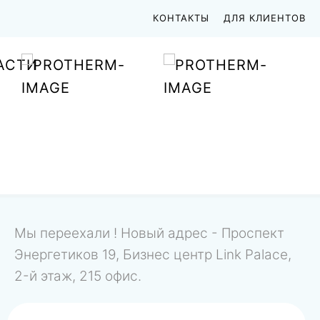
КОНТАКТЫ
ДЛЯ КЛИЕНТОВ
АСТИ
Мы переехали ! Новый адрес - Проспект
Энергетиков 19, Бизнес центр Link Palace,
2-й этаж, 215 офис.