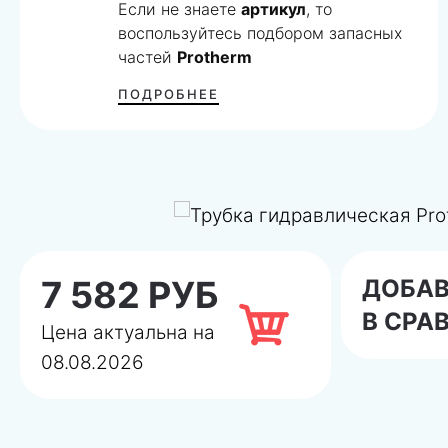
Если не знаете
артикул
, то
воспользуйтесь подбором запасных
частей
Protherm
ПОДРОБНЕЕ
7 582 РУБ
ДОБА
В СРА
Цена актуальна на
08.08.2026