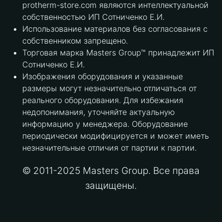
protherm-store.com являются интеллектуальной
собственностью ИП Сотниченко Е.И.
Использование материалов без согласования с
собственником запрещено.
Торговая марка Masters Group™ принадлежит ИП
Сотниченко Е.И.
Изображения оборудования и указанные
размеры могут незначительно отличаться от
реального оборудования. Для избежания
недопонимания, уточняйте актуальную
информацию у менеджера. Оборудование
периодически модифицируется и может иметь
незначительные отличия от партии к партии.
© 2011-2025 Masters Group. Все права
защищены.