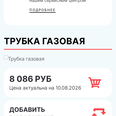
нашим сервисным центром
ПОДРОБНЕЕ
ТРУБКА ГАЗОВАЯ
8 086 РУБ
Цена актуальна на 10.08.2026
ДОБАВИТЬ