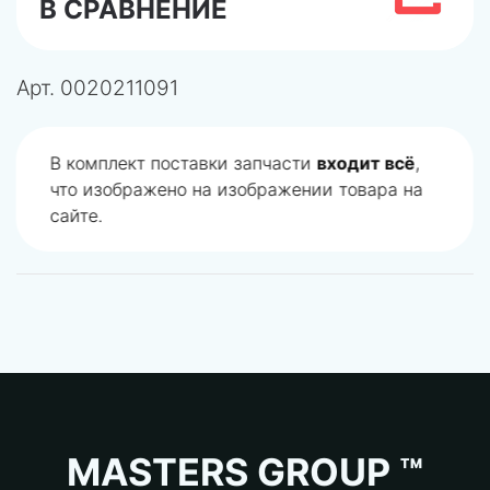
В СРАВНЕНИЕ
Арт.
0020211091
В комплект поставки запчасти
входит всё
,
что изображено на изображении товара на
сайте.
MASTERS GROUP ™