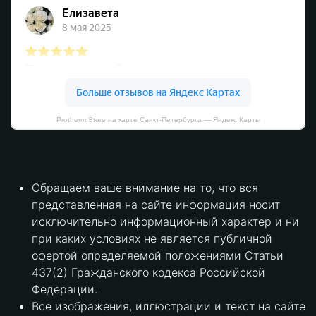
Protherm Store на карте Санкт‑Петербурга — Яндекс Карты
Обращаем ваше внимание на то, что вся
представленная на сайте информация носит
исключительно информационный характер и ни
при каких условиях не является публичной
офертой определяемой положениями Статьи
437(2) Гражданского кодекса Российской
Федерации.
Все изображения, иллюстрации и текст на сайте