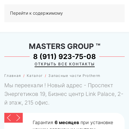
Перейти к содержимому
МЕНЮ
0
MASTERS GROUP
™
8 (911) 923-75-08
ОТКРЫТЬ ВСЕ КОНТАКТЫ
Главная
Каталог
Запасные части Protherm
Мы переехали ! Новый адрес - Проспект
Энергетиков 19, Бизнес центр Link Palace, 2-
й этаж, 215 офис.
Гарантия
6 месяцев
при установке