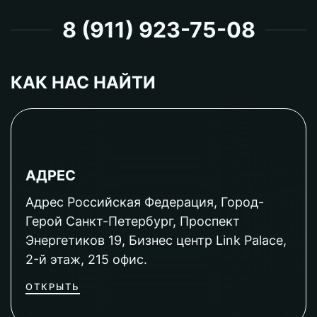
8 (911) 923-75-08
КАК НАС НАЙТИ
АДРЕС
Адрес Российская Федерация, Город-
Герой Санкт-Петербург, Проспект
Энергетиков 19, Бизнес центр Link Palace,
2-й этаж, 215 офис.
ОТКРЫТЬ