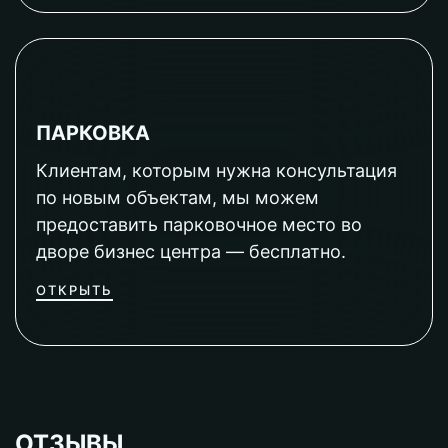
ПАРКОВКА
Клиентам, которым нужна консультация
по новым объектам, мы можем
предоставить парковочное место во
дворе бизнес центра — бесплатно.
ОТКРЫТЬ
ОТЗЫВЫ