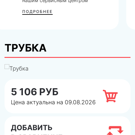
СДЭК
ПОДРОБНЕЕ
ТРУБКА
5 106 РУБ
Цена актуальна на 09.08.2026
ДОБАВИТЬ