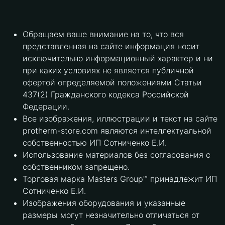
Обращаем ваше внимание на то, что вся
представленная на сайте информация носит
исключительно информационный характер и ни
при каких условиях не является публичной
офертой определяемой положениями Статьи
437(2) Гражданского кодекса Российской
Федерации.
Все изображения, иллюстрации и текст на сайте
protherm-store.com являются интеллектуальной
собственностью ИП Сотниченко Е.И.
Использование материалов без согласования с
собственником запрещено.
Торговая марка Masters Group™ принадлежит ИП
Сотниченко Е.И.
Изображения оборудования и указанные
размеры могут незначительно отличаться от