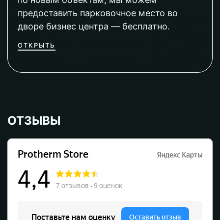
предоставить парковочное место во
дворе бизнес центра — бесплатно.
ОТКРЫТЬ
ОТЗЫВЫ