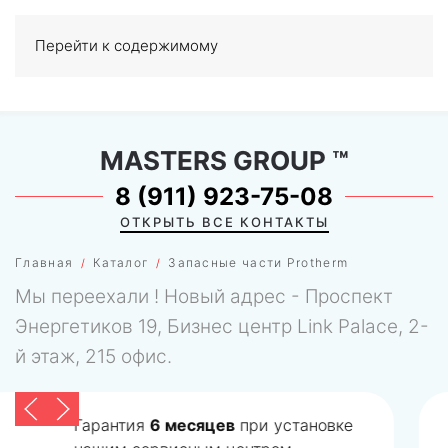
Перейти к содержимому
МЕНЮ
0
MASTERS GROUP
™
8 (911) 923-75-08
ОТКРЫТЬ ВСЕ КОНТАКТЫ
Главная
Каталог
Запасные части Protherm
Мы переехали ! Новый адрес - Проспект
Энергетиков 19, Бизнес центр Link Palace, 2-
й этаж, 215 офис.
Доставим до любого пункта выдачи