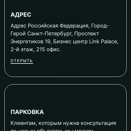
АДРЕС
Адрес Российская Федерация, Город-
Герой Санкт-Петербург, Проспект
Энергетиков 19, Бизнес центр Link Palace,
2-й этаж, 215 офис.
ОТКРЫТЬ
ПАРКОВКА
Клиентам, которым нужна консультация
по новым объектам, мы можем