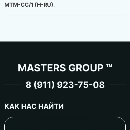
MTM-CC/1 (H-RU)
.
MASTERS GROUP ™
8 (911) 923-75-08
КАК НАС НАЙТИ