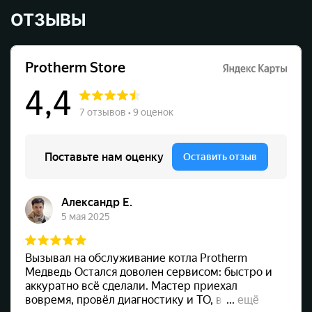
ОТЗЫВЫ