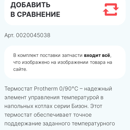
ДОБАВИТЬ
В СРАВНЕНИЕ
Арт.
0020045038
В комплект поставки запчасти
входит всё
,
что изображено на изображении товара на
сайте.
Термостат Protherm 0/90°C – надежный
элемент управления температурой в
напольных котлах серии Бизон. Этот
термостат обеспечивает точное
поддержание заданного температурного