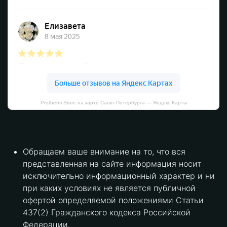
Protherm Store на карте Санкт‑Петербурга — Яндекс Карты
Обращаем ваше внимание на то, что вся
представленная на сайте информация носит
исключительно информационный характер и ни
при каких условиях не является публичной
офертой определяемой положениями Статьи
437(2) Гражданского кодекса Российской
Федерации.