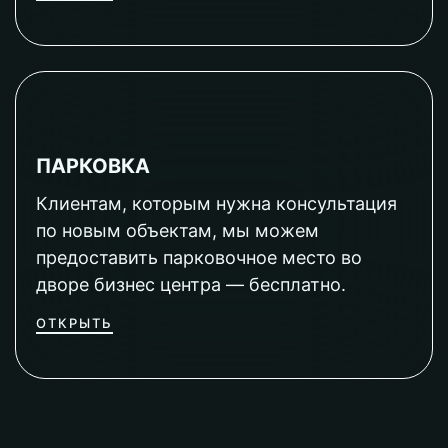
ПАРКОВКА
Клиентам, которым нужна консультация
по новым объектам, мы можем
предоставить парковочное место во
дворе бизнес центра — бесплатно.
ОТКРЫТЬ