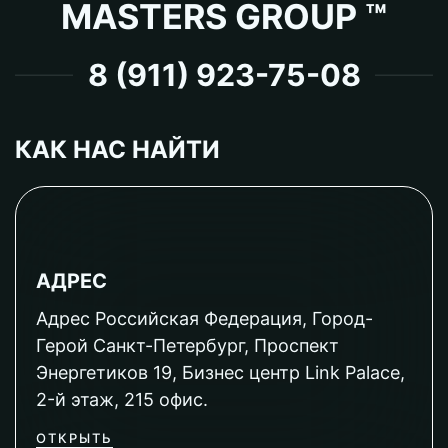
MASTERS GROUP ™
8 (911) 923-75-08
КАК НАС НАЙТИ
АДРЕС
Адрес Российская Федерация, Город-
Герой Санкт-Петербург, Проспект
Энергетиков 19, Бизнес центр Link Palace,
2-й этаж, 215 офис.
ОТКРЫТЬ