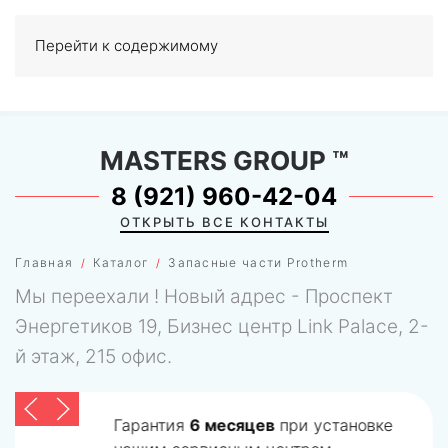
Перейти к содержимому
МЕНЮ
0
MASTERS GROUP
™
8 (921) 960-42-04
ОТКРЫТЬ ВСЕ КОНТАКТЫ
Главная
Каталог
Запасные части Protherm
Мы переехали ! Новый адрес - Проспект
Энергетиков 19, Бизнес центр Link Palace, 2-
й этаж, 215 офис.
Гарантия
6 месяцев
при установке