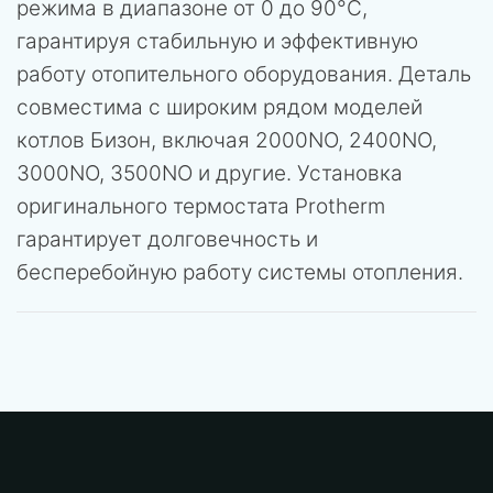
режима в диапазоне от 0 до 90°C,
гарантируя стабильную и эффективную
работу отопительного оборудования. Деталь
совместима с широким рядом моделей
котлов Бизон, включая 2000NO, 2400NO,
3000NO, 3500NO и другие. Установка
оригинального термостата Protherm
гарантирует долговечность и
бесперебойную работу системы отопления.