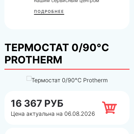
нашим сервисным центром
ПОДРОБНЕЕ
ТЕРМОСТАТ 0/90°C
PROTHERM
16 367 РУБ
Цена актуальна на 06.08.2026