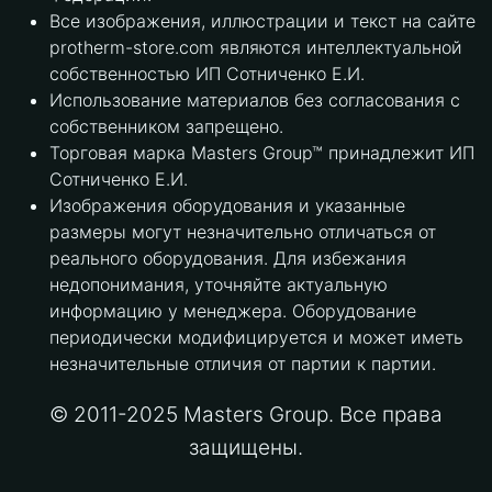
Все изображения, иллюстрации и текст на сайте
protherm-store.com являются интеллектуальной
собственностью ИП Сотниченко Е.И.
Использование материалов без согласования с
собственником запрещено.
Торговая марка Masters Group™ принадлежит ИП
Сотниченко Е.И.
Изображения оборудования и указанные
размеры могут незначительно отличаться от
реального оборудования. Для избежания
недопонимания, уточняйте актуальную
информацию у менеджера. Оборудование
периодически модифицируется и может иметь
незначительные отличия от партии к партии.
© 2011-2025 Masters Group. Все права
защищены.