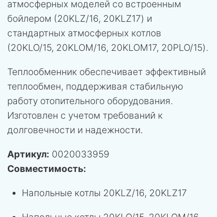
атмосферных моделей со встроенным
бойлером (20KLZ/16, 20KLZ17) и
стандартных атмосферных котлов
(20KLO/15, 20KLOM/16, 20KLOM17, 20PLO/15).
Теплообменник обеспечивает эффективный
теплообмен, поддерживая стабильную
работу отопительного оборудования.
Изготовлен с учетом требований к
долговечности и надежности.
Артикул:
0020033959
Совместимость:
Напольные котлы 20KLZ/16, 20KLZ17