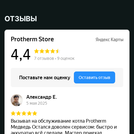
ОТЗЫВЫ