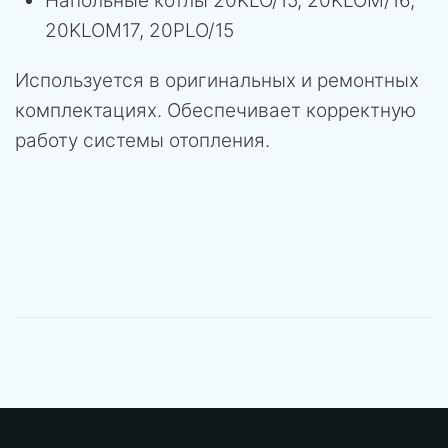
Напольные котлы 20KLO/15, 20KLOM/16,
20KLOM17, 20PLO/15
Используется в оригинальных и ремонтных
комплектациях. Обеспечивает корректную
работу системы отопления.