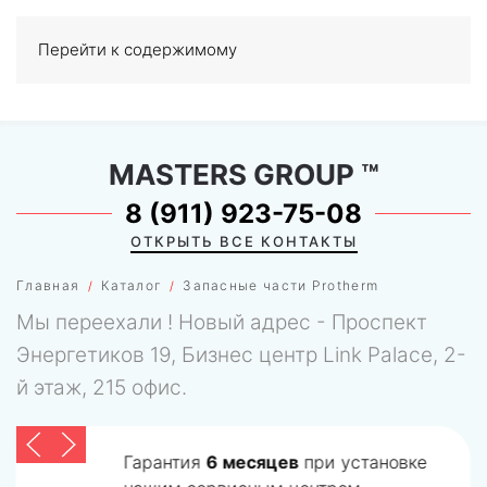
Перейти к содержимому
МЕНЮ
0
MASTERS GROUP
™
8 (911) 923-75-08
ОТКРЫТЬ ВСЕ КОНТАКТЫ
Главная
Каталог
Запасные части Protherm
Мы переехали ! Новый адрес - Проспект
Энергетиков 19, Бизнес центр Link Palace, 2-
й этаж, 215 офис.
Гарантия
6 месяцев
при установке