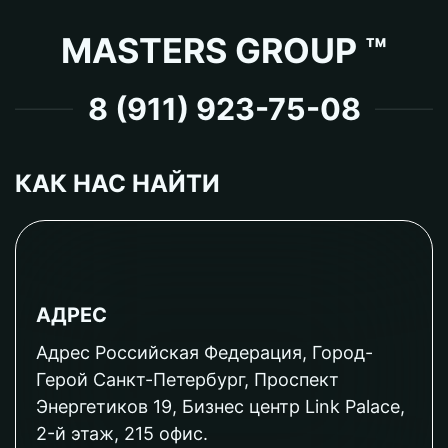
MASTERS GROUP ™
8 (911) 923-75-08
КАК НАС НАЙТИ
АДРЕС
Адрес Российская Федерация, Город-
Герой Санкт-Петербург, Проспект
Энергетиков 19, Бизнес центр Link Palace,
2-й этаж, 215 офис.