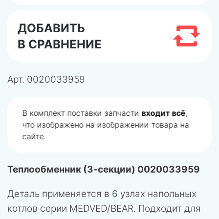
ДОБАВИТЬ
В СРАВНЕНИЕ
Арт.
0020033959
В комплект поставки запчасти
входит всё
,
что изображено на изображении товара на
сайте.
Теплообменник (3-секции) 0020033959
Деталь применяется в 6 узлах напольных
котлов серии MEDVED/BEAR. Подходит для