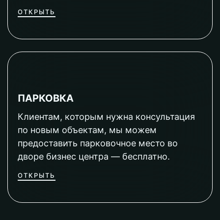
ОТКРЫТЬ
ПАРКОВКА
Клиентам, которым нужна консультация
по новым объектам, мы можем
предоставить парковочное место во
дворе бизнес центра — бесплатно.
ОТКРЫТЬ