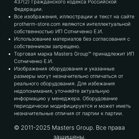
437(2) Гражданского кодекса Российской
Федерации.
Все изображения, иллюстрации и текст на сайте
protherm-store.com являются интеллектуальной
собственностью ИП Сотниченко Е.И.
Использование материалов без согласования с
собственником запрещено.
Торговая марка Masters Group™ принадлежит ИП
Сотниченко Е.И.
Изображения оборудования и указанные
размеры могут незначительно отличаться от
реального оборудования. Для избежания
недопонимания, уточняйте актуальную
информацию у менеджера. Оборудование
периодически модифицируется и может иметь
незначительные отличия от партии к партии.
© 2011-2025 Masters Group. Все права
защищены.