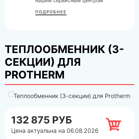
нашим сервисным центром
ПОДРОБНЕЕ
ТЕПЛООБМЕННИК (3-
СЕКЦИИ) ДЛЯ
PROTHERM
132 875 РУБ
Цена актуальна на 06.08.2026