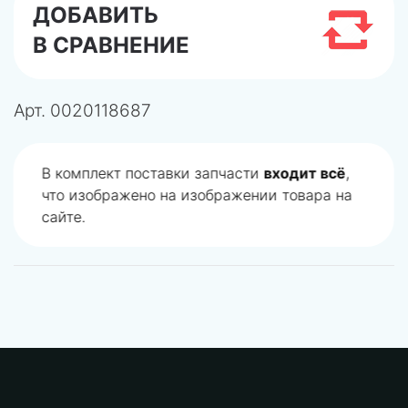
ДОБАВИТЬ
В СРАВНЕНИЕ
Арт.
0020118687
В комплект поставки запчасти
входит всё
,
что изображено на изображении товара на
сайте.