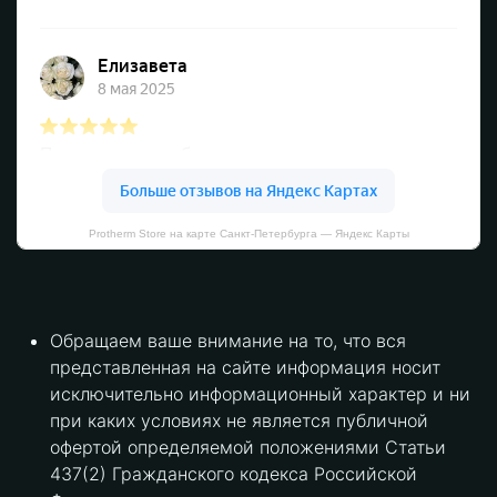
Protherm Store на карте Санкт‑Петербурга — Яндекс Карты
Обращаем ваше внимание на то, что вся
представленная на сайте информация носит
исключительно информационный характер и ни
при каких условиях не является публичной
офертой определяемой положениями Статьи
437(2) Гражданского кодекса Российской