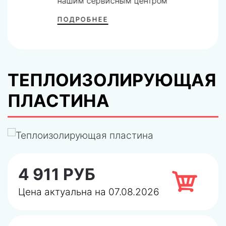
нашим сервисным центром
ПОДРОБНЕЕ
ТЕПЛОИЗОЛИРУЮЩАЯ
ПЛАСТИНА
4 911 РУБ
Цена актуальна на 07.08.2026