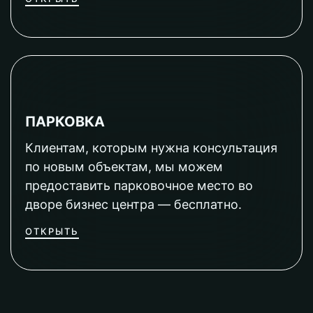
ПАРКОВКА
Клиентам, которым нужна консультация
по новым объектам, мы можем
предоставить парковочное место во
дворе бизнес центра — бесплатно.
ОТКРЫТЬ