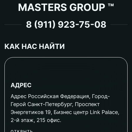
MASTERS GROUP ™
8 (911) 923-75-08
КАК НАС НАЙТИ
АДРЕС
Адрес Российская Федерация, Город-
Герой Санкт-Петербург, Проспект
Энергетиков 19, Бизнес центр Link Palace,
2-й этаж, 215 офис.
ОТКРЫТЬ