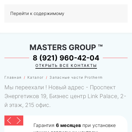
Перейти к содержимому
МЕНЮ
0
MASTERS GROUP
™
8 (921) 960-42-04
ОТКРЫТЬ ВСЕ КОНТАКТЫ
Главная
Каталог
Запасные части Protherm
Мы переехали ! Новый адрес - Проспект
Энергетиков 19, Бизнес центр Link Palace, 2-
й этаж, 215 офис.
Гарантия
6 месяцев
при установке