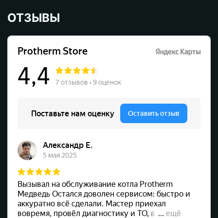
ОТЗЫВЫ