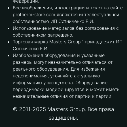
Федерации.
Все изображения, иллюстрации и текст на сайте
protherm-store.com являются интеллектуальной
собственностью ИП Сотниченко Е.И.
Использование материалов без согласования с
собственником запрещено.
Торговая марка Masters Group™ принадлежит ИП
Сотниченко Е.И.
Изображения оборудования и указанные
размеры могут незначительно отличаться от
реального оборудования. Для избежания
недопонимания, уточняйте актуальную
информацию у менеджера. Оборудование
периодически модифицируется и может иметь
незначительные отличия от партии к партии.
© 2011-2025 Masters Group. Все права
защищены.