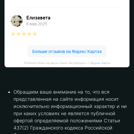
Protherm Store на карте Санкт‑Петербурга — Яндекс Карты
Обращаем ваше внимание на то, что вся
представленная на сайте информация носит
исключительно информационный характер и ни
при каких условиях не является публичной
офертой определяемой положениями Статьи
437(2) Гражданского кодекса Российской