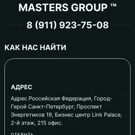
MASTERS GROUP ™
8 (911) 923-75-08
КАК НАС НАЙТИ
АДРЕС
Адрес Российская Федерация, Город-
Герой Санкт-Петербург, Проспект
Энергетиков 19, Бизнес центр Link Palace,
2-й этаж, 215 офис.
ОТКРЫТЬ