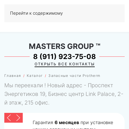
Перейти к содержимому
МЕНЮ
0
MASTERS GROUP
™
8 (911) 923-75-08
ОТКРЫТЬ ВСЕ КОНТАКТЫ
Главная
Каталог
Запасные части Protherm
Мы переехали ! Новый адрес - Проспект
Энергетиков 19, Бизнес центр Link Palace, 2-
й этаж, 215 офис.
Гарантия
6 месяцев
при установке