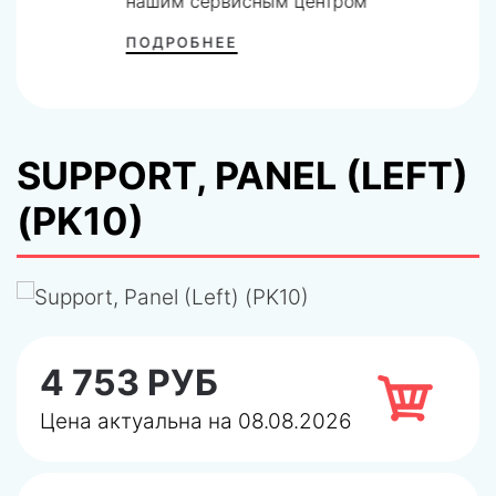
нашим сервисным центром
ПОДРОБНЕЕ
SUPPORT, PANEL (LEFT)
(PK10)
4 753 РУБ
Цена актуальна на 08.08.2026