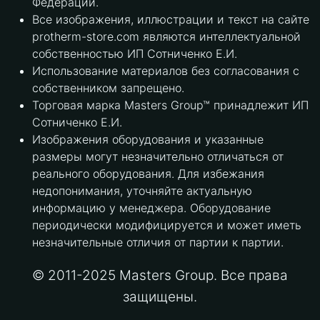
Федерации.
Все изображения, иллюстрации и текст на сайте
protherm-store.com являются интеллектуальной
собственностью ИП Сотниченко Е.И.
Использование материалов без согласования с
собственником запрещено.
Торговая марка Masters Group™ принадлежит ИП
Сотниченко Е.И.
Изображения оборудования и указанные
размеры могут незначительно отличаться от
реального оборудования. Для избежания
недопонимания, уточняйте актуальную
информацию у менеджера. Оборудование
периодически модифицируется и может иметь
незначительные отличия от партии к партии.
© 2011-2025 Masters Group. Все права
защищены.