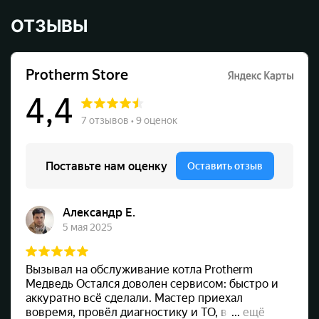
ОТЗЫВЫ