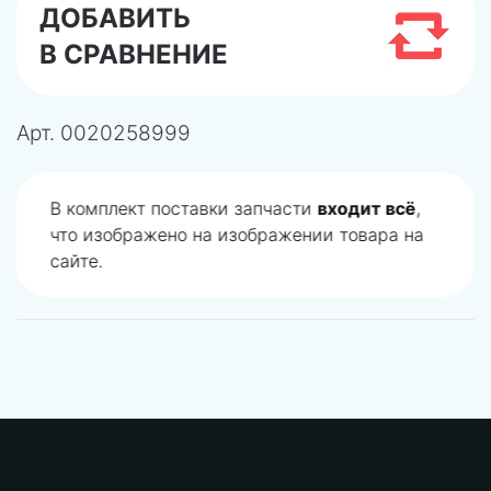
ДОБАВИТЬ
В СРАВНЕНИЕ
Арт.
0020258999
В комплект поставки запчасти
входит всё
,
что изображено на изображении товара на
сайте.