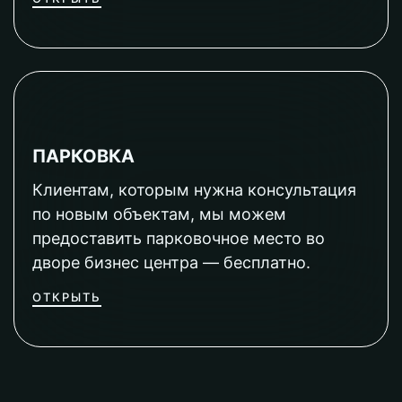
ПАРКОВКА
Клиентам, которым нужна консультация
по новым объектам, мы можем
предоставить парковочное место во
дворе бизнес центра — бесплатно.
ОТКРЫТЬ