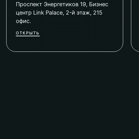
Проспект Энергетиков 19, Бизнес
центр Link Palace, 2-й этаж, 215
офис.
ОТКРЫТЬ