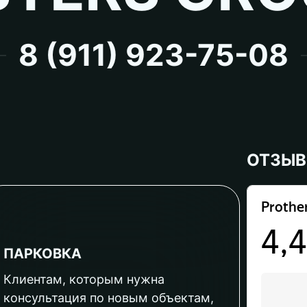
8 (911) 923-75-08
ОТЗЫ
ПАРКОВКА
Клиентам, которым нужна
консультация по новым объектам,