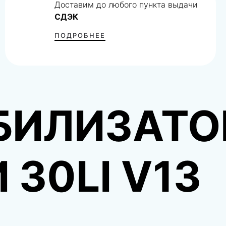
Доставим до любого пункта выдачи
СДЭК
ПОДРОБНЕЕ
БИЛИЗАТО
 30LI V13