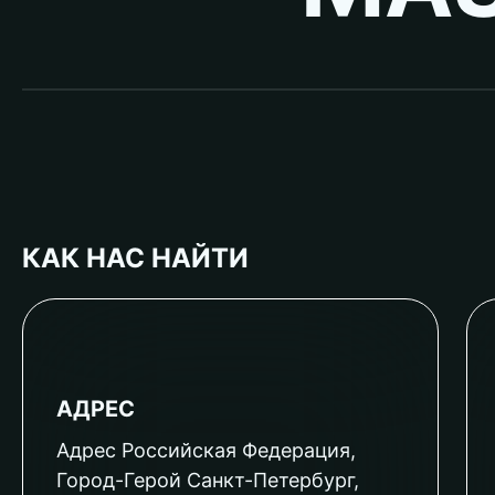
КАК НАС НАЙТИ
АДРЕС
Адрес Российская Федерация,
Город-Герой Санкт-Петербург,