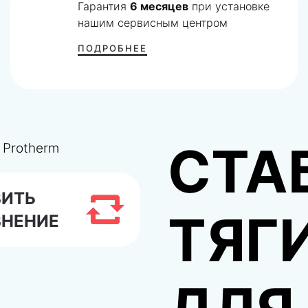
Гарантия
6 месяцев
при установке
нашим сервисным центром
ПОДРОБНЕЕ
СТА
ВИТЬ
ТЯГИ
ВНЕНИЕ