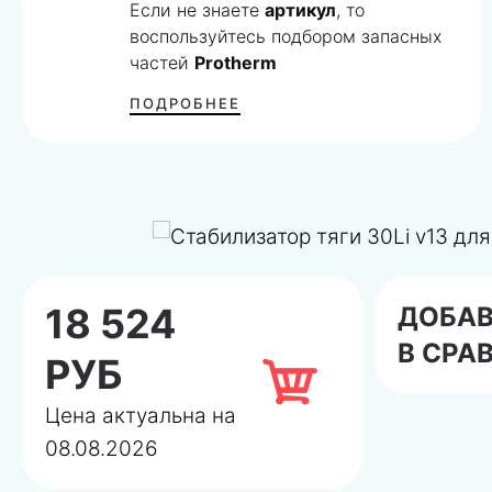
Если не знаете
артикул
, то
воспользуйтесь подбором запасных
частей
Protherm
ПОДРОБНЕЕ
18 524
ДОБА
В СРА
РУБ
Цена актуальна на
08.08.2026