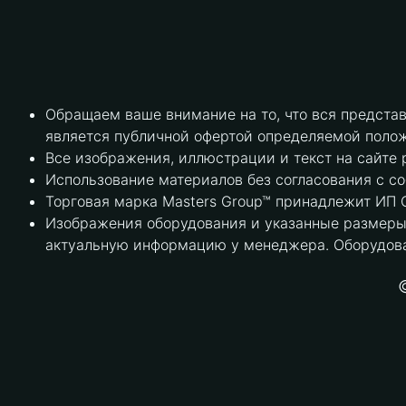
Обращаем ваше внимание на то, что вся предста
является публичной офертой определяемой полож
Все изображения, иллюстрации и текст на сайте 
Использование материалов без согласования с с
Торговая марка Masters Group™ принадлежит ИП С
Изображения оборудования и указанные размеры 
актуальную информацию у менеджера. Оборудова