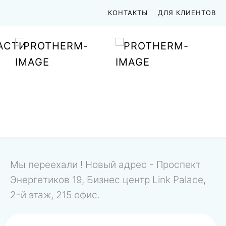
КОНТАКТЫ
ДЛЯ КЛИЕНТОВ
АСТИ
Мы переехали ! Новый адрес - Проспект
Энергетиков 19, Бизнес центр Link Palace,
2-й этаж, 215 офис.