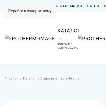
НАШИ РАБОТЫ
АКЦИИ
СТАТЬИ
О
Перейти к содержимому
КАТАЛОГ
КОТЕЛЬНОЕ
ОБОРУДОВАНИЕ
Главная
Каталог
Запасные части Protherm