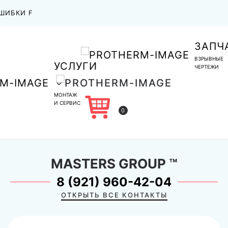
ШИБКИ F
ЗАПЧ
ВЗРЫВНЫЕ
УСЛУГИ
ЧЕРТЕЖИ
МОНТАЖ
И СЕРВИС
0
MASTERS GROUP
™
8 (921) 960-42-04
ОТКРЫТЬ ВСЕ КОНТАКТЫ