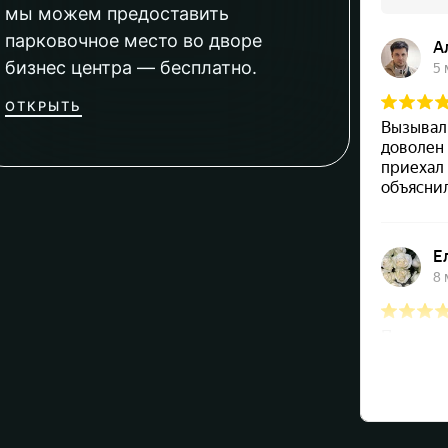
мы можем предоставить
парковочное место во дворе
бизнес центра — бесплатно.
ОТКРЫТЬ