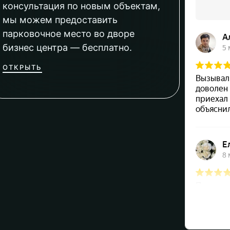
консультация по новым объектам,
мы можем предоставить
парковочное место во дворе
бизнес центра — бесплатно.
ОТКРЫТЬ