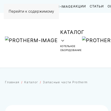
НАШИ РАБОТЫ
АКЦИИ
СТАТЬИ
О
Перейти к содержимому
КАТАЛОГ
КОТЕЛЬНОЕ
ОБОРУДОВАНИЕ
Главная
Каталог
Запасные части Protherm