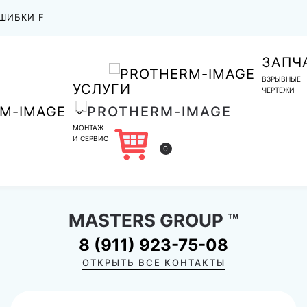
ШИБКИ F
ЗАПЧ
ВЗРЫВНЫЕ
УСЛУГИ
ЧЕРТЕЖИ
МОНТАЖ
И СЕРВИС
0
MASTERS GROUP
™
8 (911) 923-75-08
ОТКРЫТЬ ВСЕ КОНТАКТЫ