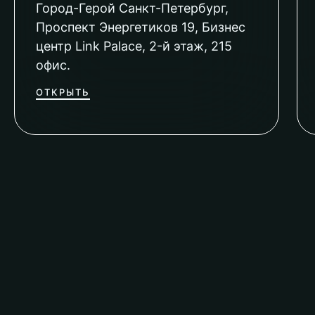
Город-Герой Санкт-Петербург,
Проспект Энергетиков 19, Бизнес
центр Link Palace, 2-й этаж, 215
офис.
ОТКРЫТЬ