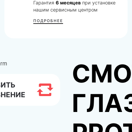
Гарантия
6 месяцев
при установке
нашим сервисным центром
ПОДРОБНЕЕ
СМО
ВИТЬ
ГЛА
ВНЕНИЕ