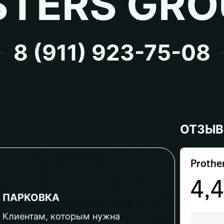
TERS GRO
8 (911) 923-75-08
ОТЗЫ
ПАРКОВКА
Клиентам, которым нужна