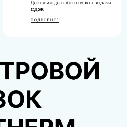
Доставим до любого пункта выдачи
СДЭК
ПОДРОБНЕЕ
ТРОВОЙ
ЗОК