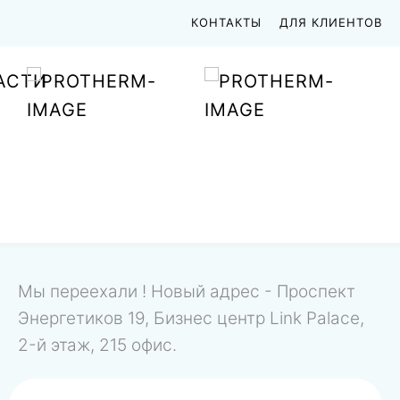
КОНТАКТЫ
ДЛЯ КЛИЕНТОВ
АСТИ
Мы переехали ! Новый адрес - Проспект
Энергетиков 19, Бизнес центр Link Palace,
2-й этаж, 215 офис.