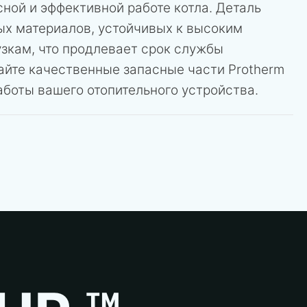
ной и эффективной работе котла. Деталь
ых материалов, устойчивых к высоким
зкам, что продлевает срок службы
айте качественные запасные части Protherm
боты вашего отопительного устройства.