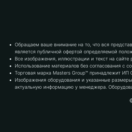
Обращаем ваше внимание на то, что вся предста
является публичной офертой определяемой полож
Все изображения, иллюстрации и текст на сайте 
Использование материалов без согласования с с
Торговая марка Masters Group™ принадлежит ИП С
Изображения оборудования и указанные размеры 
актуальную информацию у менеджера. Оборудова