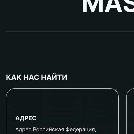
MAS
КАК НАС НАЙТИ
АДРЕС
Адрес Российская Федерация,