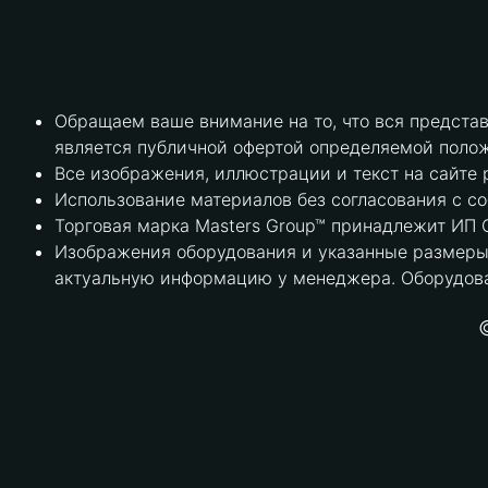
Обращаем ваше внимание на то, что вся предста
является публичной офертой определяемой полож
Все изображения, иллюстрации и текст на сайте 
Использование материалов без согласования с с
Торговая марка Masters Group™ принадлежит ИП С
Изображения оборудования и указанные размеры 
актуальную информацию у менеджера. Оборудова