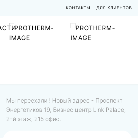
КОНТАКТЫ
ДЛЯ КЛИЕНТОВ
АСТИ
Мы переехали ! Новый адрес - Проспект
Энергетиков 19, Бизнес центр Link Palace,
2-й этаж, 215 офис.