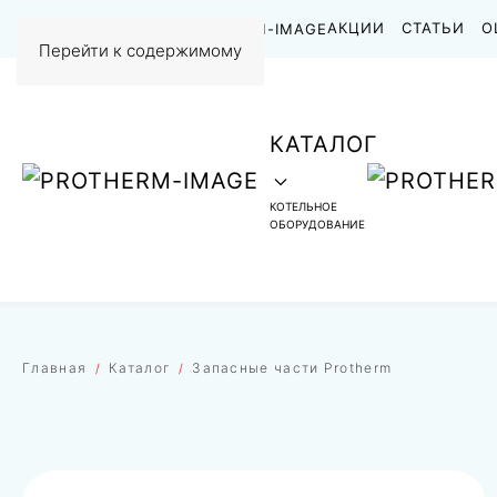
НАШИ РАБОТЫ
АКЦИИ
СТАТЬИ
О
Перейти к содержимому
КАТАЛОГ
КОТЕЛЬНОЕ
ОБОРУДОВАНИЕ
Главная
Каталог
Запасные части Protherm