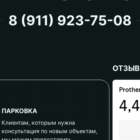
8 (911) 923-75-08
ОТЗЫ
ПАРКОВКА
Клиентам, которым нужна
консультация по новым объектам,
мы можем предоставить