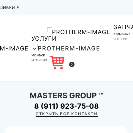
ШИБКИ F
ЗАПЧ
ВЗРЫВНЫЕ
УСЛУГИ
ЧЕРТЕЖИ
МОНТАЖ
И СЕРВИС
0
MASTERS GROUP
™
8 (911) 923-75-08
ОТКРЫТЬ ВСЕ КОНТАКТЫ