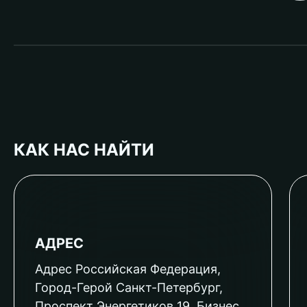
КАК НАС НАЙТИ
АДРЕС
Адрес Российская Федерация,
Город-Герой Санкт-Петербург,
Проспект Энергетиков 19, Бизнес