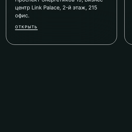
центр Link Palace, 2-й этаж, 215
офис.
ОТКРЫТЬ