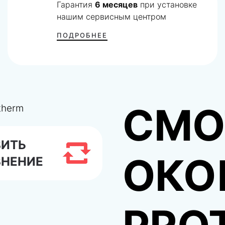
Гарантия
6 месяцев
при установке
нашим сервисным центром
ПОДРОБНЕЕ
СМО
ВИТЬ
ОКО
ВНЕНИЕ