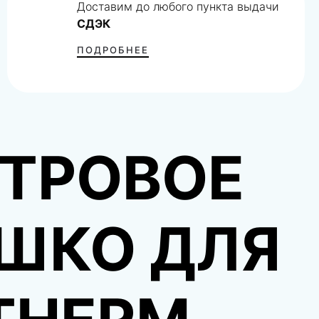
Доставим до любого пункта выдачи
СДЭК
ПОДРОБНЕЕ
ТРОВОЕ
ШКО ДЛЯ