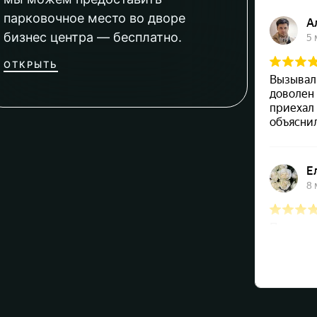
парковочное место во дворе
бизнес центра — бесплатно.
ОТКРЫТЬ