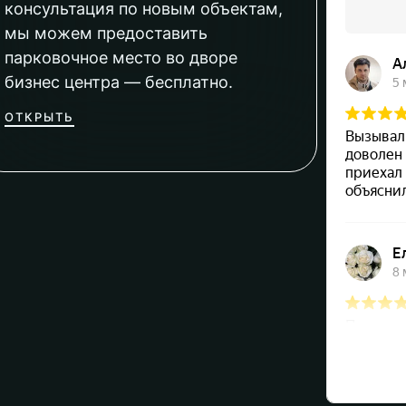
консультация по новым объектам,
мы можем предоставить
парковочное место во дворе
бизнес центра — бесплатно.
ОТКРЫТЬ