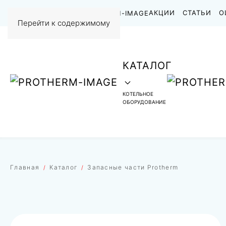
НАШИ РАБОТЫ
АКЦИИ
СТАТЬИ
О
Перейти к содержимому
КАТАЛОГ
КОТЕЛЬНОЕ
ОБОРУДОВАНИЕ
Главная
Каталог
Запасные части Protherm