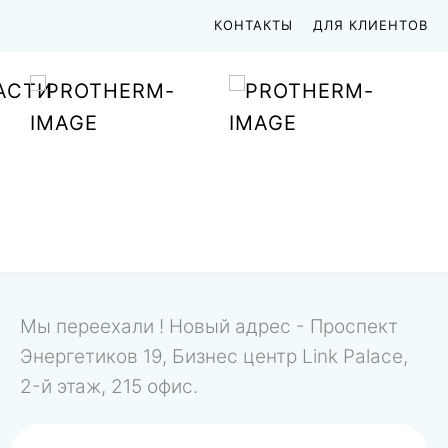
КОНТАКТЫ
ДЛЯ КЛИЕНТОВ
АСТИ
Мы переехали ! Новый адрес - Проспект
Энергетиков 19, Бизнес центр Link Palace,
2-й этаж, 215 офис.