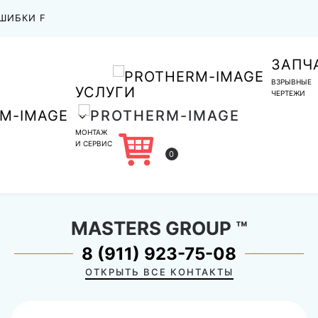
ШИБКИ F
ЗАПЧ
ВЗРЫВНЫЕ
УСЛУГИ
ЧЕРТЕЖИ
МОНТАЖ
И СЕРВИС
0
MASTERS GROUP
™
8 (911) 923-75-08
ОТКРЫТЬ ВСЕ КОНТАКТЫ