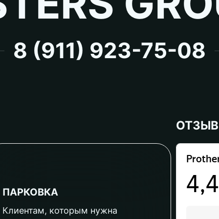
TERS GRO
8 (911) 923-75-08
ОТЗЫ
ПАРКОВКА
Клиентам, которым нужна