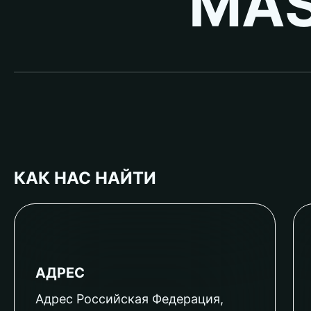
MAS
КАК НАС НАЙТИ
АДРЕС
Адрес Российская Федерация,