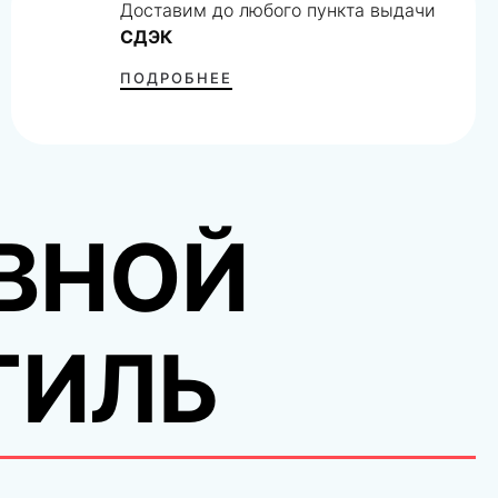
Доставим до любого пункта выдачи
СДЭК
ПОДРОБНЕЕ
ВНОЙ
ТИЛЬ