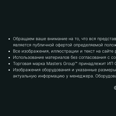
Обращаем ваше внимание на то, что вся предста
является публичной офертой определяемой полож
Все изображения, иллюстрации и текст на сайте 
Использование материалов без согласования с с
Торговая марка Masters Group™ принадлежит ИП С
Изображения оборудования и указанные размеры 
актуальную информацию у менеджера. Оборудова