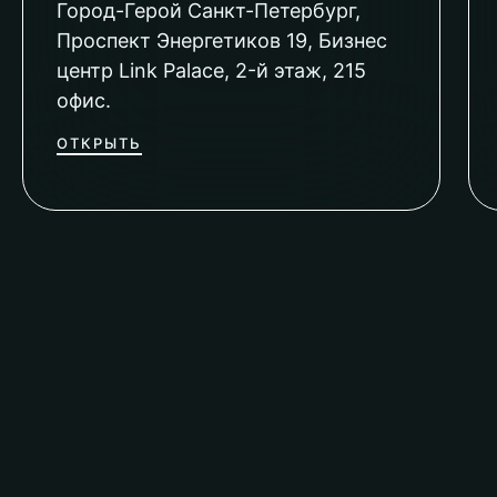
Город-Герой Санкт-Петербург,
Проспект Энергетиков 19, Бизнес
центр Link Palace, 2-й этаж, 215
офис.
ОТКРЫТЬ