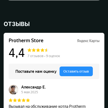
ОТЗЫВЫ