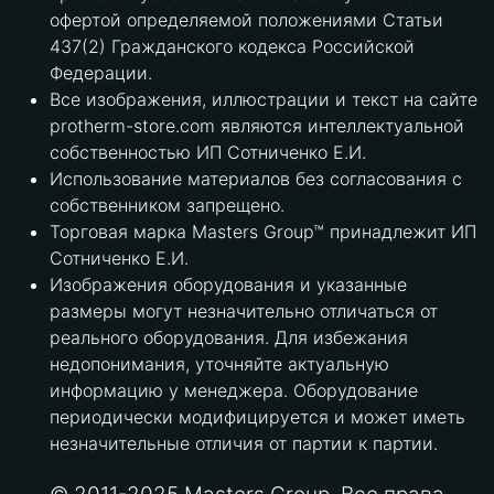
офертой определяемой положениями Статьи
437(2) Гражданского кодекса Российской
Федерации.
Все изображения, иллюстрации и текст на сайте
protherm-store.com являются интеллектуальной
собственностью ИП Сотниченко Е.И.
Использование материалов без согласования с
собственником запрещено.
Торговая марка Masters Group™ принадлежит ИП
Сотниченко Е.И.
Изображения оборудования и указанные
размеры могут незначительно отличаться от
реального оборудования. Для избежания
недопонимания, уточняйте актуальную
информацию у менеджера. Оборудование
периодически модифицируется и может иметь
незначительные отличия от партии к партии.