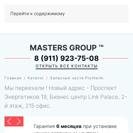
Перейти к содержимому
МЕНЮ
0
MASTERS GROUP
™
8 (911) 923-75-08
ОТКРЫТЬ ВСЕ КОНТАКТЫ
Главная
Каталог
Запасные части Protherm
Мы переехали ! Новый адрес - Проспект
Энергетиков 19, Бизнес центр Link Palace, 2-
й этаж, 215 офис.
Гарантия
6 месяцев
при установке