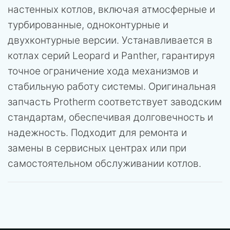
настенных котлов, включая атмосферные и
турбированные, одноконтурные и
двухконтурные версии. Устанавливается в
котлах серий Leopard и Panther, гарантируя
точное ограничение хода механизмов и
стабильную работу системы. Оригинальная
запчасть Protherm соответствует заводским
стандартам, обеспечивая долговечность и
надежность. Подходит для ремонта и
замены в сервисных центрах или при
самостоятельном обслуживании котлов.