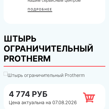
нашим сервисным центром
ПОДРОБНЕЕ
ШТЫРЬ
ОГРАНИЧИТЕЛЬНЫЙ
PROTHERM
4 774 РУБ
Цена актуальна на 07.08.2026