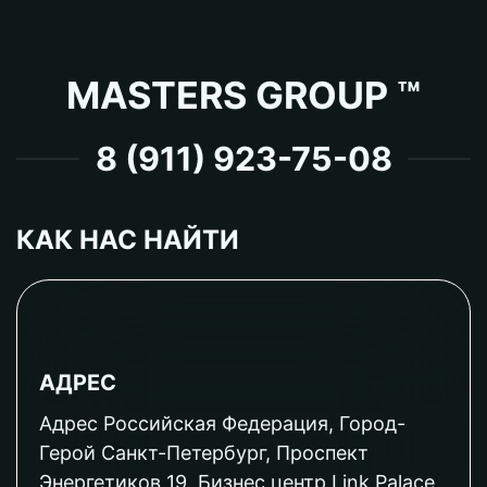
MASTERS GROUP ™
8 (911) 923-75-08
КАК НАС НАЙТИ
АДРЕС
Адрес Российская Федерация, Город-
Герой Санкт-Петербург, Проспект
Энергетиков 19, Бизнес центр Link Palace,