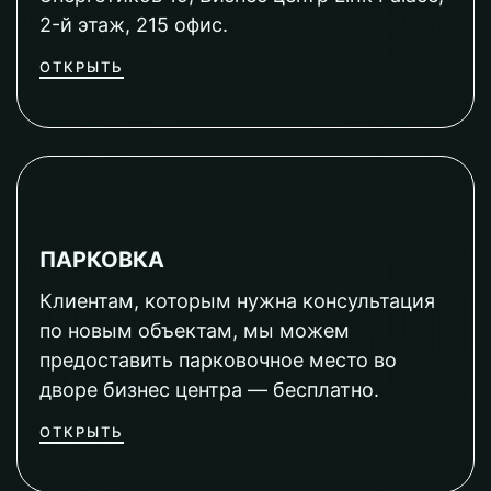
2-й этаж, 215 офис.
ОТКРЫТЬ
ПАРКОВКА
Клиентам, которым нужна консультация
по новым объектам, мы можем
предоставить парковочное место во
дворе бизнес центра — бесплатно.
ОТКРЫТЬ