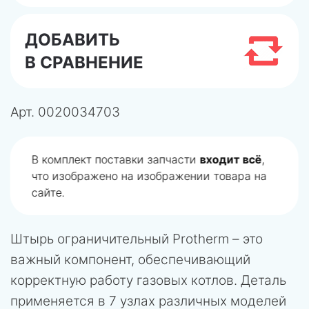
ДОБАВИТЬ
В СРАВНЕНИЕ
Арт.
0020034703
В комплект поставки запчасти
входит всё
,
что изображено на изображении товара на
сайте.
Штырь ограничительный Protherm – это
важный компонент, обеспечивающий
корректную работу газовых котлов. Деталь
применяется в 7 узлах различных моделей