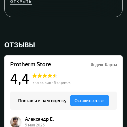
ОТКРЫТЬ
ОТЗЫВЫ