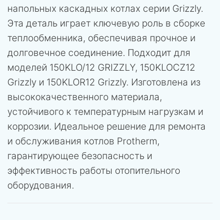
напольных каскадных котлах серии Grizzly.
Эта деталь играет ключевую роль в сборке
теплообменника, обеспечивая прочное и
долговечное соединение. Подходит для
моделей 150KLO/12 GRIZZLY, 150KLOCZ12
Grizzly и 150KLOR12 Grizzly. Изготовлена из
высококачественного материала,
устойчивого к температурным нагрузкам и
коррозии. Идеальное решение для ремонта
и обслуживания котлов Protherm,
гарантирующее безопасность и
эффективность работы отопительного
оборудования.