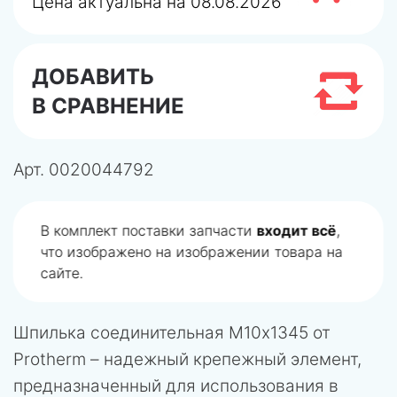
Цена актуальна на 08.08.2026
ДОБАВИТЬ
В СРАВНЕНИЕ
Арт.
0020044792
В комплект поставки запчасти
входит всё
,
что изображено на изображении товара на
сайте.
Шпилька соединительная М10x1345 от
Protherm – надежный крепежный элемент,
предназначенный для использования в