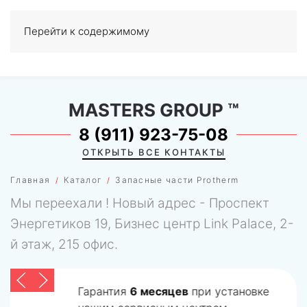
Перейти к содержимому
МЕНЮ
0
MASTERS GROUP
™
8 (911) 923-75-08
ОТКРЫТЬ ВСЕ КОНТАКТЫ
Главная
Каталог
Запасные части Protherm
Мы переехали ! Новый адрес - Проспект
Энергетиков 19, Бизнес центр Link Palace, 2-
й этаж, 215 офис.
Гарантия
6 месяцев
при установке