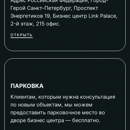
Адрес Российская Федерация, Город-
Герой Санкт-Петербург, Проспект
Энергетиков 19, Бизнес центр Link Palace,
2-й этаж, 215 офис.
ОТКРЫТЬ
ПАРКОВКА
Клиентам, которым нужна консультация
по новым объектам, мы можем
предоставить парковочное место во
дворе бизнес центра — бесплатно.