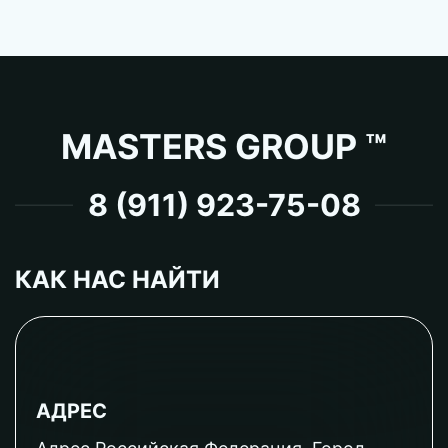
MASTERS GROUP ™
8 (911) 923-75-08
КАК НАС НАЙТИ
АДРЕС