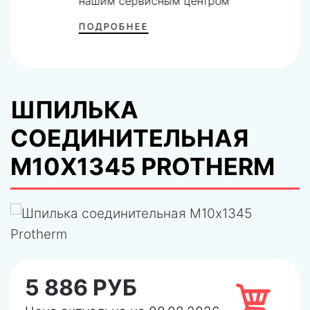
нашим сервисным центром
ПОДРОБНЕЕ
ШПИЛЬКА
СОЕДИНИТЕЛЬНАЯ
М10X1345 PROTHERM
5 886 РУБ