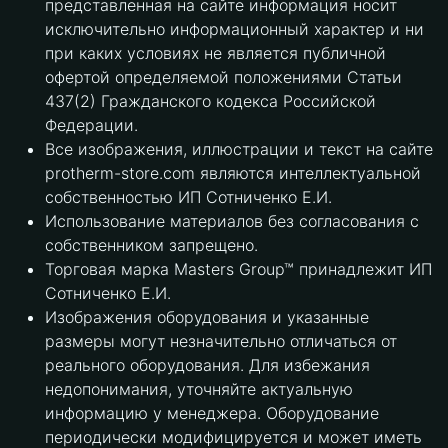
представленная на сайте информация носит
исключительно информационный характер и ни
при каких условиях не является публичной
офертой определяемой положениями Статьи
437(2) Гражданского кодекса Российской
Федерации.
Все изображения, иллюстрации и текст на сайте
protherm-store.com являются интеллектуальной
собственностью ИП Сотниченко Е.И.
Использование материалов без согласования с
собственником запрещено.
Торговая марка Masters Group™ принадлежит ИП
Сотниченко Е.И.
Изображения оборудования и указанные
размеры могут незначительно отличаться от
реального оборудования. Для избежания
недопонимания, уточняйте актуальную
информацию у менеджера. Оборудование
периодически модифицируется и может иметь