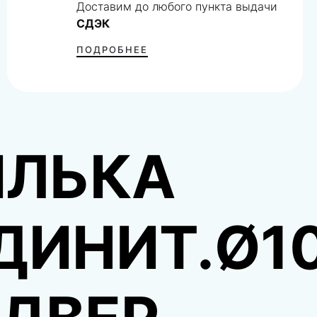
Доставим до любого пункта выдачи
СДЭК
ПОДРОБНЕЕ
ЛЬКА
ДИНИТ.Ø1