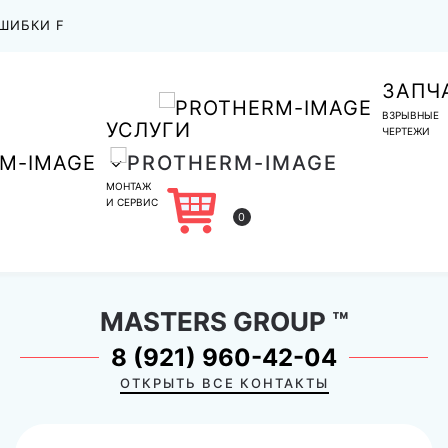
ШИБКИ F
ЗАПЧ
ВЗРЫВНЫЕ
УСЛУГИ
ЧЕРТЕЖИ
МОНТАЖ
И СЕРВИС
0
MASTERS GROUP
™
8 (921) 960-42-04
ОТКРЫТЬ ВСЕ КОНТАКТЫ