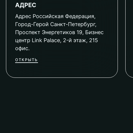
АДРЕС
Адрес Российская Федерация,
Город-Герой Санкт-Петербург,
Проспект Энергетиков 19, Бизнес
центр Link Palace, 2-й этаж, 215
офис.
ОТКРЫТЬ