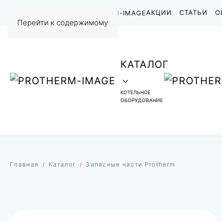
НАШИ РАБОТЫ
АКЦИИ
СТАТЬИ
О
Перейти к содержимому
КАТАЛОГ
КОТЕЛЬНОЕ
ОБОРУДОВАНИЕ
Главная
Каталог
Запасные части Protherm