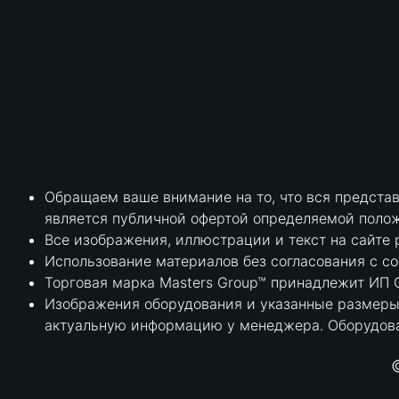
Обращаем ваше внимание на то, что вся предста
является публичной офертой определяемой полож
Все изображения, иллюстрации и текст на сайте 
Использование материалов без согласования с с
Торговая марка Masters Group™ принадлежит ИП С
Изображения оборудования и указанные размеры 
актуальную информацию у менеджера. Оборудова