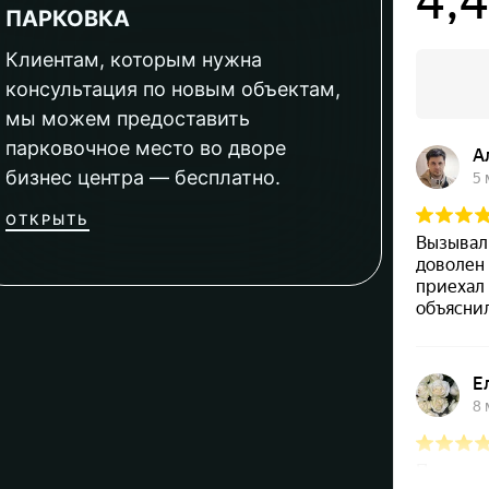
ПАРКОВКА
Клиентам, которым нужна
консультация по новым объектам,
мы можем предоставить
парковочное место во дворе
бизнес центра — бесплатно.
ОТКРЫТЬ