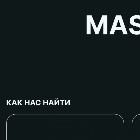
MAS
КАК НАС НАЙТИ