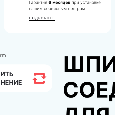
Гарантия
6 месяцев
при установке
нашим сервисным центром
ПОДРОБНЕЕ
ШПИ
ВИТЬ
СОЕ
ВНЕНИЕ