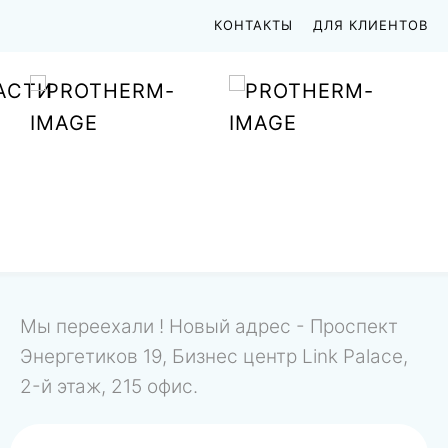
КОНТАКТЫ
ДЛЯ КЛИЕНТОВ
АСТИ
Мы переехали ! Новый адрес - Проспект
Энергетиков 19, Бизнес центр Link Palace,
2-й этаж, 215 офис.