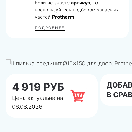
Если не знаете
артикул
, то
воспользуйтесь подбором запасных
частей
Protherm
ПОДРОБНЕЕ
4 919 РУБ
ДОБА
В СРА
Цена актуальна на
06.08.2026