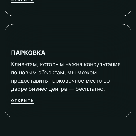
ПАРКОВКА
Клиентам, которым нужна консультация
по новым объектам, мы можем
предоставить парковочное место во
дворе бизнес центра — бесплатно.
ОТКРЫТЬ