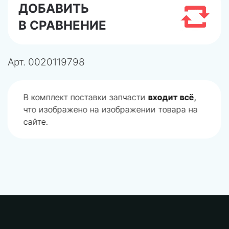
ДОБАВИТЬ
В СРАВНЕНИЕ
Арт.
0020119798
В комплект поставки запчасти
входит всё
,
что изображено на изображении товара на
сайте.