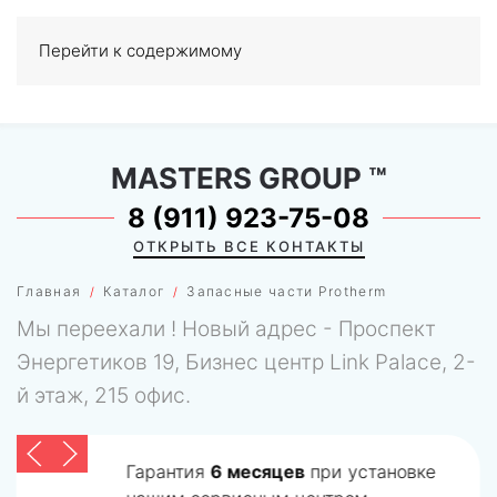
Перейти к содержимому
МЕНЮ
0
MASTERS GROUP
™
8 (911) 923-75-08
ОТКРЫТЬ ВСЕ КОНТАКТЫ
Главная
Каталог
Запасные части Protherm
Мы переехали ! Новый адрес - Проспект
Энергетиков 19, Бизнес центр Link Palace, 2-
й этаж, 215 офис.
Гарантия
6 месяцев
при установке