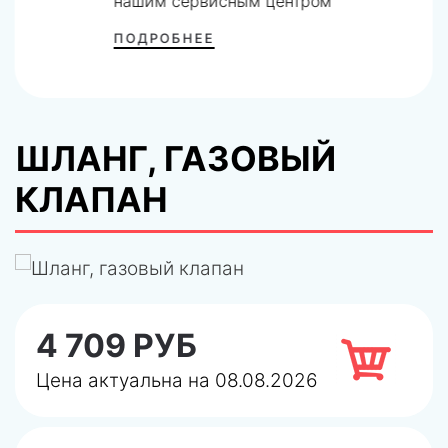
нашим сервисным центром
ПОДРОБНЕЕ
ШЛАНГ, ГАЗОВЫЙ
КЛАПАН
4 709 РУБ
Цена актуальна на 08.08.2026