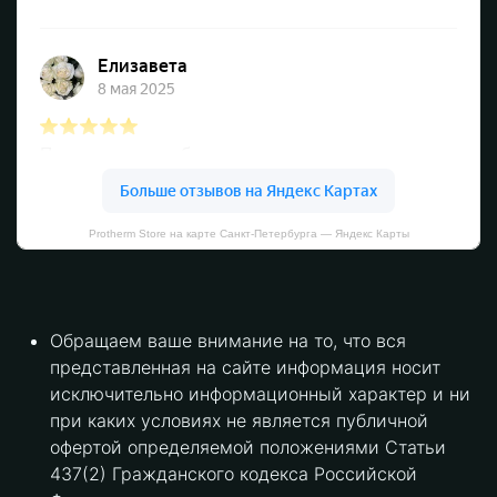
Protherm Store на карте Санкт‑Петербурга — Яндекс Карты
Обращаем ваше внимание на то, что вся
представленная на сайте информация носит
исключительно информационный характер и ни
при каких условиях не является публичной
офертой определяемой положениями Статьи
437(2) Гражданского кодекса Российской