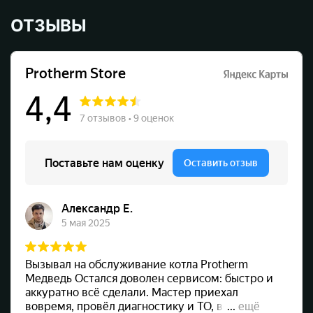
ОТЗЫВЫ