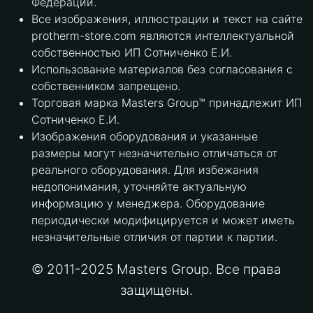
Федерации.
Все изображения, иллюстрации и текст на сайте
protherm-store.com являются интеллектуальной
собственностью ИП Сотниченко Е.И.
Использование материалов без согласования с
собственником запрещено.
Торговая марка Masters Group™ принадлежит ИП
Сотниченко Е.И.
Изображения оборудования и указанные
размеры могут незначительно отличаться от
реального оборудования. Для избежания
недопонимания, уточняйте актуальную
информацию у менеджера. Оборудование
периодически модифицируется и может иметь
незначительные отличия от партии к партии.
© 2011-2025 Masters Group. Все права
защищены.