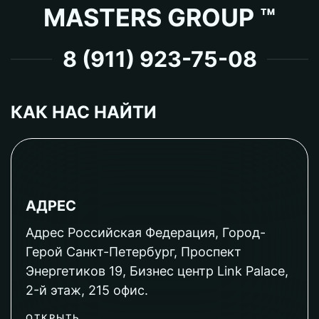
MASTERS GROUP ™
8 (911) 923-75-08
КАК НАС НАЙТИ
АДРЕС
Адрес Российская Федерация, Город-
Герой Санкт-Петербург, Проспект
Энергетиков 19, Бизнес центр Link Palace,
2-й этаж, 215 офис.
ОТКРЫТЬ