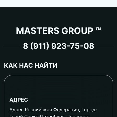
MASTERS GROUP ™
8 (911) 923-75-08
КАК НАС НАЙТИ
АДРЕС
Адрес Российская Федерация, Город-
Герой Санкт-Петербург, Проспект