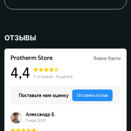
ОТЗЫВЫ