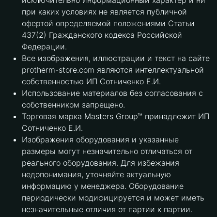
исключительно информационный характер и ни
при каких условиях не является публичной
офертой определяемой положениями Статьи
437(2) Гражданского кодекса Российской
Федерации.
Все изображения, иллюстрации и текст на сайте
protherm-store.com являются интеллектуальной
собственностью ИП Сотниченко Е.И.
Использование материалов без согласования с
собственником запрещено.
Торговая марка Masters Group™ принадлежит ИП
Сотниченко Е.И.
Изображения оборудования и указанные
размеры могут незначительно отличаться от
реального оборудования. Для избежания
недопонимания, уточняйте актуальную
информацию у менеджера. Оборудование
периодически модифицируется и может иметь
незначительные отличия от партии к партии.