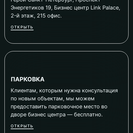
Энергетиков 19, Бизнес центр Link Palace,
2-й этаж, 215 офис.
ОТКРЫТЬ
ПАРКОВКА
Клиентам, которым нужна консультация
по новым объектам, мы можем
предоставить парковочное место во
дворе бизнес центра — бесплатно.
ОТКРЫТЬ