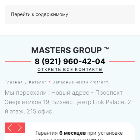
Перейти к содержимому
МЕНЮ
0
MASTERS GROUP
™
8 (921) 960-42-04
ОТКРЫТЬ ВСЕ КОНТАКТЫ
Главная
Каталог
Запасные части Protherm
Мы переехали ! Новый адрес - Проспект
Энергетиков 19, Бизнес центр Link Palace, 2-
й этаж, 215 офис.
Гарантия
6 месяцев
при установке