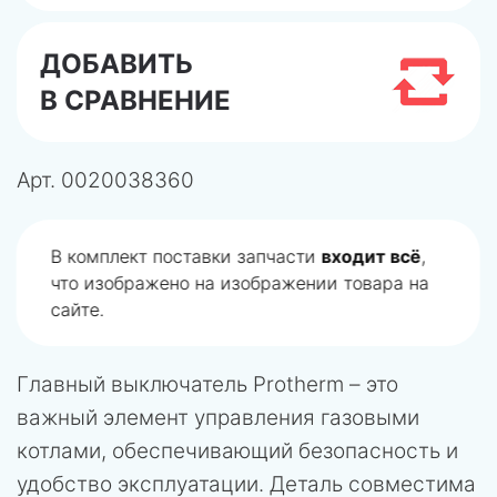
ДОБАВИТЬ
В СРАВНЕНИЕ
Арт.
0020038360
В комплект поставки запчасти
входит всё
,
что изображено на изображении товара на
сайте.
Главный выключатель Protherm – это
важный элемент управления газовыми
котлами, обеспечивающий безопасность и
удобство эксплуатации. Деталь совместима