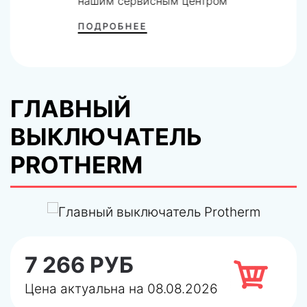
нашим сервисным центром
ПОДРОБНЕЕ
ГЛАВНЫЙ
ВЫКЛЮЧАТЕЛЬ
PROTHERM
7 266 РУБ
Цена актуальна на 08.08.2026