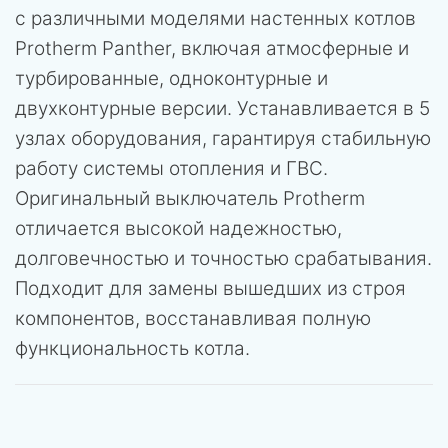
с различными моделями настенных котлов
Protherm Panther, включая атмосферные и
турбированные, одноконтурные и
двухконтурные версии. Устанавливается в 5
узлах оборудования, гарантируя стабильную
работу системы отопления и ГВС.
Оригинальный выключатель Protherm
отличается высокой надежностью,
долговечностью и точностью срабатывания.
Подходит для замены вышедших из строя
компонентов, восстанавливая полную
функциональность котла.