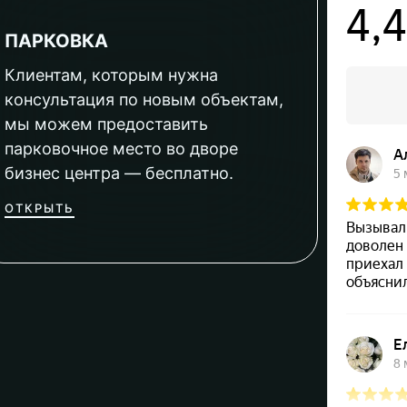
ПАРКОВКА
Клиентам, которым нужна
консультация по новым объектам,
мы можем предоставить
парковочное место во дворе
бизнес центра — бесплатно.
ОТКРЫТЬ