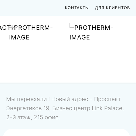
КОНТАКТЫ
ДЛЯ КЛИЕНТОВ
АСТИ
Мы переехали ! Новый адрес - Проспект
Энергетиков 19, Бизнес центр Link Palace,
2-й этаж, 215 офис.