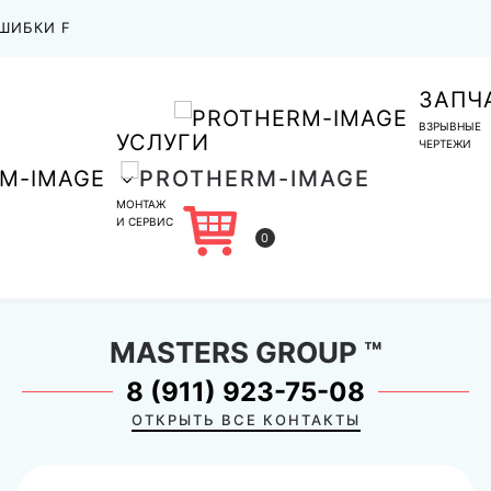
ШИБКИ F
ЗАПЧ
ВЗРЫВНЫЕ
УСЛУГИ
ЧЕРТЕЖИ
МОНТАЖ
И СЕРВИС
0
MASTERS GROUP
™
8 (911) 923-75-08
ОТКРЫТЬ ВСЕ КОНТАКТЫ