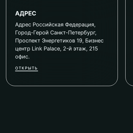
АДРЕС
Адрес Российская Федерация,
Город-Герой Санкт-Петербург,
Проспект Энергетиков 19, Бизнес
центр Link Palace, 2-й этаж, 215
офис.
ОТКРЫТЬ