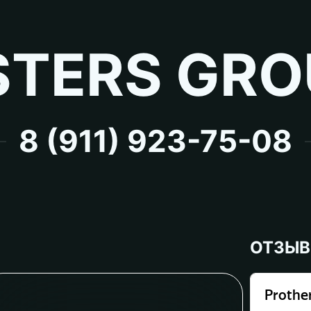
TERS GRO
8 (911) 923-75-08
ОТЗЫ