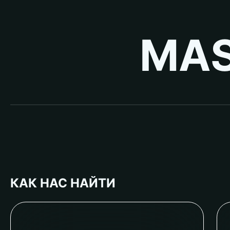
MAS
КАК НАС НАЙТИ