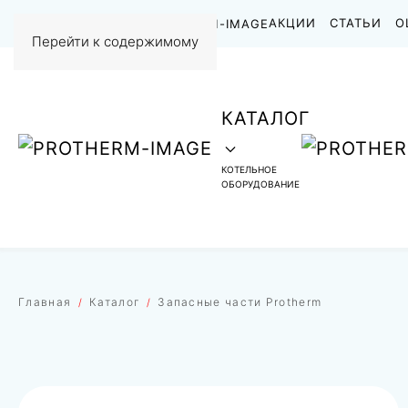
НАШИ РАБОТЫ
АКЦИИ
СТАТЬИ
О
Перейти к содержимому
КАТАЛОГ
КОТЕЛЬНОЕ
ОБОРУДОВАНИЕ
Главная
Каталог
Запасные части Protherm