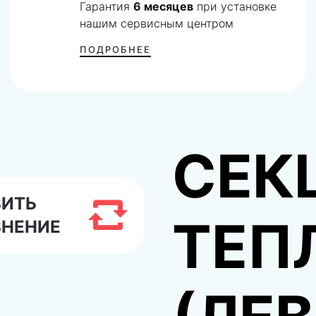
Гарантия
6 месяцев
при установке
нашим сервисным центром
ПОДРОБНЕЕ
СЕК
ВИТЬ
ТЕП
ВНЕНИЕ