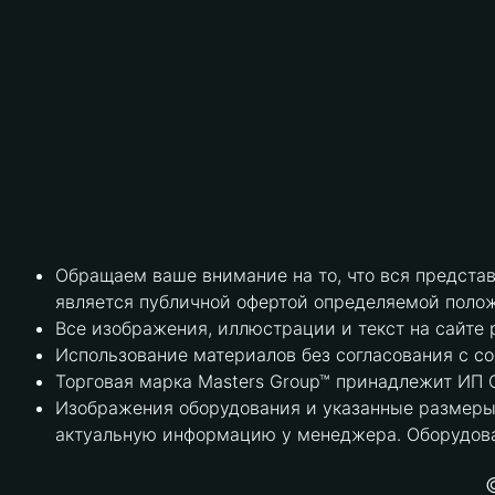
Обращаем ваше внимание на то, что вся предста
является публичной офертой определяемой полож
Все изображения, иллюстрации и текст на сайте 
Использование материалов без согласования с с
Торговая марка Masters Group™ принадлежит ИП С
Изображения оборудования и указанные размеры 
актуальную информацию у менеджера. Оборудова