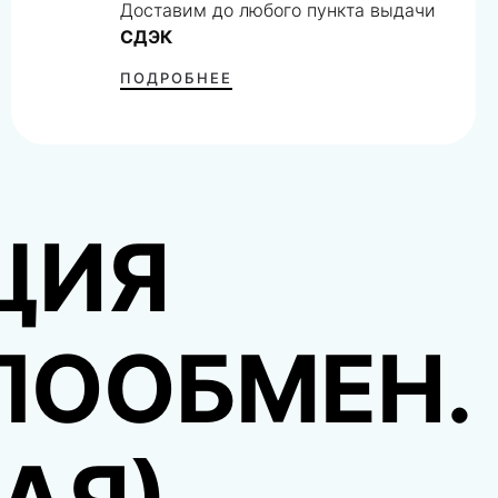
Доставим до любого пункта выдачи
СДЭК
ПОДРОБНЕЕ
ЦИЯ
ЛООБМЕН.