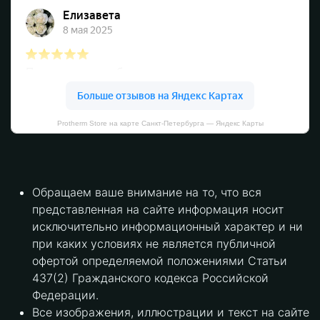
Protherm Store на карте Санкт‑Петербурга — Яндекс Карты
Обращаем ваше внимание на то, что вся
представленная на сайте информация носит
исключительно информационный характер и ни
при каких условиях не является публичной
офертой определяемой положениями Статьи
437(2) Гражданского кодекса Российской
Федерации.
Все изображения, иллюстрации и текст на сайте