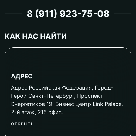
8 (911) 923-75-08
КАК НАС НАЙТИ
АДРЕС
Адрес Российская Федерация, Город-
Герой Санкт-Петербург, Проспект
Энергетиков 19, Бизнес центр Link Palace,
2-й этаж, 215 офис.
ОТКРЫТЬ