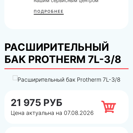
нашим сервисным центром
ПОДРОБНЕЕ
РАСШИРИТЕЛЬНЫЙ
БАК PROTHERM 7L-3/8
21 975 РУБ
Цена актуальна на 07.08.2026