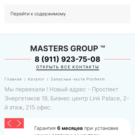
Перейти к содержимому
МЕНЮ
0
MASTERS GROUP
™
8 (911) 923-75-08
ОТКРЫТЬ ВСЕ КОНТАКТЫ
Главная
Каталог
Запасные части Protherm
Мы переехали ! Новый адрес - Проспект
Энергетиков 19, Бизнес центр Link Palace, 2-
й этаж, 215 офис.
Гарантия
6 месяцев
при установке