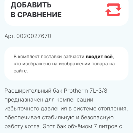
ДОБАВИТЬ
В СРАВНЕНИЕ
Арт.
0020027670
В комплект поставки запчасти
входит всё
,
что изображено на изображении товара на
сайте.
Расширительный бак Protherm 7L-3/8
предназначен для компенсации
избыточного давления в системе отопления,
обеспечивая стабильную и безопасную
работу котла. Этот бак объёмом 7 литров с