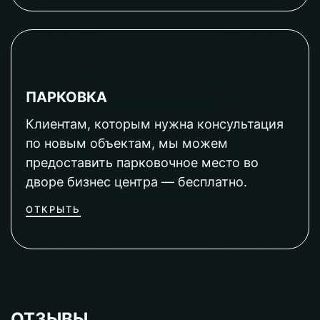
ПАРКОВКА
Клиентам, которым нужна консультация
по новым объектам, мы можем
предоставить парковочное место во
дворе бизнес центра — бесплатно.
ОТКРЫТЬ
ОТЗЫВЫ