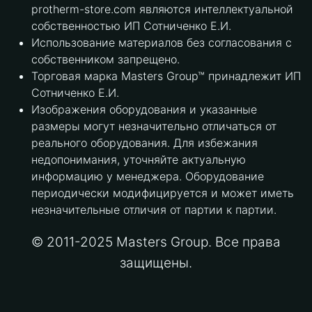
protherm-store.com являются интеллектуальной
собственностью ИП Сотниченко Е.И.
Использование материалов без согласования с
собственником запрещено.
Торговая марка Masters Group™ принадлежит ИП
Сотниченко Е.И.
Изображения оборудования и указанные
размеры могут незначительно отличаться от
реального оборудования. Для избежания
недопонимания, уточняйте актуальную
информацию у менеджера. Оборудование
периодически модифицируется и может иметь
незначительные отличия от партии к партии.
© 2011-2025 Masters Group. Все права
защищены.