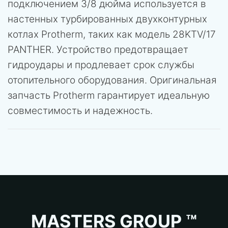
подключением 3/8 дюйма используется в
настенных турбированных двухконтурных
котлах Protherm, таких как модель 28KTV/17
PANTHER. Устройство предотвращает
гидроудары и продлевает срок службы
отопительного оборудования. Оригинальная
запчасть Protherm гарантирует идеальную
совместимость и надежность.
MASTERS GROUP ™