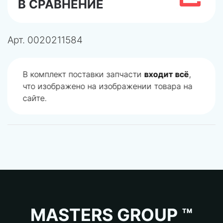
В СРАВНЕНИЕ
Арт.
0020211584
В комплект поставки запчасти
входит всё
,
что изображено на изображении товара на
сайте.
MASTERS GROUP ™