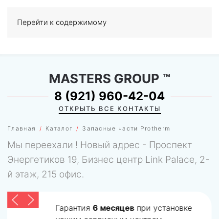
Перейти к содержимому
МЕНЮ
0
MASTERS GROUP
™
8 (921) 960-42-04
ОТКРЫТЬ ВСЕ КОНТАКТЫ
Главная
Каталог
Запасные части Protherm
Мы переехали ! Новый адрес - Проспект
Энергетиков 19, Бизнес центр Link Palace, 2-
й этаж, 215 офис.
Гарантия
6 месяцев
при установке