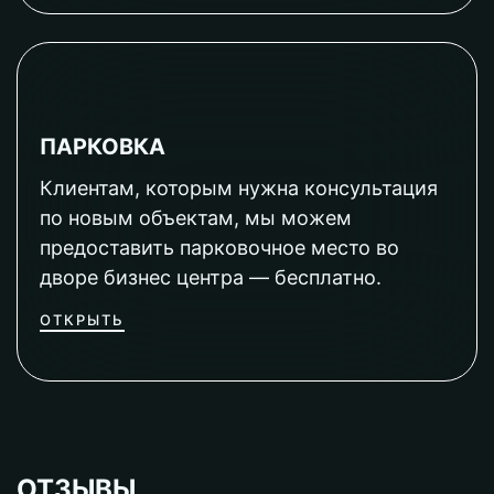
ПАРКОВКА
Клиентам, которым нужна консультация
по новым объектам, мы можем
предоставить парковочное место во
дворе бизнес центра — бесплатно.
ОТКРЫТЬ
ОТЗЫВЫ