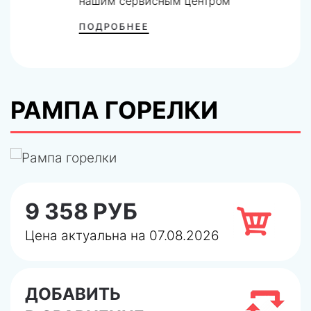
нашим сервисным центром
ПОДРОБНЕЕ
РАМПА ГОРЕЛКИ
9 358 РУБ
Цена актуальна на 07.08.2026
ДОБАВИТЬ