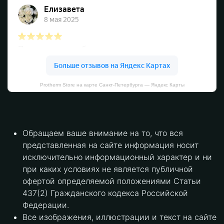
Protherm Store на карте Санкт‑Петербурга — Яндекс Карты
Обращаем ваше внимание на то, что вся
представленная на сайте информация носит
исключительно информационный характер и ни
при каких условиях не является публичной
офертой определяемой положениями Статьи
437(2) Гражданского кодекса Российской
Федерации.
Все изображения, иллюстрации и текст на сайте