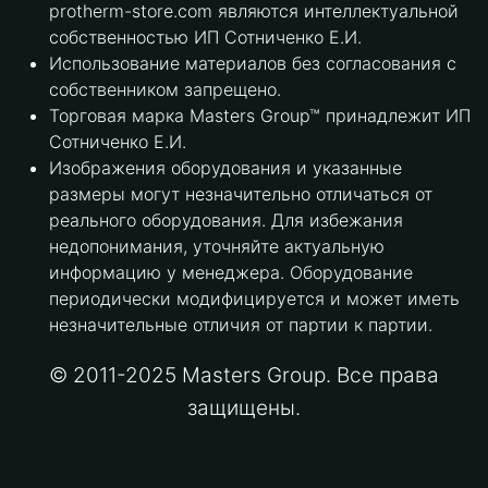
protherm-store.com являются интеллектуальной
собственностью ИП Сотниченко Е.И.
Использование материалов без согласования с
собственником запрещено.
Торговая марка Masters Group™ принадлежит ИП
Сотниченко Е.И.
Изображения оборудования и указанные
размеры могут незначительно отличаться от
реального оборудования. Для избежания
недопонимания, уточняйте актуальную
информацию у менеджера. Оборудование
периодически модифицируется и может иметь
незначительные отличия от партии к партии.
© 2011-2025 Masters Group. Все права
защищены.