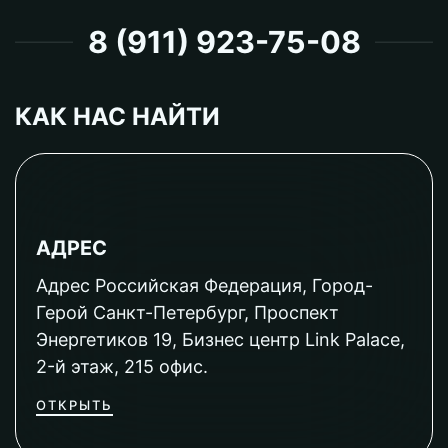
8 (911) 923-75-08
КАК НАС НАЙТИ
АДРЕС
Адрес Российская Федерация, Город-
Герой Санкт-Петербург, Проспект
Энергетиков 19, Бизнес центр Link Palace,
2-й этаж, 215 офис.
ОТКРЫТЬ