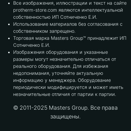
Все изображения, иллюстрации и текст на сайте
protherm-store.com являются интеллектуальной
собственностью ИП Сотниченко Е.И.
Использование материалов без согласования с
собственником запрещено.
Торговая марка Masters Group™ принадлежит ИП
Сотниченко Е.И.
Изображения оборудования и указанные
размеры могут незначительно отличаться от
реального оборудования. Для избежания
недопонимания, уточняйте актуальную
информацию у менеджера. Оборудование
периодически модифицируется и может иметь
незначительные отличия от партии к партии.
© 2011-2025 Masters Group. Все права
защищены.