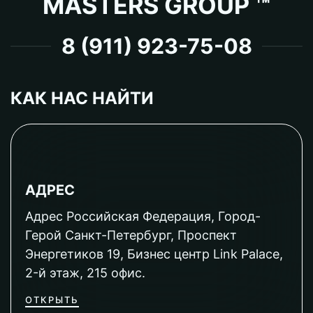
MASTERS GROUP ™
8 (911) 923-75-08
КАК НАС НАЙТИ
АДРЕС
Адрес Российская Федерация, Город-
Герой Санкт-Петербург, Проспект
Энергетиков 19, Бизнес центр Link Palace,
2-й этаж, 215 офис.
ОТКРЫТЬ