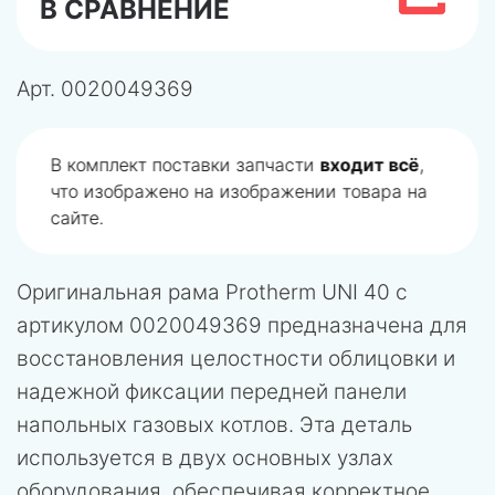
В СРАВНЕНИЕ
Арт.
0020049369
В комплект поставки запчасти
входит всё
,
что изображено на изображении товара на
сайте.
Оригинальная рама Protherm UNI 40 с
артикулом 0020049369 предназначена для
восстановления целостности облицовки и
надежной фиксации передней панели
напольных газовых котлов. Эта деталь
используется в двух основных узлах
оборудования, обеспечивая корректное