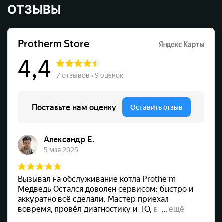
ОТЗЫВЫ