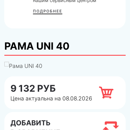
нашим сервисным центром
ПОДРОБНЕЕ
РАМА UNI 40
9 132 РУБ
Цена актуальна на 08.08.2026
ДОБАВИТЬ