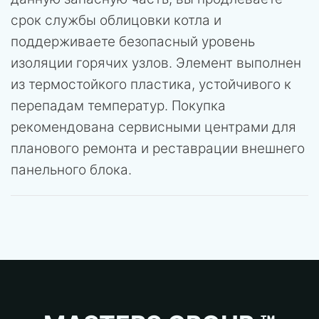
срок службы облицовки котла и
поддерживаете безопасный уровень
изоляции горячих узлов. Элемент выполнен
из термостойкого пластика, устойчивого к
перепадам температур. Покупка
рекомендована сервисными центрами для
планового ремонта и реставрации внешнего
панельного блока.