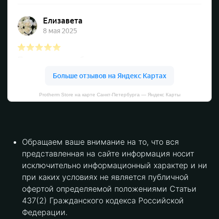
Protherm Store на карте Санкт‑Петербурга — Яндекс Карты
Обращаем ваше внимание на то, что вся
представленная на сайте информация носит
исключительно информационный характер и ни
при каких условиях не является публичной
офертой определяемой положениями Статьи
437(2) Гражданского кодекса Российской
Федерации.