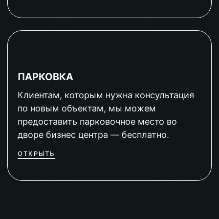
ПАРКОВКА
Клиентам, которым нужна консультация
по новым объектам, мы можем
предоставить парковочное место во
дворе бизнес центра — бесплатно.
ОТКРЫТЬ