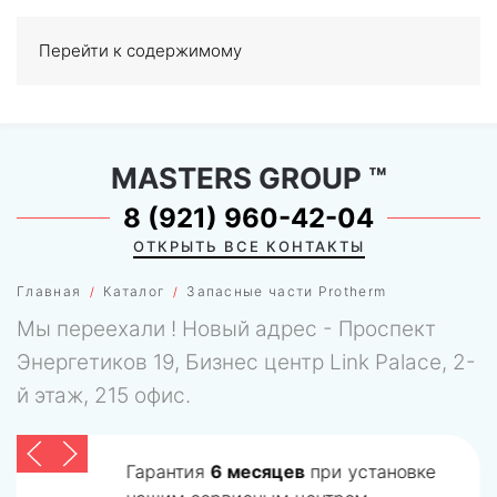
Перейти к содержимому
МЕНЮ
0
MASTERS GROUP
™
8 (921) 960-42-04
ОТКРЫТЬ ВСЕ КОНТАКТЫ
Главная
Каталог
Запасные части Protherm
Мы переехали ! Новый адрес - Проспект
Энергетиков 19, Бизнес центр Link Palace, 2-
й этаж, 215 офис.
Гарантия
6 месяцев
при установке