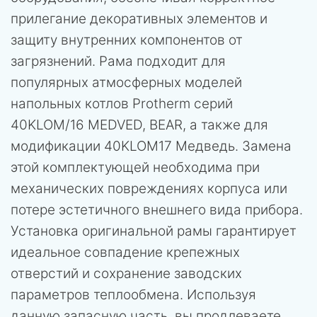
прилегание декоративных элементов и
защиту внутренних компонентов от
загрязнений. Рама подходит для
популярных атмосферных моделей
напольных котлов Protherm серий
40KLOM/16 MEDVED, BEAR, а также для
модификации 40KLOM17 Медведь. Замена
этой комплектующей необходима при
механических повреждениях корпуса или
потере эстетичного внешнего вида прибора.
Установка оригинальной рамы гарантирует
идеальное совпадение крепежных
отверстий и сохранение заводских
параметров теплообмена. Используя
данную запасную часть, вы продлеваете