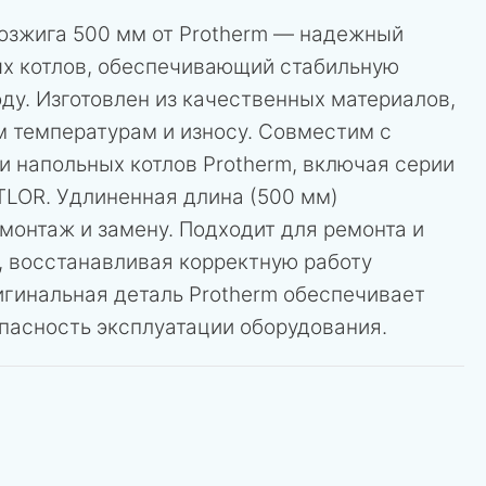
розжига 500 мм от Protherm — надежный
ых котлов, обеспечивающий стабильную
оду. Изготовлен из качественных материалов,
м температурам и износу. Совместим с
 напольных котлов Protherm, включая серии
TLOR. Удлиненная длина (500 мм)
монтаж и замену. Подходит для ремонта и
, восстанавливая корректную работу
игинальная деталь Protherm обеспечивает
пасность эксплуатации оборудования.