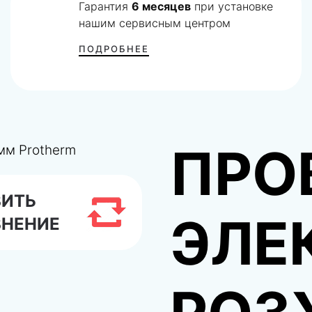
Гарантия
6 месяцев
при установке
нашим сервисным центром
ПОДРОБНЕЕ
ПРО
ВИТЬ
ЭЛЕ
ВНЕНИЕ