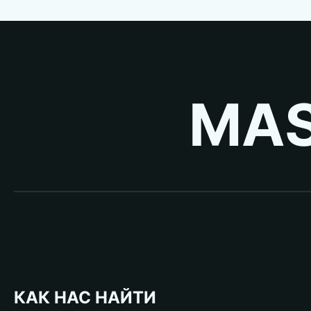
MAS
КАК НАС НАЙТИ