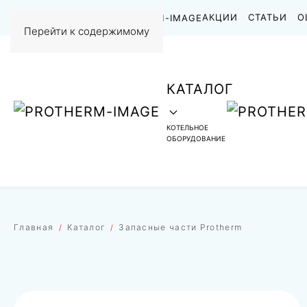
НАШИ РАБОТЫ
АКЦИИ
СТАТЬИ
О
Перейти к содержимому
КАТАЛОГ
КОТЕЛЬНОЕ
ОБОРУДОВАНИЕ
Главная
Каталог
Запасные части Protherm