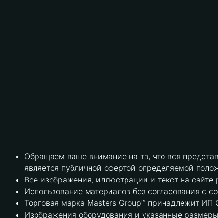
Обращаем ваше внимание на то, что вся предста
является публичной офертой определяемой полож
Все изображения, иллюстрации и текст на сайте 
Использование материалов без согласования с с
Торговая марка Masters Group™ принадлежит ИП С
Изображения оборудования и указанные размеры 