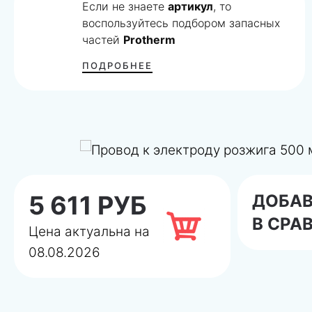
Если не знаете
артикул
, то
воспользуйтесь подбором запасных
частей
Protherm
ПОДРОБНЕЕ
5 611 РУБ
ДОБА
В СРА
Цена актуальна на
08.08.2026