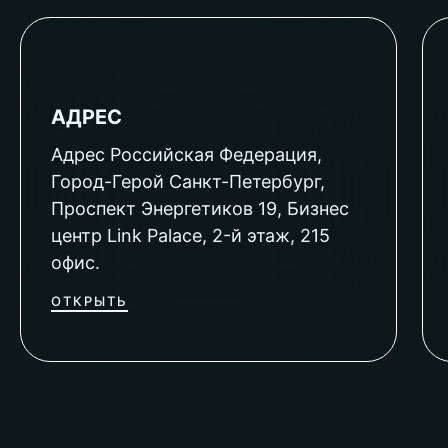
АДРЕС
Адрес Российская Федерация,
Город-Герой Санкт-Петербург,
Проспект Энергетиков 19, Бизнес
центр Link Palace, 2-й этаж, 215
офис.
ОТКРЫТЬ