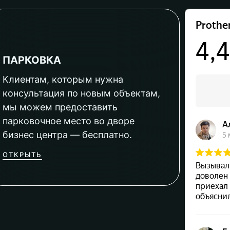
ПАРКОВКА
Клиентам, которым нужна
консультация по новым объектам,
мы можем предоставить
парковочное место во дворе
бизнес центра — бесплатно.
ОТКРЫТЬ