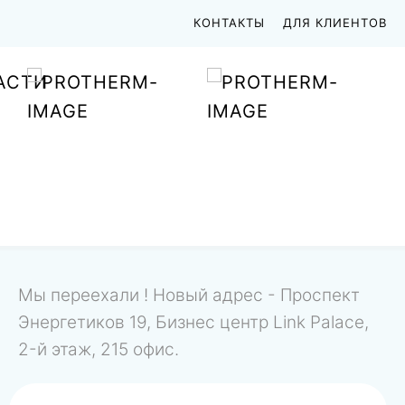
КОНТАКТЫ
ДЛЯ КЛИЕНТОВ
АСТИ
Мы переехали ! Новый адрес - Проспект
Энергетиков 19, Бизнес центр Link Palace,
2-й этаж, 215 офис.