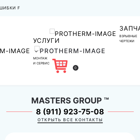
ШИБКИ F
ЗАПЧ
ВЗРЫВНЫЕ
УСЛУГИ
ЧЕРТЕЖИ
МОНТАЖ
И СЕРВИС
0
MASTERS GROUP
™
8 (911) 923-75-08
ОТКРЫТЬ ВСЕ КОНТАКТЫ