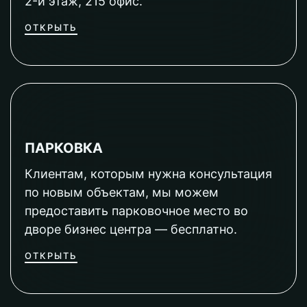
2-й этаж, 215 офис.
ОТКРЫТЬ
ПАРКОВКА
Клиентам, которым нужна консультация
по новым объектам, мы можем
предоставить парковочное место во
дворе бизнес центра — бесплатно.
ОТКРЫТЬ