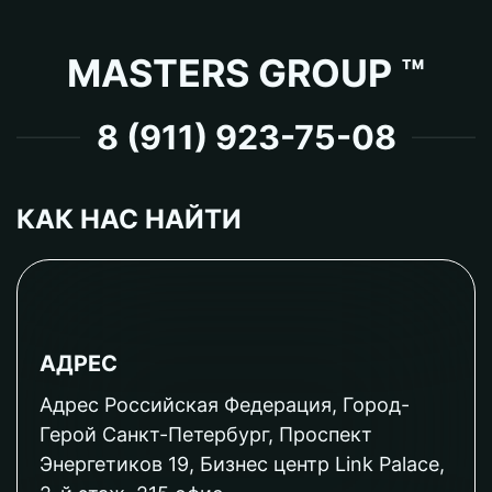
MASTERS GROUP ™
8 (911) 923-75-08
КАК НАС НАЙТИ
АДРЕС
Адрес Российская Федерация, Город-
Герой Санкт-Петербург, Проспект
Энергетиков 19, Бизнес центр Link Palace,