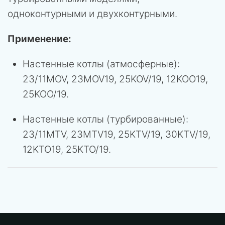
одноконтурными и двухконтурными.
Применение:
Настенные котлы (атмосферные):
23/11MOV, 23MOV19, 25KOV/19, 12KOO19,
25KOO/19.
Настенные котлы (турбированные):
23/11MTV, 23MTV19, 25KTV/19, 30KTV/19,
12KTO19, 25KTO/19.