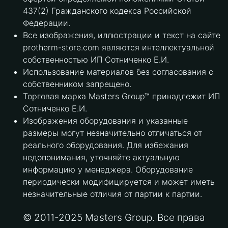
437(2) Гражданского кодекса Российской
Федерации.
Все изображения, иллюстрации и текст на сайте
protherm-store.com являются интеллектуальной
собственностью ИП Сотниченко Е.И.
Использование материалов без согласования с
собственником запрещено.
Торговая марка Masters Group™ принадлежит ИП
Сотниченко Е.И.
Изображения оборудования и указанные
размеры могут незначительно отличаться от
реального оборудования. Для избежания
недопонимания, уточняйте актуальную
информацию у менеджера. Оборудование
периодически модифицируется и может иметь
незначительные отличия от партии к партии.
© 2011-2025 Masters Group. Все права