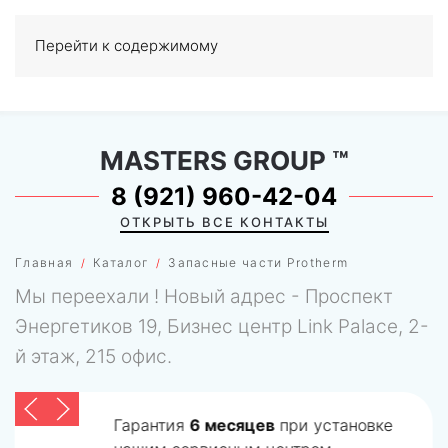
Перейти к содержимому
МЕНЮ
0
MASTERS GROUP
™
8 (921) 960-42-04
ОТКРЫТЬ ВСЕ КОНТАКТЫ
Главная
Каталог
Запасные части Protherm
Мы переехали ! Новый адрес - Проспект
Энергетиков 19, Бизнес центр Link Palace, 2-
й этаж, 215 офис.
Гарантия
6 месяцев
при установке