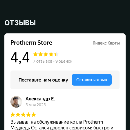
ОТЗЫВЫ