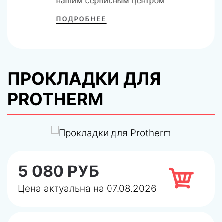
нашим сервисным центром
ПОДРОБНЕЕ
ПРОКЛАДКИ ДЛЯ
PROTHERM
5 080 РУБ
Цена актуальна на 07.08.2026