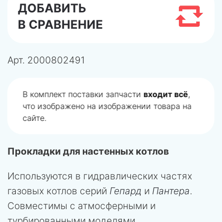
ДОБАВИТЬ
В СРАВНЕНИЕ
Арт.
2000802491
В комплект поставки запчасти
входит всё
,
что изображено на изображении товара на
сайте.
Прокладки для настенных котлов
Используются в гидравлических частях
газовых котлов серий
Гепард
и
Пантера
.
Совместимы с атмосферными и
турбированными моделями,