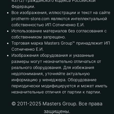
437(2) Гражданского кодекса Российской
Федерации.
Все изображения, иллюстрации и текст на сайте
protherm-store.com являются интеллектуальной
собственностью ИП Сотниченко Е.И.
Использование материалов без согласования с
собственником запрещено.
Торговая марка Masters Group™ принадлежит ИП
Сотниченко Е.И.
Изображения оборудования и указанные
размеры могут незначительно отличаться от
реального оборудования. Для избежания
недопонимания, уточняйте актуальную
информацию у менеджера. Оборудование
периодически модифицируется и может иметь
незначительные отличия от партии к партии.
© 2011-2025 Masters Group. Все права
защищены.