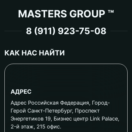
MASTERS GROUP ™
8 (911) 923-75-08
КАК НАС НАЙТИ
АДРЕС
Адрес Российская Федерация, Город-
Герой Санкт-Петербург, Проспект
Энергетиков 19, Бизнес центр Link Palace,
2-й этаж, 215 офис.