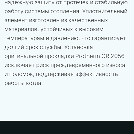
надежную защиту от протечек и стабильную
работу системы отопления. Уплотнительный
элемент изготовлен из качественных
материалов, устойчивых к высоким
температурам и давлению, что гарантирует
долгий срок службы. Установка
оригинальной прокладки Protherm OR 2056
исключает риск преждевременного износа
и поломок, поддерживая эффективность
работы котла.