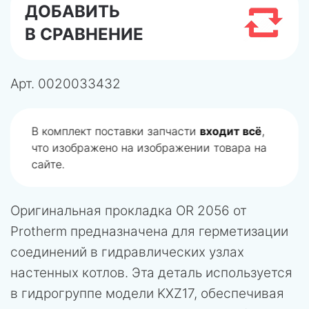
ДОБАВИТЬ
В СРАВНЕНИЕ
Арт.
0020033432
В комплект поставки запчасти
входит всё
,
что изображено на изображении товара на
сайте.
Оригинальная прокладка OR 2056 от
Protherm предназначена для герметизации
соединений в гидравлических узлах
настенных котлов. Эта деталь используется
в гидрогруппе модели KXZ17, обеспечивая