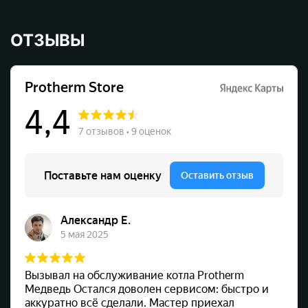
ОТЗЫВЫ