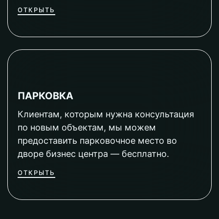
ОТКРЫТЬ
ПАРКОВКА
Клиентам, которым нужна консультация
по новым объектам, мы можем
предоставить парковочное место во
дворе бизнес центра — бесплатно.
ОТКРЫТЬ