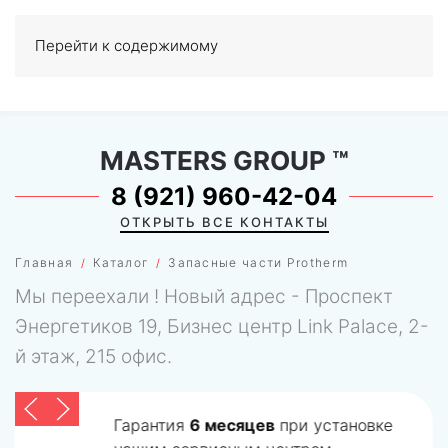
Перейти к содержимому
МЕНЮ
0
MASTERS GROUP
™
8 (921) 960-42-04
ОТКРЫТЬ ВСЕ КОНТАКТЫ
Главная
Каталог
Запасные части Protherm
Мы переехали ! Новый адрес - Проспект
Энергетиков 19, Бизнес центр Link Palace, 2-
й этаж, 215 офис.
Гарантия
6 месяцев
при установке