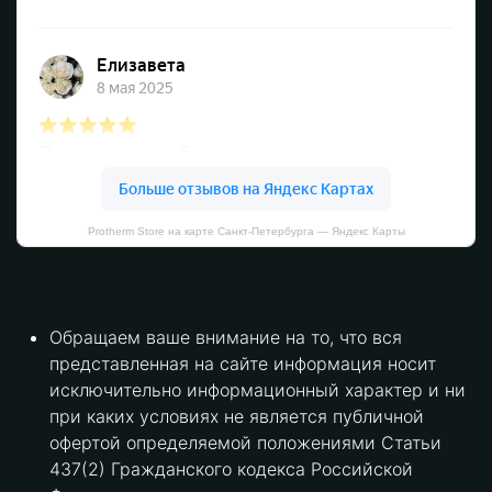
Protherm Store на карте Санкт‑Петербурга — Яндекс Карты
Обращаем ваше внимание на то, что вся
представленная на сайте информация носит
исключительно информационный характер и ни
при каких условиях не является публичной
офертой определяемой положениями Статьи
437(2) Гражданского кодекса Российской