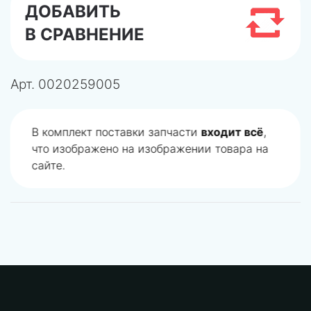
ДОБАВИТЬ
В СРАВНЕНИЕ
Арт.
0020259005
В комплект поставки запчасти
входит всё
,
что изображено на изображении товара на
сайте.