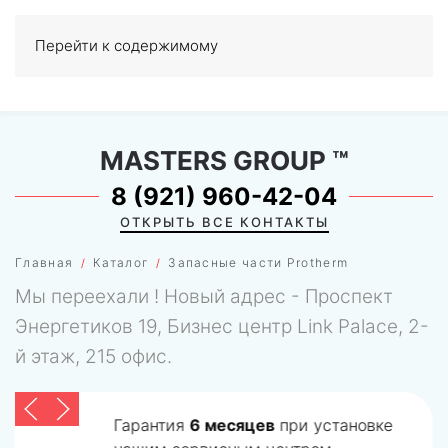
Перейти к содержимому
МЕНЮ
0
MASTERS GROUP
™
8 (921) 960-42-04
ОТКРЫТЬ ВСЕ КОНТАКТЫ
Главная
Каталог
Запасные части Protherm
Мы переехали ! Новый адрес - Проспект
Энергетиков 19, Бизнес центр Link Palace, 2-
й этаж, 215 офис.
Гарантия
6 месяцев
при установке