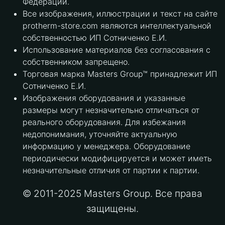
Федерации.
Все изображения, иллюстрации и текст на сайте
protherm-store.com являются интеллектуальной
собственностью ИП Сотниченко Е.И.
Использование материалов без согласования с
собственником запрещено.
Торговая марка Masters Group™ принадлежит ИП
Сотниченко Е.И.
Изображения оборудования и указанные
размеры могут незначительно отличаться от
реального оборудования. Для избежания
недопонимания, уточняйте актуальную
информацию у менеджера. Оборудование
периодически модифицируется и может иметь
незначительные отличия от партии к партии.
© 2011-2025 Masters Group. Все права
защищены.