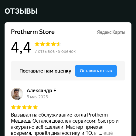
ОТЗЫВЫ