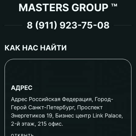
MASTERS GROUP ™
8 (911) 923-75-08
КАК НАС НАЙТИ
АДРЕС
Адрес Российская Федерация, Город-
Герой Санкт-Петербург, Проспект
Энергетиков 19, Бизнес центр Link Palace,
2-й этаж, 215 офис.
ОТКРЫТЬ