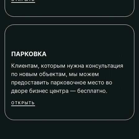
ПАРКОВКА
Клиентам, которым нужна консультация
по новым объектам, мы можем
предоставить парковочное место во
дворе бизнес центра — бесплатно.
ОТКРЫТЬ