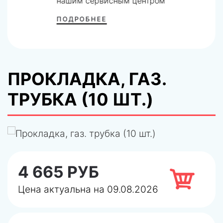
нашим сервисным центром
ПОДРОБНЕЕ
ПРОКЛАДКА, ГАЗ.
ТРУБКА (10 ШТ.)
4 665 РУБ
Цена актуальна на 09.08.2026