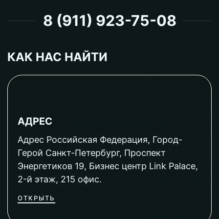
8 (911) 923-75-08
КАК НАС НАЙТИ
АДРЕС
Адрес Российская Федерация, Город-
Герой Санкт-Петербург, Проспект
Энергетиков 19, Бизнес центр Link Palace,
2-й этаж, 215 офис.
ОТКРЫТЬ