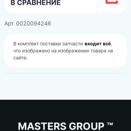
В СРАВНЕНИЕ
Арт.
0020094246
В комплект поставки запчасти
входит всё
,
что изображено на изображении товара на
сайте.
MASTERS GROUP ™