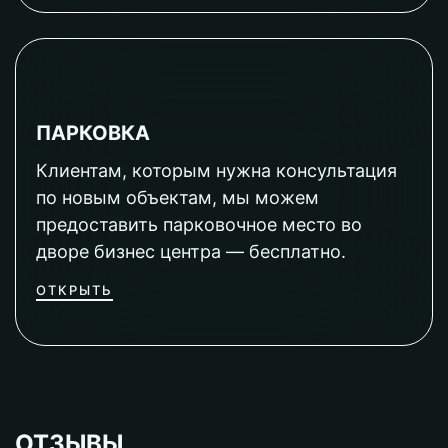
ПАРКОВКА
Клиентам, которым нужна консультация
по новым объектам, мы можем
предоставить парковочное место во
дворе бизнес центра — бесплатно.
ОТКРЫТЬ
ОТЗЫВЫ