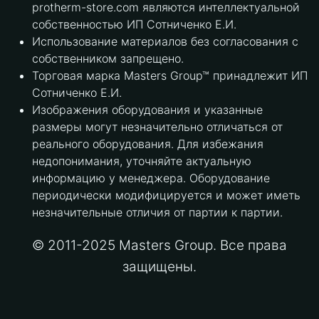
protherm-store.com являются интеллектуальной
собственностью ИП Сотниченко Е.И.
Использование материалов без согласования с
собственником запрещено.
Торговая марка Masters Group™ принадлежит ИП
Сотниченко Е.И.
Изображения оборудования и указанные
размеры могут незначительно отличаться от
реального оборудования. Для избежания
недопонимания, уточняйте актуальную
информацию у менеджера. Оборудование
периодически модифицируется и может иметь
незначительные отличия от партии к партии.
© 2011-2025 Masters Group. Все права
защищены.