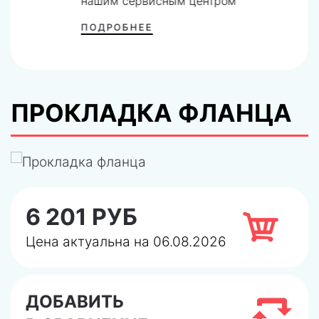
нашим сервисным центром
ПОДРОБНЕЕ
ПРОКЛАДКА ФЛАНЦА
6 201 РУБ
Цена актуальна на 06.08.2026
ДОБАВИТЬ