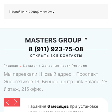
Перейти к содержимому
МЕНЮ
0
MASTERS GROUP
™
8 (911) 923-75-08
ОТКРЫТЬ ВСЕ КОНТАКТЫ
Главная
Каталог
Запасные части Protherm
Мы переехали ! Новый адрес - Проспект
Энергетиков 19, Бизнес центр Link Palace, 2-
й этаж, 215 офис.
Гарантия
6 месяцев
при установке