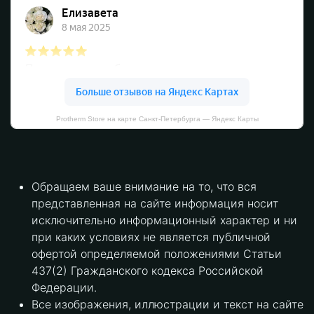
Protherm Store на карте Санкт‑Петербурга — Яндекс Карты
Обращаем ваше внимание на то, что вся
представленная на сайте информация носит
исключительно информационный характер и ни
при каких условиях не является публичной
офертой определяемой положениями Статьи
437(2) Гражданского кодекса Российской
Федерации.
Все изображения, иллюстрации и текст на сайте