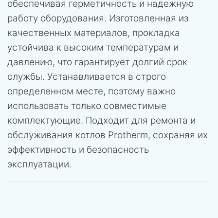
обеспечивая герметичность и надежную
работу оборудования. Изготовленная из
качественных материалов, прокладка
устойчива к высоким температурам и
давлению, что гарантирует долгий срок
службы. Устанавливается в строго
определенном месте, поэтому важно
использовать только совместимые
комплектующие. Подходит для ремонта и
обслуживания котлов Protherm, сохраняя их
эффективность и безопасность
эксплуатации.