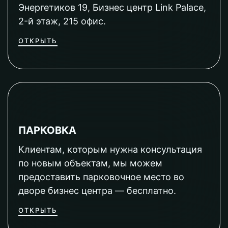
Энергетиков 19, Бизнес центр Link Palace,
2-й этаж, 215 офис.
ОТКРЫТЬ
ПАРКОВКА
Клиентам, которым нужна консультация
по новым объектам, мы можем
предоставить парковочное место во
дворе бизнес центра — бесплатно.
ОТКРЫТЬ