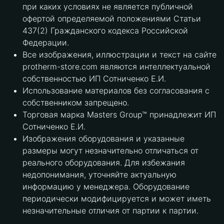
при каких условиях не является публичной
офертой определяемой положениями Статьи
437(2) Гражданского кодекса Российской
Федерации.
Все изображения, иллюстрации и текст на сайте
protherm-store.com являются интеллектуальной
собственностью ИП Сотниченко Е.И.
Использование материалов без согласования с
собственником запрещено.
Торговая марка Masters Group™ принадлежит ИП
Сотниченко Е.И.
Изображения оборудования и указанные
размеры могут незначительно отличаться от
реального оборудования. Для избежания
недопонимания, уточняйте актуальную
информацию у менеджера. Оборудование
периодически модифицируется и может иметь
незначительные отличия от партии к партии.