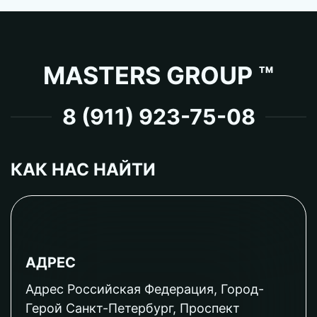
MASTERS GROUP ™
8 (911) 923-75-08
КАК НАС НАЙТИ
АДРЕС
Адрес Российская Федерация, Город-
Герой Санкт-Петербург, Проспект