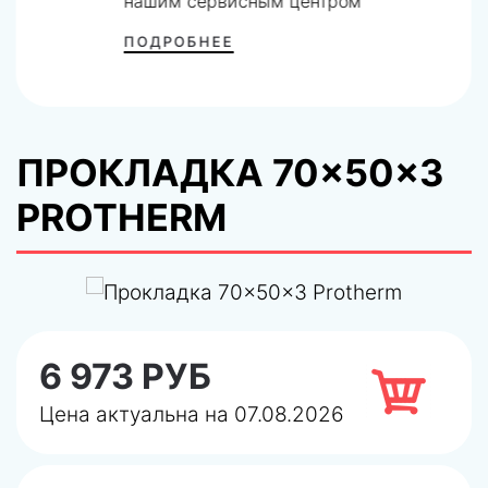
нашим сервисным центром
ПОДРОБНЕЕ
ПРОКЛАДКА 70×50×3
PROTHERM
6 973 РУБ
Цена актуальна на 07.08.2026