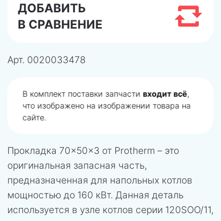
ДОБАВИТЬ
В СРАВНЕНИЕ
Арт.
0020033478
В комплект поставки запчасти
входит всё
,
что изображено на изображении товара на
сайте.
Прокладка 70×50×3 от Protherm – это
оригинальная запасная часть,
предназначенная для напольных котлов
мощностью до 160 кВт. Данная деталь
используется в узле котлов серии 120SOO/11,