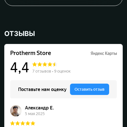
ОТЗЫВЫ