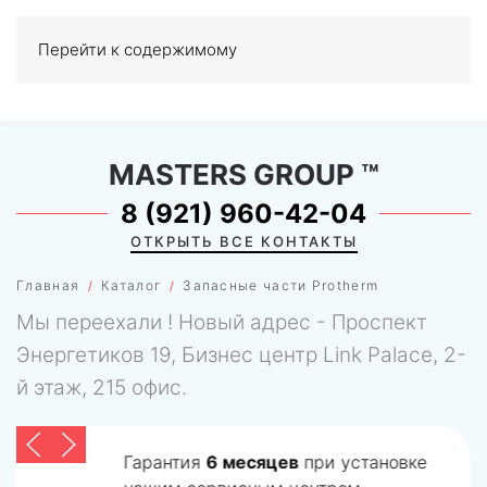
Перейти к содержимому
МЕНЮ
0
MASTERS GROUP
™
8 (921) 960-42-04
ОТКРЫТЬ ВСЕ КОНТАКТЫ
Главная
Каталог
Запасные части Protherm
Мы переехали ! Новый адрес - Проспект
Энергетиков 19, Бизнес центр Link Palace, 2-
й этаж, 215 офис.
Гарантия
6 месяцев
при установке